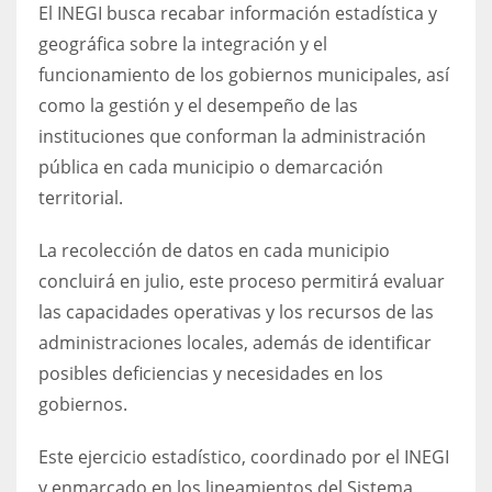
El INEGI busca recabar información estadística y
geográfica sobre la integración y el
funcionamiento de los gobiernos municipales, así
como la gestión y el desempeño de las
instituciones que conforman la administración
pública en cada municipio o demarcación
territorial.
La recolección de datos en cada municipio
concluirá en julio, este proceso permitirá evaluar
las capacidades operativas y los recursos de las
administraciones locales, además de identificar
posibles deficiencias y necesidades en los
gobiernos.
Este ejercicio estadístico, coordinado por el INEGI
y enmarcado en los lineamientos del Sistema