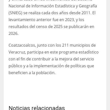
Nacional de Información Estadística y Geografía
(SNIEG) se realiza cada dos años desde 2011. El
levantamiento anterior fue en 2023, y los
resultados del censo de 2025 se publicarán en
2026.
Coatzacoalcos, junto con los 211 municipios de
Veracruz, participa en este programa estadístico
con el fin de contribuir a la mejora del servicio
público y a la implementación de políticas que
beneficien a la población.
Noticias relacionadas