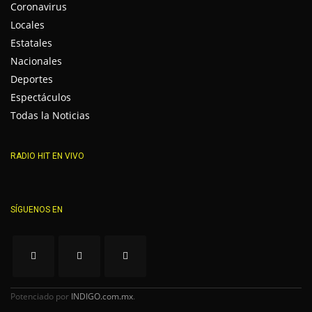
Coronavirus
Locales
Estatales
Nacionales
Deportes
Espectáculos
Todas la Noticias
RADIO HIT EN VIVO
SÍGUENOS EN
Potenciado por
INDIGO.com.mx
.