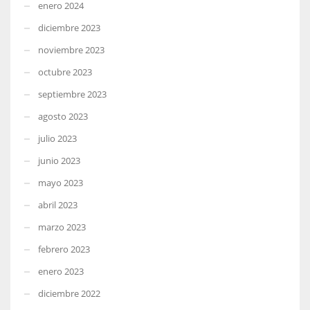
enero 2024
diciembre 2023
noviembre 2023
octubre 2023
septiembre 2023
agosto 2023
julio 2023
junio 2023
mayo 2023
abril 2023
marzo 2023
febrero 2023
enero 2023
diciembre 2022