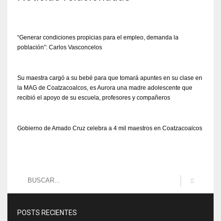
“Generar condiciones propicias para el empleo, demanda la
población”: Carlos Vasconcelos
Su maestra cargó a su bebé para que tomará apuntes en su clase en
la MAG de Coatzacoalcos, es Aurora una madre adolescente que
recibió el apoyo de su escuela, profesores y compañeros
Gobierno de Amado Cruz celebra a 4 mil maestros en Coatzacoalcos
POSTS RECIENTES