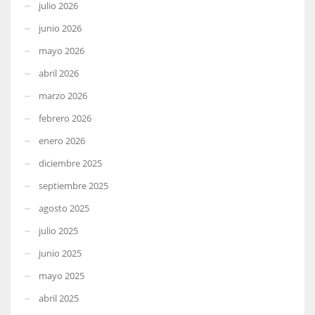
julio 2026
junio 2026
mayo 2026
abril 2026
marzo 2026
febrero 2026
enero 2026
diciembre 2025
septiembre 2025
agosto 2025
julio 2025
junio 2025
mayo 2025
abril 2025