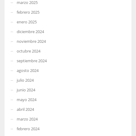
marzo 2025
febrero 2025
enero 2025
diciembre 2024
noviembre 2024
octubre 2024
septiembre 2024
agosto 2024
julio 2024
junio 2024
mayo 2024
abril 2024
marzo 2024
febrero 2024