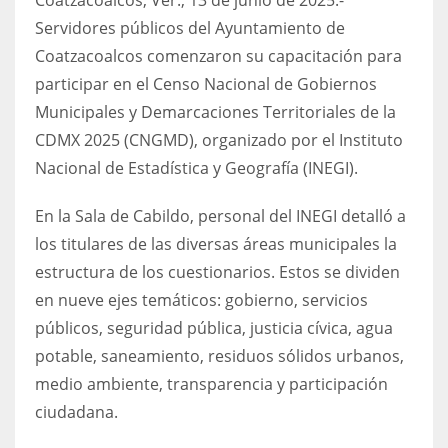
Servidores públicos del Ayuntamiento de
Coatzacoalcos comenzaron su capacitación para
participar en el Censo Nacional de Gobiernos
Municipales y Demarcaciones Territoriales de la
CDMX 2025 (CNGMD), organizado por el Instituto
Nacional de Estadística y Geografía (INEGI).
En la Sala de Cabildo, personal del INEGI detalló a
los titulares de las diversas áreas municipales la
estructura de los cuestionarios. Estos se dividen
en nueve ejes temáticos: gobierno, servicios
públicos, seguridad pública, justicia cívica, agua
potable, saneamiento, residuos sólidos urbanos,
medio ambiente, transparencia y participación
ciudadana.