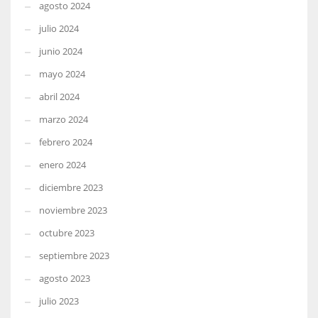
agosto 2024
julio 2024
junio 2024
mayo 2024
abril 2024
marzo 2024
febrero 2024
enero 2024
diciembre 2023
noviembre 2023
octubre 2023
septiembre 2023
agosto 2023
julio 2023