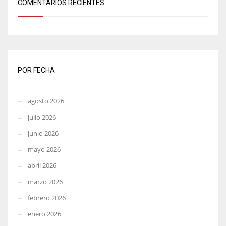
COMENTARIOS RECIENTES
POR FECHA
agosto 2026
julio 2026
junio 2026
mayo 2026
abril 2026
marzo 2026
febrero 2026
enero 2026