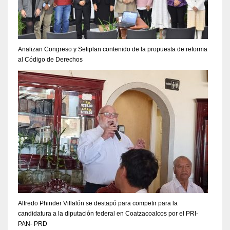
Analizan Congreso y Sefiplan contenido de la propuesta de reforma
al Código de Derechos
Alfredo Phinder Villalón se destapó para competir para la
candidatura a la diputación federal en Coatzacoalcos por el PRI-
PAN- PRD