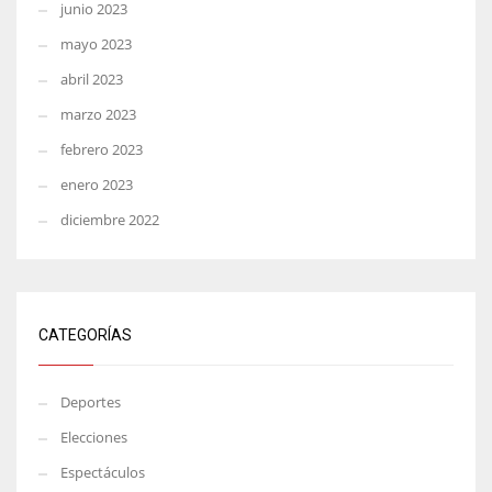
junio 2023
mayo 2023
abril 2023
marzo 2023
febrero 2023
enero 2023
diciembre 2022
CATEGORÍAS
Deportes
Elecciones
Espectáculos