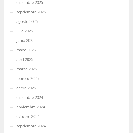
diciembre 2025
septiembre 2025
agosto 2025
julio 2025
junio 2025
mayo 2025
abril 2025
marzo 2025
febrero 2025
enero 2025
diciembre 2024
noviembre 2024
octubre 2024
septiembre 2024