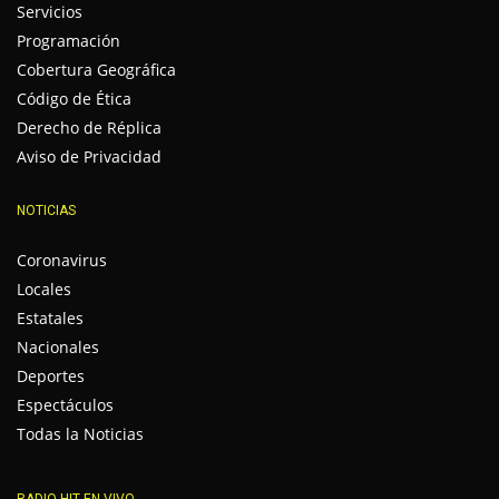
Servicios
Programación
Cobertura Geográfica
Código de Ética
Derecho de Réplica
Aviso de Privacidad
NOTICIAS
Coronavirus
Locales
Estatales
Nacionales
Deportes
Espectáculos
Todas la Noticias