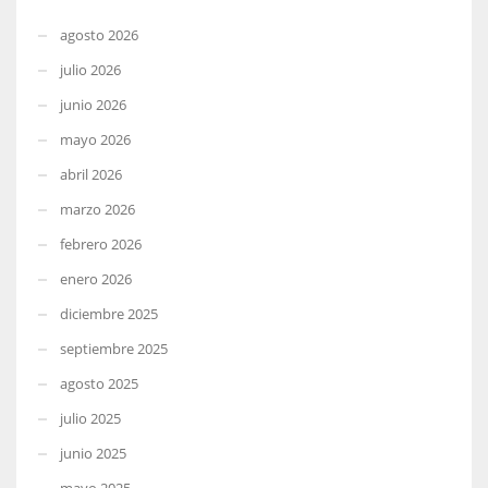
agosto 2026
julio 2026
junio 2026
mayo 2026
abril 2026
marzo 2026
febrero 2026
enero 2026
diciembre 2025
septiembre 2025
agosto 2025
julio 2025
junio 2025
mayo 2025