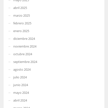
abril 2025
marzo 2025
febrero 2025
enero 2025
diciembre 2024
noviembre 2024
octubre 2024
septiembre 2024
agosto 2024
julio 2024
junio 2024
mayo 2024
abril 2024
marzo 2024