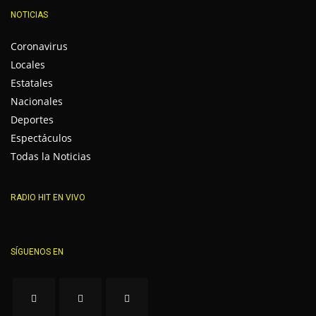
NOTICIAS
Coronavirus
Locales
Estatales
Nacionales
Deportes
Espectáculos
Todas la Noticias
RADIO HIT EN VIVO
SÍGUENOS EN