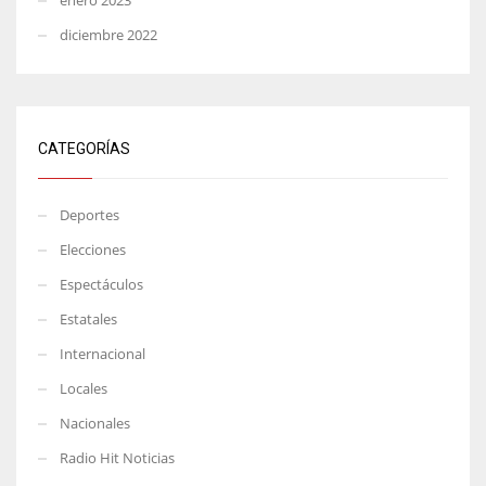
diciembre 2022
CATEGORÍAS
Deportes
Elecciones
Espectáculos
Estatales
Internacional
Locales
Nacionales
Radio Hit Noticias