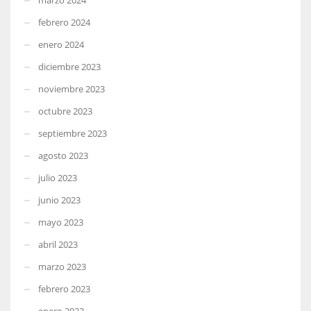
febrero 2024
enero 2024
diciembre 2023
noviembre 2023
octubre 2023
septiembre 2023
agosto 2023
julio 2023
junio 2023
mayo 2023
abril 2023
marzo 2023
febrero 2023
enero 2023