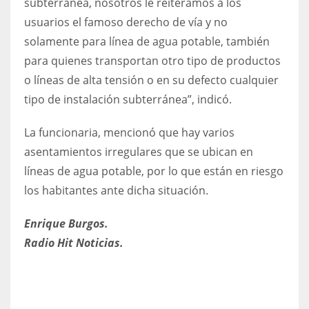
subterránea, nosotros le reiteramos a los
usuarios el famoso derecho de vía y no
solamente para línea de agua potable, también
para quienes transportan otro tipo de productos
o líneas de alta tensión o en su defecto cualquier
tipo de instalación subterránea”, indicó.
La funcionaria, mencionó que hay varios
asentamientos irregulares que se ubican en
líneas de agua potable, por lo que están en riesgo
los habitantes ante dicha situación.
Enrique Burgos.
Radio Hit Noticias.