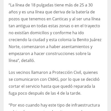
“La línea de 18 pulgadas tiene más de 25 a 30
años y es una línea que deriva de la batería de
pozos que tenemos en Canticas y al ser una línea
tan antigua en todas estas zonas o en el trayecto
no existían domicilios y conforme ha ido
creciendo la ciudad y esta colonia la Benito Juárez
Norte, comenzaron a haber asentamientos y
empezaron a hacer construcciones sobre la
línea”, detalló.
Los vecinos llamaron a Protección Civil, quienes
se comunicaron con CMAS, por lo que se decidió
cortar el servicio hasta que quedó reparada la
fuga poco después de las 4 de la tarde.
“Por eso cuando hay este tipo de infraestructura