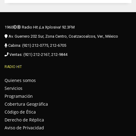
1960
Radio Hit ¡La Xplosiva! 92.3FM
Av. Guerrero 202 Sur, Zona Centro, Coatzacoalcos, Ver., México
Cabina: (921) 212-0775, 212-6705
Ventas: (921) 212-2167, 212-9844
RADIO HIT
Quienes somos
Servicios
Programación
Cobertura Geográfica
Código de Ética
Derecho de Réplica
Aviso de Privacidad