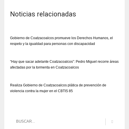
Noticias relacionadas
Gobierno de Coatzacoalcos promueve los Derechos Humanos, el
respeto y la igualdad para personas con discapacidad
“Hay que sacar adelante Coatzacoalcos”: Pedro Miguel recorre áreas
afectadas por la tormenta en Coatzacoalcos
Realiza Gobierno de Coatzacoalcos plática de prevención de
violencia contra la mujer en el CBTIS 85