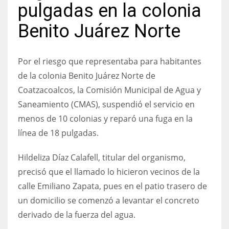
pulgadas en la colonia
Benito Juárez Norte
Por el riesgo que representaba para habitantes
de la colonia Benito Juárez Norte de
Coatzacoalcos, la Comisión Municipal de Agua y
Saneamiento (CMAS), suspendió el servicio en
menos de 10 colonias y reparó una fuga en la
línea de 18 pulgadas.
Hildeliza Díaz Calafell, titular del organismo,
precisó que el llamado lo hicieron vecinos de la
calle Emiliano Zapata, pues en el patio trasero de
un domicilio se comenzó a levantar el concreto
derivado de la fuerza del agua.