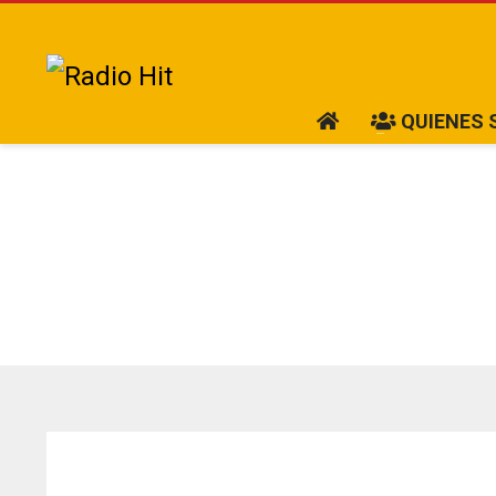
QUIENES