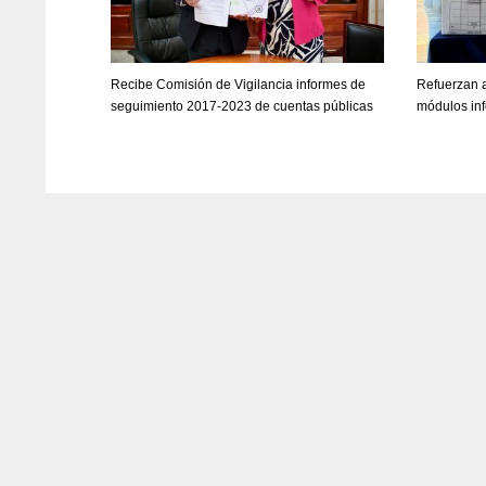
Recibe Comisión de Vigilancia informes de
Refuerzan 
seguimiento 2017-2023 de cuentas públicas
módulos inf