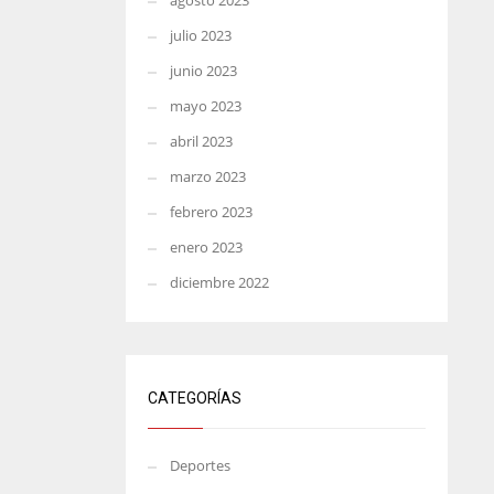
agosto 2023
julio 2023
junio 2023
mayo 2023
abril 2023
marzo 2023
febrero 2023
enero 2023
diciembre 2022
CATEGORÍAS
Deportes