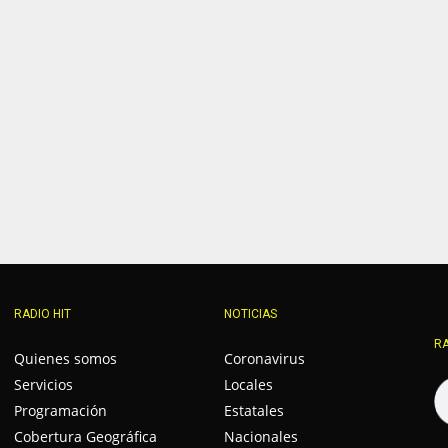
RADIO HIT
NOTICIAS
RA
Quienes somos
Coronavirus
Servicios
Locales
Programación
Estatales
Cobertura Geográfica
Nacionales