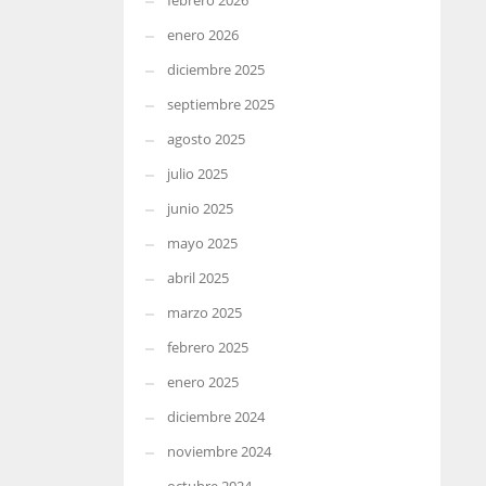
febrero 2026
enero 2026
diciembre 2025
septiembre 2025
agosto 2025
julio 2025
junio 2025
mayo 2025
abril 2025
marzo 2025
febrero 2025
enero 2025
diciembre 2024
noviembre 2024