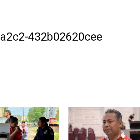
-a2c2-432b02620cee