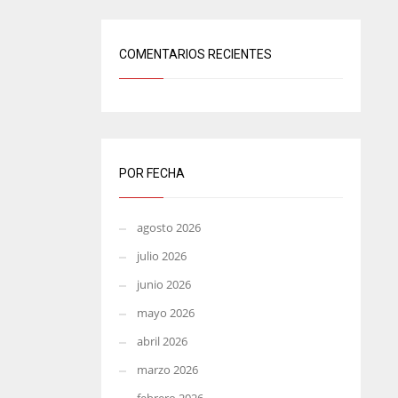
COMENTARIOS RECIENTES
POR FECHA
agosto 2026
julio 2026
junio 2026
mayo 2026
abril 2026
marzo 2026