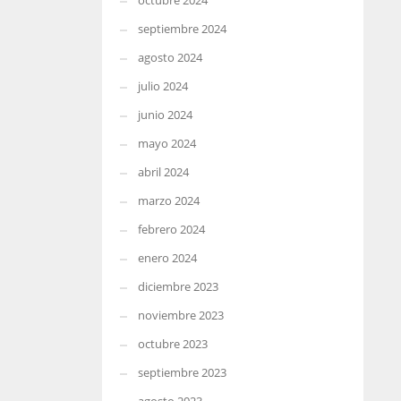
octubre 2024
septiembre 2024
agosto 2024
julio 2024
junio 2024
mayo 2024
abril 2024
marzo 2024
febrero 2024
enero 2024
diciembre 2023
noviembre 2023
octubre 2023
septiembre 2023