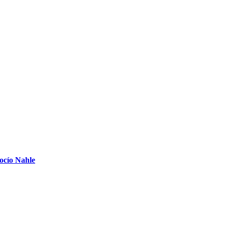
Rocío Nahle