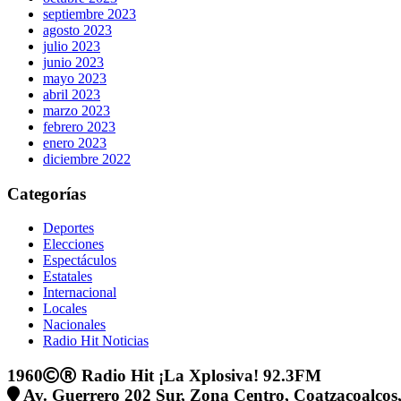
septiembre 2023
agosto 2023
julio 2023
junio 2023
mayo 2023
abril 2023
marzo 2023
febrero 2023
enero 2023
diciembre 2022
Categorías
Deportes
Elecciones
Espectáculos
Estatales
Internacional
Locales
Nacionales
Radio Hit Noticias
1960
Radio Hit ¡La Xplosiva! 92.3FM
Av. Guerrero 202 Sur, Zona Centro, Coatzacoalcos,