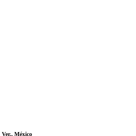
 Ver., México