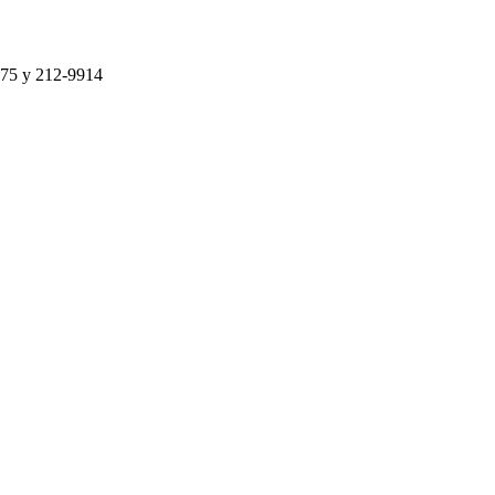
75 y 212-9914