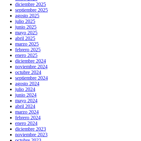
diciembre 2025
septiembre 2025
agosto 2025
julio 2025
junio 2025
mayo 2025
abril 2025
marzo 2025
febrero 2025
enero 2025
diciembre 2024
noviembre 2024
octubre 2024
septiembre 2024
agosto 2024
julio 2024
junio 2024
mayo 2024
abril 2024
marzo 2024
febrero 2024
enero 2024
diciembre 2023
noviembre 2023
octubre 2023