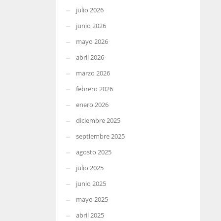
julio 2026
junio 2026
mayo 2026
abril 2026
marzo 2026
febrero 2026
enero 2026
diciembre 2025
septiembre 2025
agosto 2025
julio 2025
junio 2025
mayo 2025
abril 2025