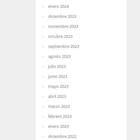
enero 2024
diciembre 2023
noviembre 2023
octubre 2023
septiembre 2023
agosto 2023
julio 2023
junio 2023
mayo 2023
abril 2023
marzo 2023
febrero 2023
enero 2023
diciembre 2022