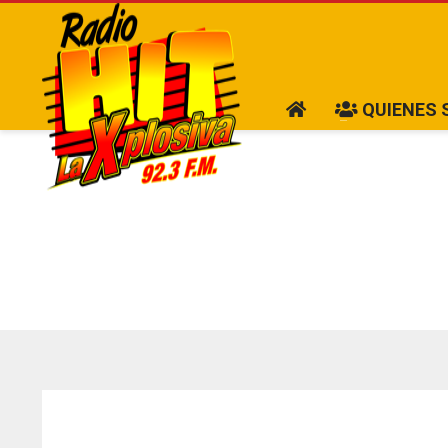
QUIENES