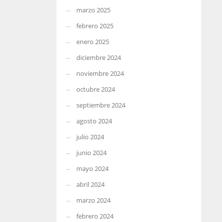
marzo 2025
febrero 2025
enero 2025
diciembre 2024
noviembre 2024
octubre 2024
septiembre 2024
agosto 2024
julio 2024
junio 2024
mayo 2024
abril 2024
marzo 2024
febrero 2024