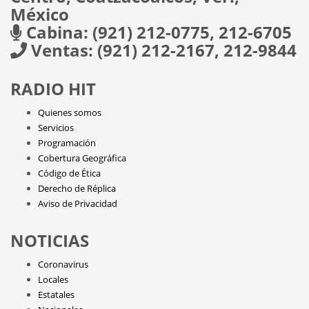
México
Cabina: (921) 212-0775, 212-6705
Ventas: (921) 212-2167, 212-9844
RADIO HIT
Quienes somos
Servicios
Programación
Cobertura Geográfica
Código de Ética
Derecho de Réplica
Aviso de Privacidad
NOTICIAS
Coronavirus
Locales
Estatales