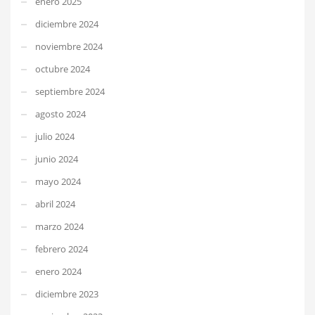
enero 2025
diciembre 2024
noviembre 2024
octubre 2024
septiembre 2024
agosto 2024
julio 2024
junio 2024
mayo 2024
abril 2024
marzo 2024
febrero 2024
enero 2024
diciembre 2023