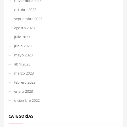
noviembre 2023
octubre 2023
septiembre 2023
agosto 2023
julio 2023
junio 2023
mayo 2023
abril 2023
marzo 2023
febrero 2023
enero 2023
diciembre 2022
CATEGORÍAS