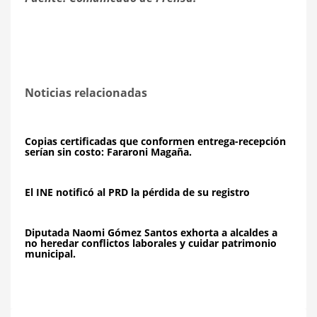
Noticias relacionadas
Copias certificadas que conformen entrega-recepción
serían sin costo: Fararoni Magaña.
El INE notificó al PRD la pérdida de su registro
Diputada Naomi Gómez Santos exhorta a alcaldes a
no heredar conflictos laborales y cuidar patrimonio
municipal.