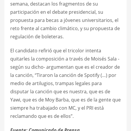
semana, destacan los fragmentos de su
participación en el debate presidencial, su
propuesta para becas a jóvenes universitarios, el
reto frente al cambio climático, y su propuesta de
regulación de boleteras.
El candidato refirió que el tricolor intenta
quitarles la composición a través de Moisés Sala -
según su dicho- argumentan que es el creador de
la canción, “Tiraron la canción de Spotify (…) por
medio de artilugios, trampas legales para
disputar la canción que es nuestra, que es de
Yawi, que es de Moy Barba, que es de la gente que
siempre ha trabajado con MC, y el PRI está
reclamando que es de ellos”.
Fuente: Comunicado de Prensa.