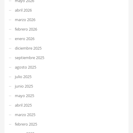
mayo 2026
abril 2026
marzo 2026
febrero 2026
enero 2026
diciembre 2025
septiembre 2025
agosto 2025
julio 2025
junio 2025
mayo 2025
abril 2025
marzo 2025
febrero 2025