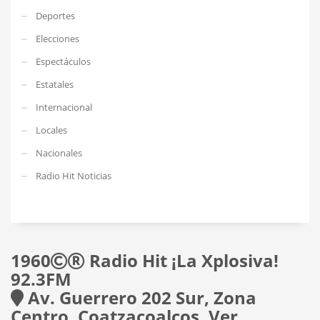
Deportes
Elecciones
Espectáculos
Estatales
Internacional
Locales
Nacionales
Radio Hit Noticias
1960
Radio Hit ¡La Xplosiva!
92.3FM
Av. Guerrero 202 Sur, Zona
Centro, Coatzacoalcos, Ver.,