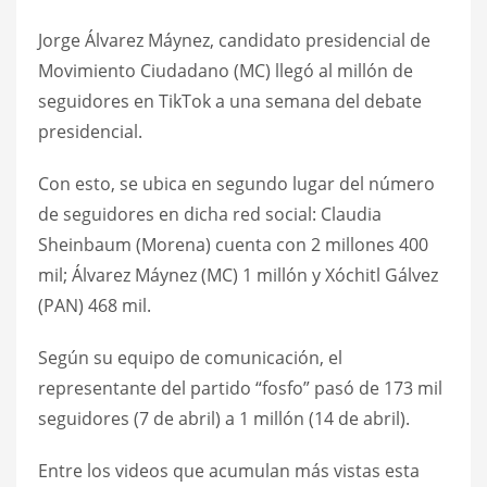
Jorge Álvarez Máynez, candidato presidencial de
Movimiento Ciudadano (MC) llegó al millón de
seguidores en TikTok a una semana del debate
presidencial.
Con esto, se ubica en segundo lugar del número
de seguidores en dicha red social: Claudia
Sheinbaum (Morena) cuenta con 2 millones 400
mil; Álvarez Máynez (MC) 1 millón y Xóchitl Gálvez
(PAN) 468 mil.
Según su equipo de comunicación, el
representante del partido “fosfo” pasó de 173 mil
seguidores (7 de abril) a 1 millón (14 de abril).
Entre los videos que acumulan más vistas esta