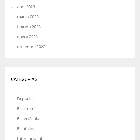
abril 2023
marzo 2023
febrero 2023
enero 2023
diciembre 2022
CATEGORÍAS
Deportes
Elecciones
Espectáculos
Estatales
Internacional