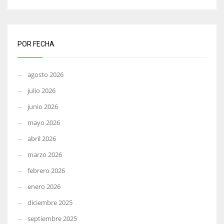
POR FECHA
agosto 2026
julio 2026
junio 2026
mayo 2026
abril 2026
marzo 2026
febrero 2026
enero 2026
diciembre 2025
septiembre 2025