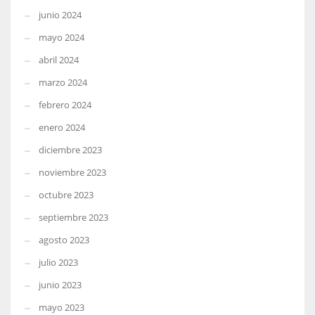
junio 2024
mayo 2024
abril 2024
marzo 2024
febrero 2024
enero 2024
diciembre 2023
noviembre 2023
octubre 2023
septiembre 2023
agosto 2023
julio 2023
junio 2023
mayo 2023