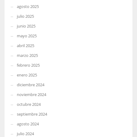
agosto 2025
julio 2025
junio 2025
mayo 2025
abril 2025
marzo 2025
febrero 2025
enero 2025
diciembre 2024
noviembre 2024
octubre 2024
septiembre 2024
agosto 2024
julio 2024