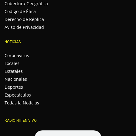
Cobertura Geográfica
Código de Ética
Derecho de Réplica
Aviso de Privacidad
NOTICIAS
Coronavirus
Locales
Estatales
Nacionales
Deportes
Espectáculos
Todas la Noticias
RADIO HIT EN VIVO