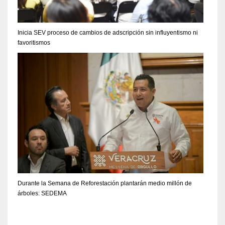
Inicia SEV proceso de cambios de adscripción sin influyentismo ni
favoritismos
Durante la Semana de Reforestación plantarán medio millón de
árboles: SEDEMA