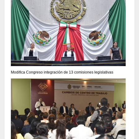
Modifica Congreso integración de 13 comisiones legislativas