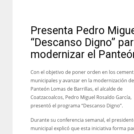
Presenta Pedro Migu
“Descanso Digno” para
modernizar el Panteó
Con el objetivo de poner orden en los cement
municipales y avanzar en la modernización de
Panteón Lomas de Barrillas, el alcalde de
Coatzacoalcos, Pedro Miguel Rosaldo García,
presentó el programa “Descanso Digno”.
Durante su conferencia semanal, el president
municipal explicó que esta iniciativa forma pa