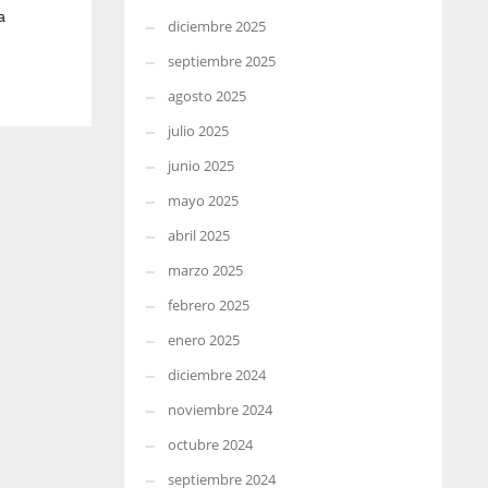
a
diciembre 2025
septiembre 2025
agosto 2025
julio 2025
junio 2025
mayo 2025
abril 2025
marzo 2025
febrero 2025
enero 2025
diciembre 2024
noviembre 2024
octubre 2024
septiembre 2024