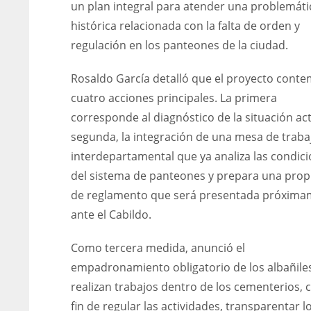
un plan integral para atender una problemáti
histórica relacionada con la falta de orden y
regulación en los panteones de la ciudad.
Rosaldo García detalló que el proyecto conte
cuatro acciones principales. La primera
corresponde al diagnóstico de la situación act
segunda, la integración de una mesa de traba
interdepartamental que ya analiza las condic
del sistema de panteones y prepara una pro
de reglamento que será presentada próxima
ante el Cabildo.
Como tercera medida, anunció el
empadronamiento obligatorio de los albañile
realizan trabajos dentro de los cementerios, c
fin de regular las actividades, transparentar l