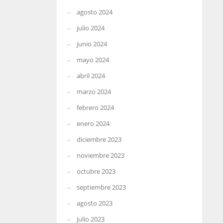
agosto 2024
julio 2024
junio 2024
mayo 2024
abril 2024
marzo 2024
febrero 2024
enero 2024
diciembre 2023
noviembre 2023
octubre 2023
septiembre 2023
agosto 2023
julio 2023