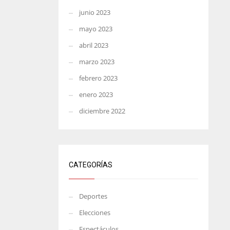
junio 2023
mayo 2023
abril 2023
marzo 2023
febrero 2023
enero 2023
diciembre 2022
CATEGORÍAS
Deportes
Elecciones
Espectáculos