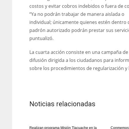
costos y evitar cobros indebidos o fuera de co
“Ya no podrán trabajar de manera aislada o
individual; únicamente quienes estén dentro 
padrón autorizado podrán prestar sus servici
puntualizó.
La cuarta acción consiste en una campaña de
difusión dirigida a los ciudadanos para infor
sobre los procedimientos de regularización y 
Noticias relacionadas
Realizan programa Misión Tlacuache en la
Conmemoran