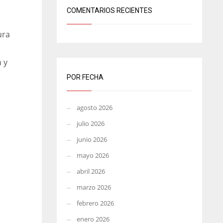
COMENTARIOS RECIENTES
ura
 y
POR FECHA
agosto 2026
julio 2026
junio 2026
mayo 2026
abril 2026
marzo 2026
febrero 2026
enero 2026