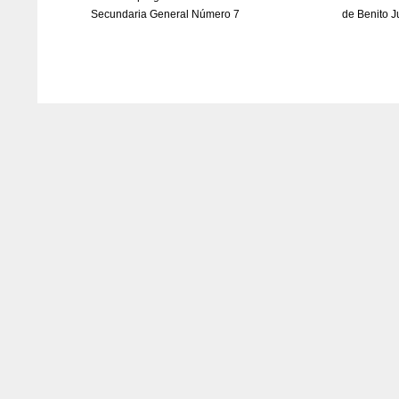
Secundaria General Número 7
de Benito J