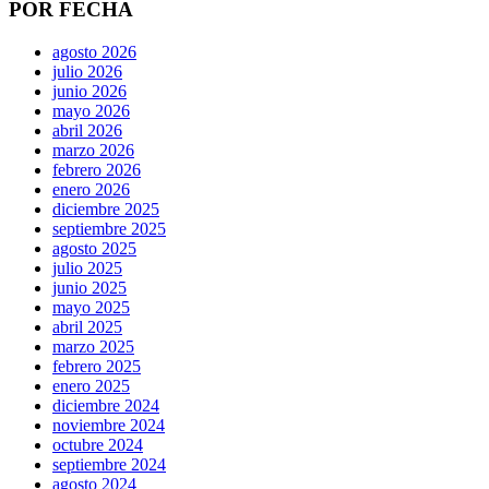
POR FECHA
agosto 2026
julio 2026
junio 2026
mayo 2026
abril 2026
marzo 2026
febrero 2026
enero 2026
diciembre 2025
septiembre 2025
agosto 2025
julio 2025
junio 2025
mayo 2025
abril 2025
marzo 2025
febrero 2025
enero 2025
diciembre 2024
noviembre 2024
octubre 2024
septiembre 2024
agosto 2024