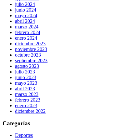
julio 2024
junio 2024
mayo 2024
abril 2024
marzo 2024
febrero 2024
enero 2024
diciembre 2023
noviembre 2023
octubre 2023
septiembre 2023
agosto 2023
julio 2023
junio 2023
mayo 2023
abril 2023
marzo 2023
febrero 2023
enero 2023
diciembre 2022
Categorías
Deportes