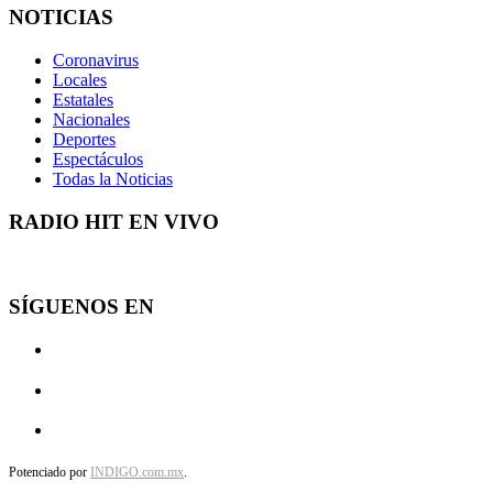
NOTICIAS
Coronavirus
Locales
Estatales
Nacionales
Deportes
Espectáculos
Todas la Noticias
RADIO HIT EN VIVO
SÍGUENOS EN
Potenciado por
INDIGO.com.mx
.