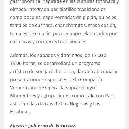
gastronómica inspirada en las culturas totonaca y
olmeca, integrada por platillos tradicionales
como bocoles, espolvoreadas de pipián, pulacles,
tamales de cuchara, chanchamitos, masa cocida,
tamales de chipilín, pozol y popo, elaborados por
cocineras y cocineros tradicionales.
Además, los sábados y domingos, de 17:00 a
19:00 horas, se desarrollará un programa
artístico de son jarocho, arpa, danza tradicional y
presentaciones especiales de la Compañía
Veracruzana de Ópera, la soprano Joyce
Mumenthey y agrupaciones como Café con Pan,
así como las danzas de Los Negritos y Los
Huahuas.
Fuente: gobierno de Veracruz.