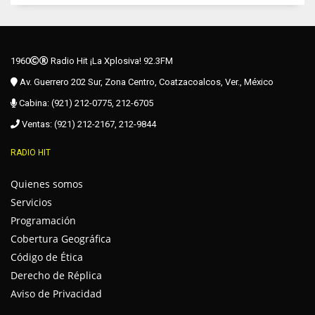
1960
Radio Hit ¡La Xplosiva! 92.3FM
Av. Guerrero 202 Sur, Zona Centro, Coatzacoalcos, Ver., México
Cabina: (921) 212-0775, 212-6705
Ventas: (921) 212-2167, 212-9844
RADIO HIT
Quienes somos
Servicios
Programación
Cobertura Geográfica
Código de Ética
Derecho de Réplica
Aviso de Privacidad