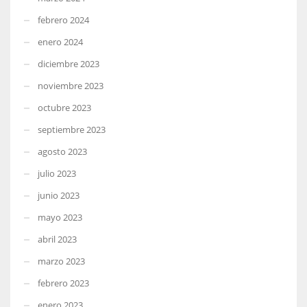
febrero 2024
enero 2024
diciembre 2023
noviembre 2023
octubre 2023
septiembre 2023
agosto 2023
julio 2023
junio 2023
mayo 2023
abril 2023
marzo 2023
febrero 2023
enero 2023