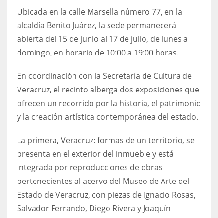
Ubicada en la calle Marsella número 77, en la
alcaldía Benito Juárez, la sede permanecerá
abierta del 15 de junio al 17 de julio, de lunes a
domingo, en horario de 10:00 a 19:00 horas.
En coordinación con la Secretaría de Cultura de
Veracruz, el recinto alberga dos exposiciones que
ofrecen un recorrido por la historia, el patrimonio
y la creación artística contemporánea del estado.
La primera, Veracruz: formas de un territorio, se
presenta en el exterior del inmueble y está
integrada por reproducciones de obras
pertenecientes al acervo del Museo de Arte del
Estado de Veracruz, con piezas de Ignacio Rosas,
Salvador Ferrando, Diego Rivera y Joaquín