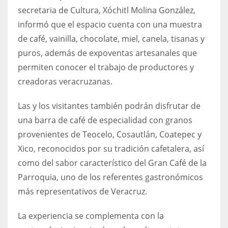
secretaria de Cultura, Xóchitl Molina González,
informó que el espacio cuenta con una muestra
de café, vainilla, chocolate, miel, canela, tisanas y
puros, además de expoventas artesanales que
permiten conocer el trabajo de productores y
creadoras veracruzanas.
Las y los visitantes también podrán disfrutar de
una barra de café de especialidad con granos
provenientes de Teocelo, Cosautlán, Coatepec y
Xico, reconocidos por su tradición cafetalera, así
como del sabor característico del Gran Café de la
Parroquia, uno de los referentes gastronómicos
más representativos de Veracruz.
La experiencia se complementa con la