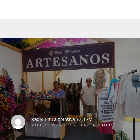
Radio Hit La Xplosiva 92.3 FM
MARTES, 16 JUNIO 2026
/
PUBLICADO EN
ESTATALES