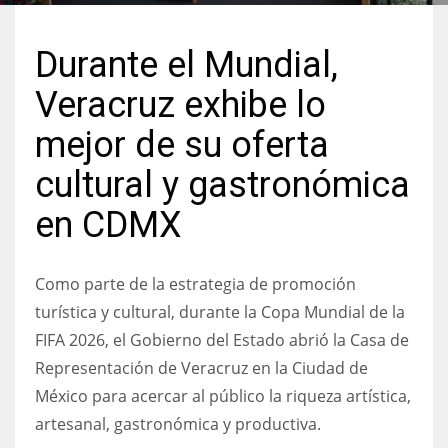
Durante el Mundial,
Veracruz exhibe lo
mejor de su oferta
cultural y gastronómica
en CDMX
Como parte de la estrategia de promoción
turística y cultural, durante la Copa Mundial de la
FIFA 2026, el Gobierno del Estado abrió la Casa de
Representación de Veracruz en la Ciudad de
México para acercar al público la riqueza artística,
artesanal, gastronómica y productiva.