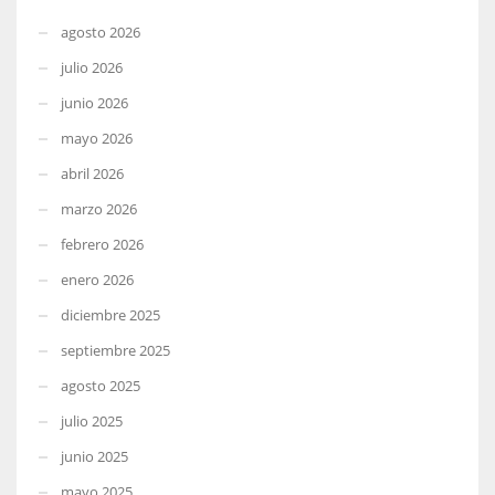
agosto 2026
julio 2026
junio 2026
mayo 2026
abril 2026
marzo 2026
febrero 2026
enero 2026
diciembre 2025
septiembre 2025
agosto 2025
julio 2025
junio 2025
mayo 2025