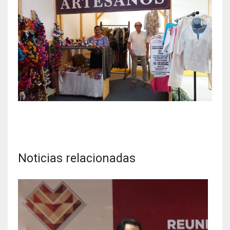
Noticias relacionadas