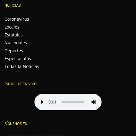
NOTICIAS
Coronavirus
Locales
Estatales
Nacionales
Deportes
Espectáculos
Todas la Noticias
RADIO HIT EN VIVO
SÍGUENOS EN