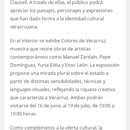
Clausell. A través de ellas, el público podrá
apreciar los paisajes, personajes y expresiones
que han dado forma a la identidad cultural
veracruzana.
En el interior se exhibe Colores de Veracruz,
muestra que reúne obras de artistas
contemporáneos como Manuel Zardaín, Pepe
Domínguez, Yuria Eldia y Enoc León. La exposición
propone una mirada plural sobre el estado a
partir de distintas sensibilidades, técnicas y
lenguajes visuales, reflejando la riqueza creativa
que caracteriza a Veracruz. Ambas podrán
visitarse del 16 de junio al 19 de julio, de 10:00 a
19:00 horas.
Como complemento a la oferta cultural, la