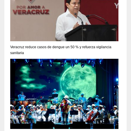
Veracruz reduce casos de dengue un 50 % y refuerza vigilancia
sanitaria