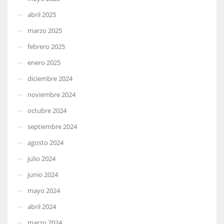
abril 2025
marzo 2025
febrero 2025
enero 2025
diciembre 2024
noviembre 2024
octubre 2024
septiembre 2024
agosto 2024
julio 2024
junio 2024
mayo 2024
abril 2024
marzo 2024