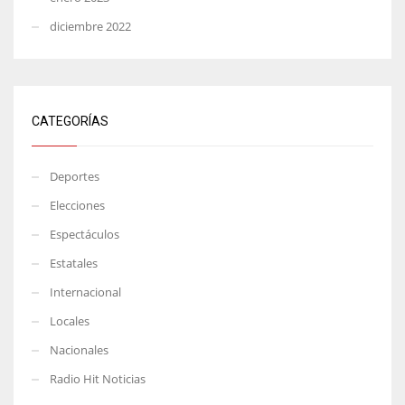
diciembre 2022
CATEGORÍAS
Deportes
Elecciones
Espectáculos
Estatales
Internacional
Locales
Nacionales
Radio Hit Noticias