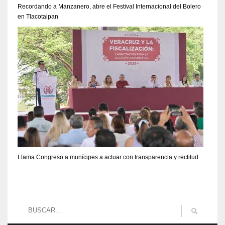
Recordando a Manzanero, abre el Festival Internacional del Bolero
en Tlacotalpan
Llama Congreso a munícipes a actuar con transparencia y rectitud