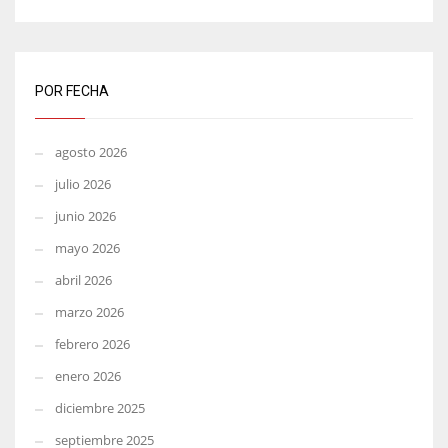
POR FECHA
agosto 2026
julio 2026
junio 2026
mayo 2026
abril 2026
marzo 2026
febrero 2026
enero 2026
diciembre 2025
septiembre 2025