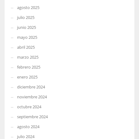
agosto 2025
julio 2025
junio 2025
mayo 2025
abril 2025
marzo 2025
febrero 2025
enero 2025
diciembre 2024
noviembre 2024
octubre 2024
septiembre 2024
agosto 2024
julio 2024