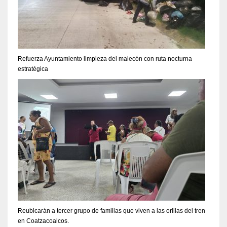
Refuerza Ayuntamiento limpieza del malecón con ruta nocturna
estratégica
Reubicarán a tercer grupo de familias que viven a las orillas del tren
en Coatzacoalcos.