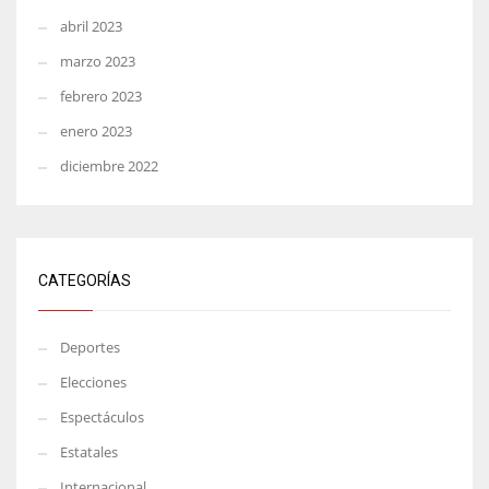
abril 2023
marzo 2023
febrero 2023
enero 2023
diciembre 2022
CATEGORÍAS
Deportes
Elecciones
Espectáculos
Estatales
Internacional