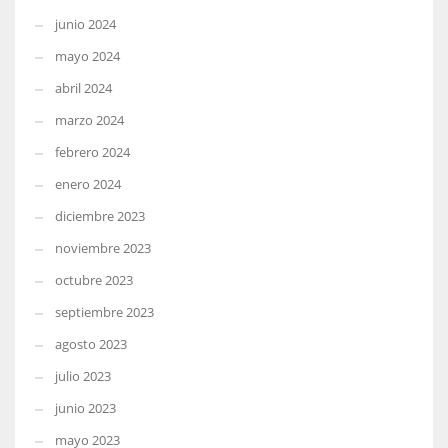
junio 2024
mayo 2024
abril 2024
marzo 2024
febrero 2024
enero 2024
diciembre 2023
noviembre 2023
octubre 2023
septiembre 2023
agosto 2023
julio 2023
junio 2023
mayo 2023