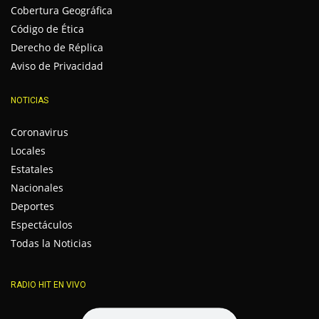
Cobertura Geográfica
Código de Ética
Derecho de Réplica
Aviso de Privacidad
NOTICIAS
Coronavirus
Locales
Estatales
Nacionales
Deportes
Espectáculos
Todas la Noticias
RADIO HIT EN VIVO