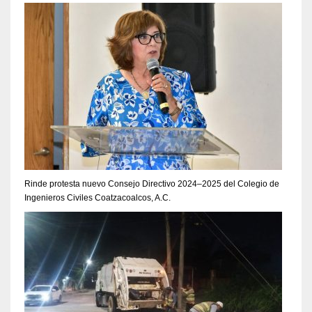
Rinde protesta nuevo Consejo Directivo 2024–2025 del Colegio de
Ingenieros Civiles Coatzacoalcos, A.C.