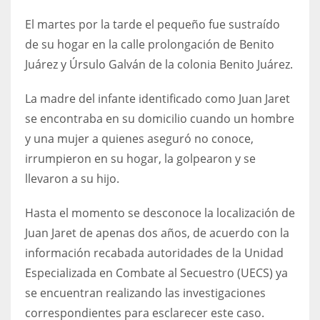
El martes por la tarde el pequeño fue sustraído
de su hogar en la calle prolongación de Benito
Juárez y Úrsulo Galván de la colonia Benito Juárez.
La madre del infante identificado como Juan Jaret
se encontraba en su domicilio cuando un hombre
y una mujer a quienes aseguró no conoce,
irrumpieron en su hogar, la golpearon y se
llevaron a su hijo.
Hasta el momento se desconoce la localización de
Juan Jaret de apenas dos años, de acuerdo con la
información recabada autoridades de la Unidad
Especializada en Combate al Secuestro (UECS) ya
se encuentran realizando las investigaciones
correspondientes para esclarecer este caso.