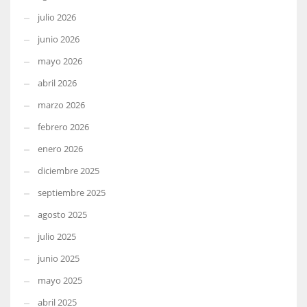
julio 2026
junio 2026
mayo 2026
abril 2026
marzo 2026
febrero 2026
enero 2026
diciembre 2025
septiembre 2025
agosto 2025
julio 2025
junio 2025
mayo 2025
abril 2025