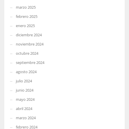
marzo 2025
febrero 2025
enero 2025
diciembre 2024
noviembre 2024
octubre 2024
septiembre 2024
agosto 2024
julio 2024
junio 2024
mayo 2024
abril 2024
marzo 2024
febrero 2024