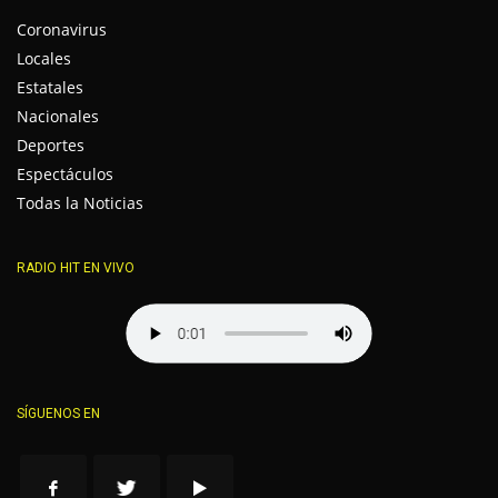
Coronavirus
Locales
Estatales
Nacionales
Deportes
Espectáculos
Todas la Noticias
RADIO HIT EN VIVO
SÍGUENOS EN