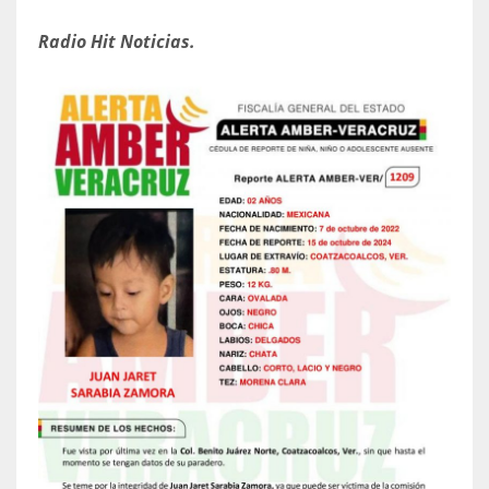
Radio Hit Noticias.