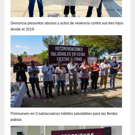
Denuncia presuntos abusos y actos de violencia contra sus tres hijos
desde el 2019
Promueven en Coatzacoalcos hábitos saludables para las fiestas
patrias