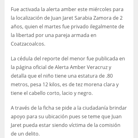
Fue activada la alerta amber este miércoles para
la localización de Juan Jaret Sarabia Zamora de 2
años, quien el martes fue privado ilegalmente de
la libertad por una pareja armada en
Coatzacoalcos.
La cédula del reporte del menor fue publicada en
la página oficial de Alerta Amber Veracruz y
detalla que el niño tiene una estatura de .80
metros, pesa 12 kilos, es de tez morena clara y
tiene el cabello corto, lacio y negro.
A través de la ficha se pide a la ciudadanía brindar
apoyo para su ubicación pues se teme que Juan
Jaret pueda estar siendo víctima de la comisión
de un delito.