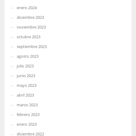
enero 2024
diciembre 2023
noviembre 2023
octubre 2023
septiembre 2023
agosto 2023
julio 2023
junio 2023
mayo 2023
abril 2023
marzo 2023
febrero 2023
enero 2023
diciembre 2022