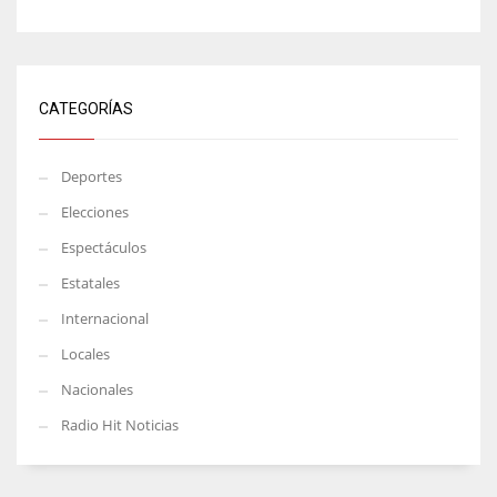
CATEGORÍAS
Deportes
Elecciones
Espectáculos
Estatales
Internacional
Locales
Nacionales
Radio Hit Noticias