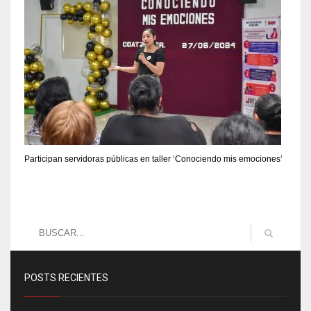
Participan servidoras públicas en taller ‘Conociendo mis emociones’
POSTS RECIENTES