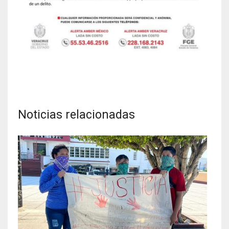
Noticias relacionadas