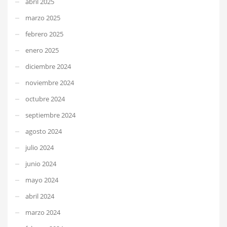
abril 2025
marzo 2025
febrero 2025
enero 2025
diciembre 2024
noviembre 2024
octubre 2024
septiembre 2024
agosto 2024
julio 2024
junio 2024
mayo 2024
abril 2024
marzo 2024