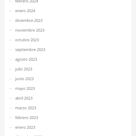
febrero 2024
enero 2024
diciembre 2023
noviembre 2023
octubre 2023
septiembre 2023
agosto 2023
julio 2023
junio 2023
mayo 2023
abril 2023
marzo 2023
febrero 2023
enero 2023