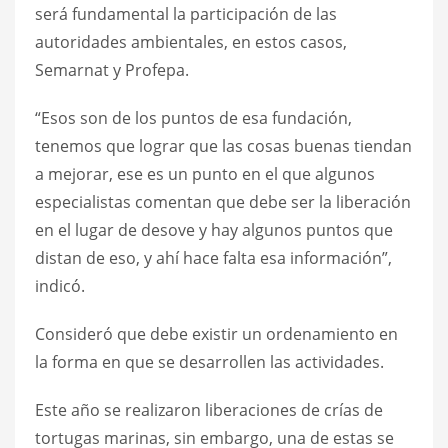
será fundamental la participación de las
autoridades ambientales, en estos casos,
Semarnat y Profepa.
“Esos son de los puntos de esa fundación,
tenemos que lograr que las cosas buenas tiendan
a mejorar, ese es un punto en el que algunos
especialistas comentan que debe ser la liberación
en el lugar de desove y hay algunos puntos que
distan de eso, y ahí hace falta esa información”,
indicó.
Consideró que debe existir un ordenamiento en
la forma en que se desarrollen las actividades.
Este año se realizaron liberaciones de crías de
tortugas marinas, sin embargo, una de estas se