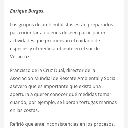
Enrique Burgos.
Los grupos de ambientalistas están preparados
para orientar a quienes deseen participar en
actividades que promuevan el cuidado de
especies y el medio ambiente en el sur de
Veracruz.
Francisco de la Cruz Dual, director de la
Asociación Mundial de Rescate Ambiental y Social,
aseveró que es importante que exista una
apertura a querer conocer qué medidas tomar
cuando, por ejemplo, se liberan tortugas marinas
en las costas.
Refirió que ante inconsistencias en los procesos,