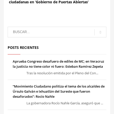
ciudadanas en ‘Gobierno de Puertas Abiertas’
POSTS RECIENTES
Aprueba Congreso desafuero de ediles de MC; en Veracruz
la justicia no tiene color ni fuero: Esteban Ramírez Zepeta
Tras la resolución emitida por el Pleno del Con...
“Movimiento Ciudadano politiza el tema de los alcaldes de
Úrsulo Galván e Ixhuatlán del Sureste que fueron
desaforados”: Rocío Nahle
La gobernadora Rocío Nahle García, aseguró que ...