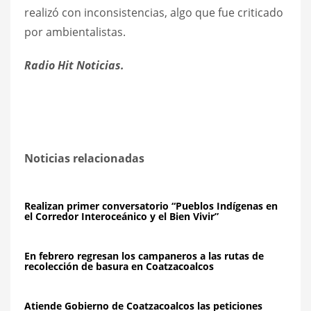
realizó con inconsistencias, algo que fue criticado
por ambientalistas.
Radio Hit Noticias.
Noticias relacionadas
Realizan primer conversatorio “Pueblos Indígenas en
el Corredor Interoceánico y el Bien Vivir”
En febrero regresan los campaneros a las rutas de
recolección de basura en Coatzacoalcos
Atiende Gobierno de Coatzacoalcos las peticiones