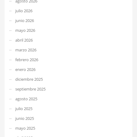
agosto 2026
julio 2026
junio 2026
mayo 2026
abril 2026
marzo 2026
febrero 2026
enero 2026
diciembre 2025
septiembre 2025
agosto 2025
julio 2025
junio 2025
mayo 2025