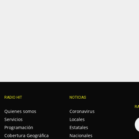
RADIO HIT
NOTICIAS
RA
Quienes somos
Coronavirus
Servicios
Locales
Programación
Estatales
Cobertura Geográfica
Nacionales