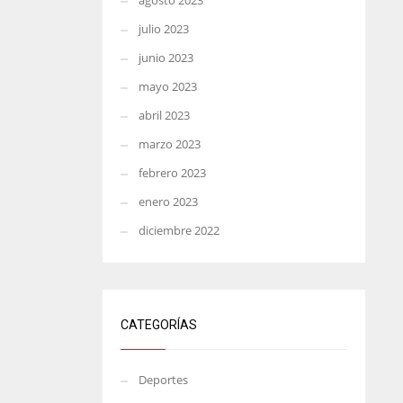
agosto 2023
julio 2023
junio 2023
mayo 2023
abril 2023
marzo 2023
febrero 2023
enero 2023
diciembre 2022
CATEGORÍAS
Deportes