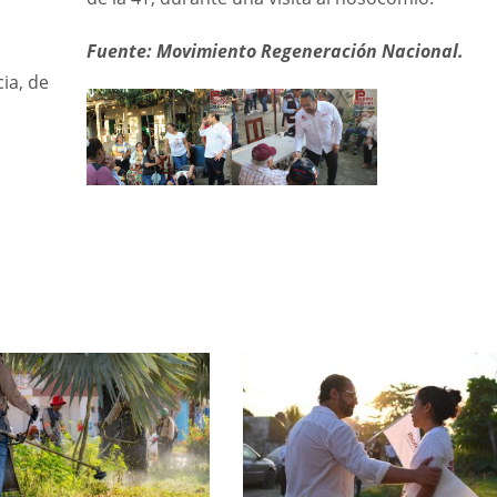
Fuente: Movimiento Regeneración Nacional.
ia, de