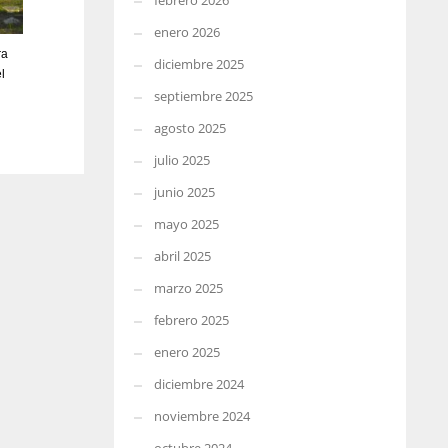
febrero 2026
enero 2026
ra
diciembre 2025
l
septiembre 2025
agosto 2025
julio 2025
junio 2025
mayo 2025
abril 2025
marzo 2025
febrero 2025
enero 2025
diciembre 2024
noviembre 2024