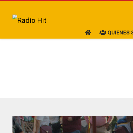
QUIENES