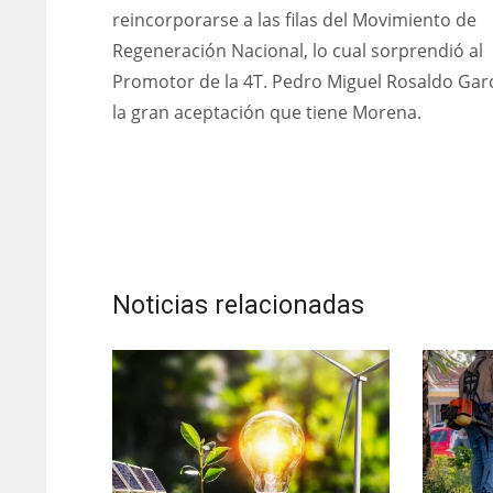
reincorporarse a las filas del Movimiento de
Regeneración Nacional, lo cual sorprendió al
Promotor de la 4T. Pedro Miguel Rosaldo Garc
la gran aceptación que tiene Morena.
Noticias relacionadas