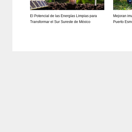
El Potencial de las Energías Limpias para
Mejoran im
Transformar el Sur Sureste de México
Puerto Esm