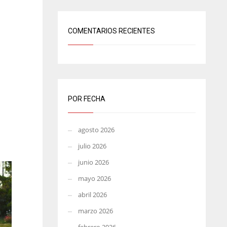
COMENTARIOS RECIENTES
POR FECHA
agosto 2026
julio 2026
junio 2026
mayo 2026
abril 2026
marzo 2026