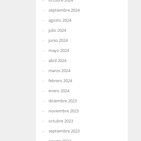
octubre 2024
septiembre 2024
agosto 2024
julio 2024
junio 2024
mayo 2024
abril 2024
marzo 2024
febrero 2024
enero 2024
diciembre 2023
noviembre 2023
octubre 2023
septiembre 2023