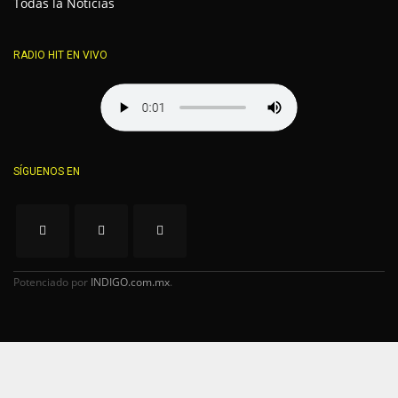
Todas la Noticias
RADIO HIT EN VIVO
SÍGUENOS EN
Potenciado por
INDIGO.com.mx
.