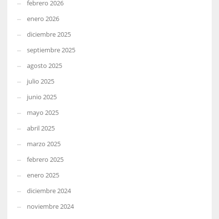
febrero 2026
enero 2026
diciembre 2025
septiembre 2025
agosto 2025
julio 2025
junio 2025
mayo 2025
abril 2025
marzo 2025
febrero 2025
enero 2025
diciembre 2024
noviembre 2024