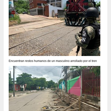
Encuentran restos humanos de un masculino arrollado por el tren