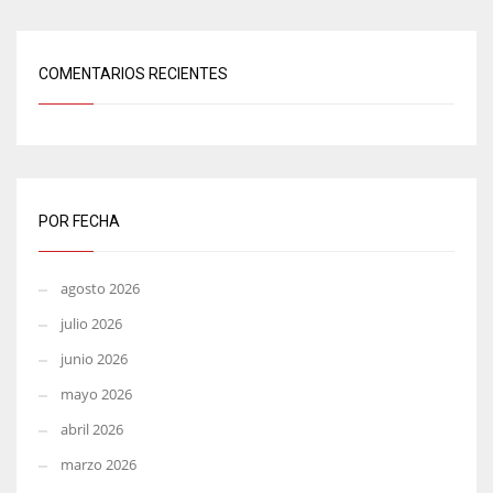
COMENTARIOS RECIENTES
POR FECHA
agosto 2026
julio 2026
junio 2026
mayo 2026
abril 2026
marzo 2026