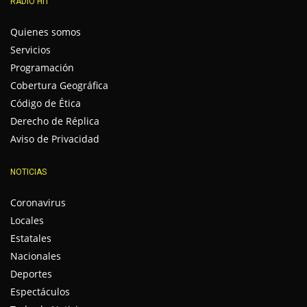
RADIO HIT
Quienes somos
Servicios
Programación
Cobertura Geográfica
Código de Ética
Derecho de Réplica
Aviso de Privacidad
NOTICIAS
Coronavirus
Locales
Estatales
Nacionales
Deportes
Espectáculos