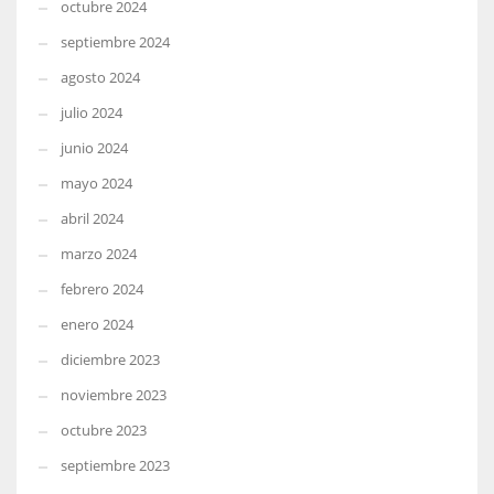
octubre 2024
septiembre 2024
agosto 2024
julio 2024
junio 2024
mayo 2024
abril 2024
marzo 2024
febrero 2024
enero 2024
diciembre 2023
noviembre 2023
octubre 2023
septiembre 2023