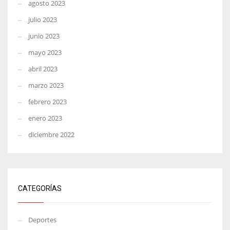
agosto 2023
julio 2023
junio 2023
mayo 2023
abril 2023
marzo 2023
febrero 2023
enero 2023
diciembre 2022
CATEGORÍAS
Deportes