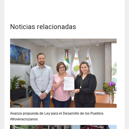
Noticias relacionadas
Avanza propuesta de Ley para el Desarrollo de los Pueblos
Afroveracruzanos