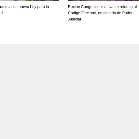
racruz con nueva Ley para la
Recibe Congreso iniciativa de reforma al
ad
Código Electoral, en materia de Poder
Judicial