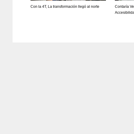
Con la 4T, La transformación llegó al norte
Contaría Ve
Accesibilid