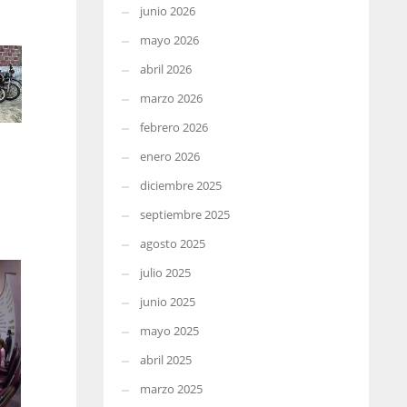
junio 2026
mayo 2026
abril 2026
marzo 2026
febrero 2026
enero 2026
diciembre 2025
septiembre 2025
agosto 2025
julio 2025
junio 2025
mayo 2025
abril 2025
marzo 2025