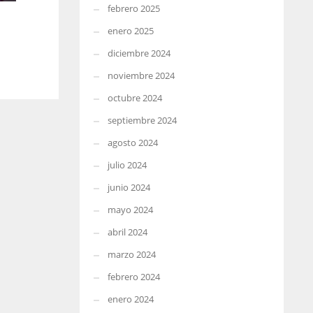
febrero 2025
enero 2025
diciembre 2024
noviembre 2024
octubre 2024
septiembre 2024
agosto 2024
julio 2024
junio 2024
mayo 2024
abril 2024
marzo 2024
febrero 2024
enero 2024