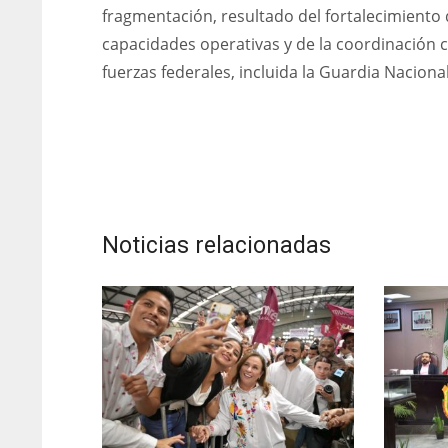
fragmentación, resultado del fortalecimiento 
capacidades operativas y de la coordinación 
fuerzas federales, incluida la Guardia Nacional
Noticias relacionadas