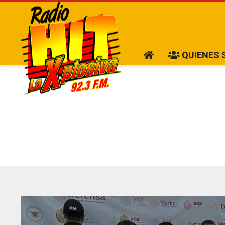
QUIENES