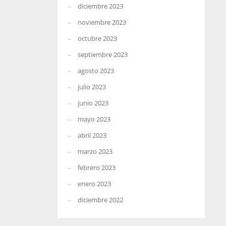
diciembre 2023
noviembre 2023
octubre 2023
septiembre 2023
agosto 2023
julio 2023
junio 2023
mayo 2023
abril 2023
marzo 2023
febrero 2023
enero 2023
diciembre 2022