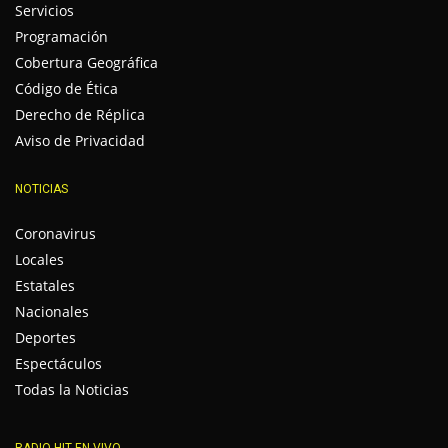
Servicios
Programación
Cobertura Geográfica
Código de Ética
Derecho de Réplica
Aviso de Privacidad
NOTICIAS
Coronavirus
Locales
Estatales
Nacionales
Deportes
Espectáculos
Todas la Noticias