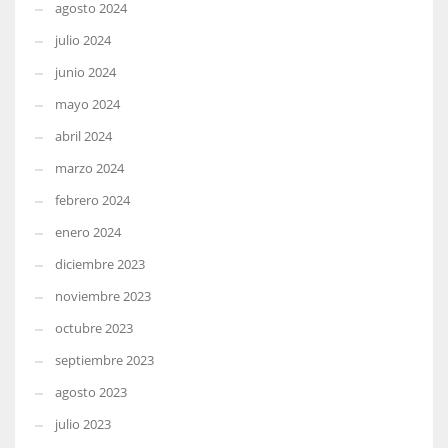
agosto 2024
julio 2024
junio 2024
mayo 2024
abril 2024
marzo 2024
febrero 2024
enero 2024
diciembre 2023
noviembre 2023
octubre 2023
septiembre 2023
agosto 2023
julio 2023