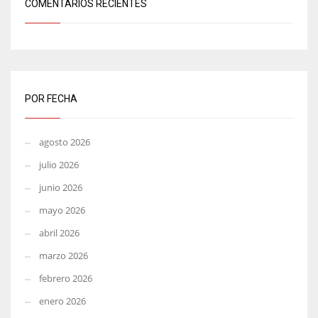
COMENTARIOS RECIENTES
POR FECHA
agosto 2026
julio 2026
junio 2026
mayo 2026
abril 2026
marzo 2026
febrero 2026
enero 2026