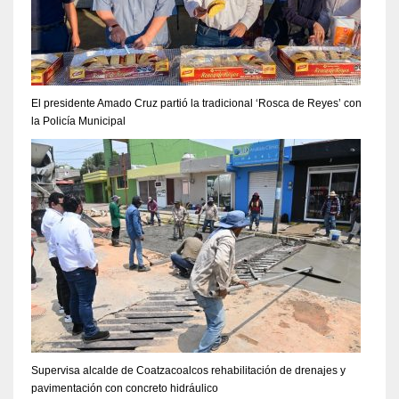
El presidente Amado Cruz partió la tradicional ‘Rosca de Reyes’ con
la Policía Municipal
Supervisa alcalde de Coatzacoalcos rehabilitación de drenajes y
pavimentación con concreto hidráulico