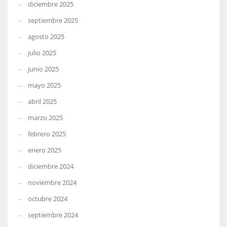
diciembre 2025
septiembre 2025
agosto 2025
julio 2025
junio 2025
mayo 2025
abril 2025
marzo 2025
febrero 2025
enero 2025
diciembre 2024
noviembre 2024
octubre 2024
septiembre 2024