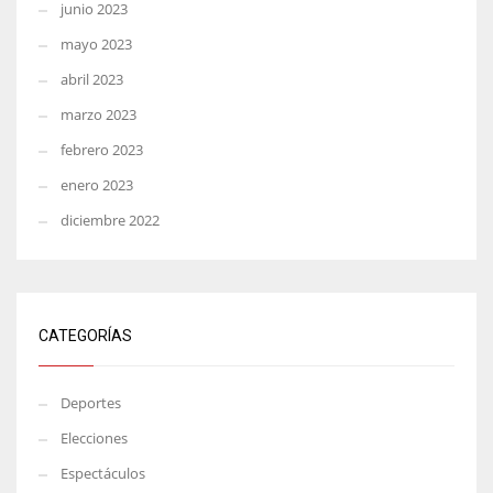
junio 2023
mayo 2023
abril 2023
marzo 2023
febrero 2023
enero 2023
diciembre 2022
CATEGORÍAS
Deportes
Elecciones
Espectáculos