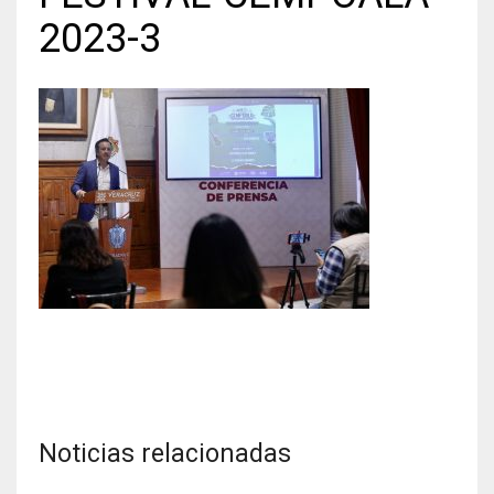
2023-3
Noticias relacionadas