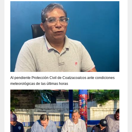
Al pendiente Protección Civil de Coatzacoalcos ante condiciones
meteorológicas de las últimas horas