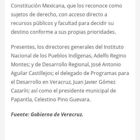
Constitución Mexicana, que los reconoce como
sujetos de derecho, con acceso directo a
recursos públicos y facultad para decidir su
destino conforme a sus propias prioridades.
Presentes, los directores generales del Instituto
Nacional de los Pueblos Indígenas, Adelfo Regino
Montes; y de Desarrollo Regional, José Antonio
Aguilar Castillejos; el delegado de Programas para
el Desarrollo en Veracruz, Juan Javier Gómez
Cazarín; así como el presidente municipal de
Papantla, Celestino Pino Guevara.
Fuente: Gobierno de Veracruz.