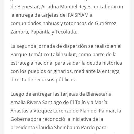
de Bienestar, Ariadna Montiel Reyes, encabezaron
la entrega de tarjetas del FAISPIAM a
comunidades nahuas y totonacas de Gutiérrez
Zamora, Papantla y Tecolutla.
La segunda jornada de dispersión se realizó en el
Parque Temático Takilhsukut, como parte de la
estrategia nacional para saldar la deuda histórica
con los pueblos originarios, mediante la entrega
directa de recursos públicos.
Luego de entregar las tarjetas de Bienestar a
Amalia Rivera Santiago de El Tajín y a María
Anastasia Vázquez Lorenzo de Plan del Palmar, la
Gobernadora reconoció la iniciativa de la
presidenta Claudia Sheinbaum Pardo para