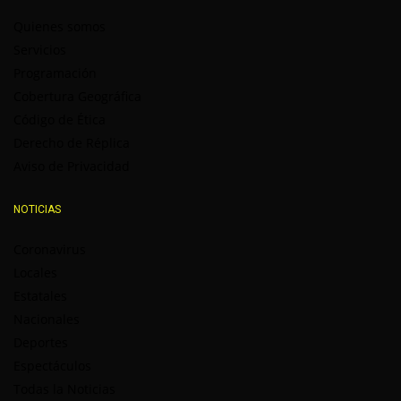
Quienes somos
Servicios
Programación
Cobertura Geográfica
Código de Ética
Derecho de Réplica
Aviso de Privacidad
NOTICIAS
Coronavirus
Locales
Estatales
Nacionales
Deportes
Espectáculos
Todas la Noticias