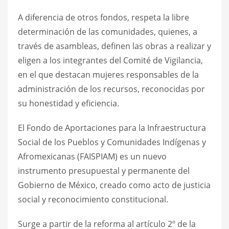
A diferencia de otros fondos, respeta la libre
determinación de las comunidades, quienes, a
través de asambleas, definen las obras a realizar y
eligen a los integrantes del Comité de Vigilancia,
en el que destacan mujeres responsables de la
administración de los recursos, reconocidas por
su honestidad y eficiencia.
El Fondo de Aportaciones para la Infraestructura
Social de los Pueblos y Comunidades Indígenas y
Afromexicanas (FAISPIAM) es un nuevo
instrumento presupuestal y permanente del
Gobierno de México, creado como acto de justicia
social y reconocimiento constitucional.
Surge a partir de la reforma al artículo 2º de la