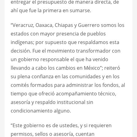
entregar el presupuesto de manera directa, de
ahí que fue la primera en sumarse.
“Veracruz, Oaxaca, Chiapas y Guerrero somos los
estados con mayor presencia de pueblos
indígenas; por supuesto que respaldamos esta
decisión. Fue el movimiento transformador con
un gobierno responsable el que ha venido
llevando a cabo los cambios en México”; reiteró
su plena confianza en las comunidades y en los
comités formados para administrar los fondos, al
tiempo que ofreció acompañamiento técnico,
asesoría y respaldo institucional sin
condicionamiento alguno.
“Este gobierno es de ustedes, y si requieren
permisos, sellos o asesoría, cuentan