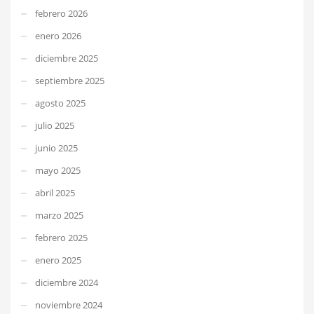
febrero 2026
enero 2026
diciembre 2025
septiembre 2025
agosto 2025
julio 2025
junio 2025
mayo 2025
abril 2025
marzo 2025
febrero 2025
enero 2025
diciembre 2024
noviembre 2024