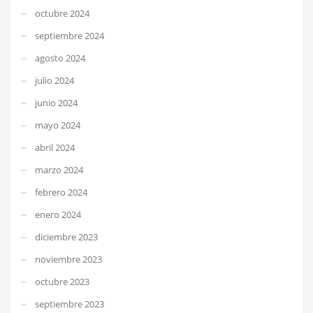
octubre 2024
septiembre 2024
agosto 2024
julio 2024
junio 2024
mayo 2024
abril 2024
marzo 2024
febrero 2024
enero 2024
diciembre 2023
noviembre 2023
octubre 2023
septiembre 2023