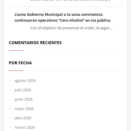
Llama Gobierno Municipal a la sana convivencia:
continuarán operativos “Cero Alcohol” en vía pública
Con el objetivo de preservar el orden, la segur...
COMENTARIOS RECIENTES
POR FECHA
agosto 2026
julio 2026
junio 2026
mayo 2026
abril 2026
marzo 2026