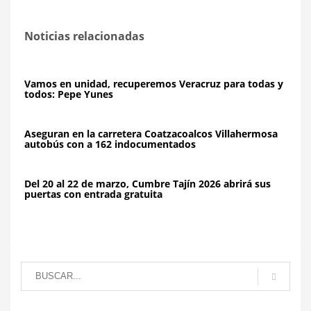
Noticias relacionadas
Vamos en unidad, recuperemos Veracruz para todas y
todos: Pepe Yunes
Aseguran en la carretera Coatzacoalcos Villahermosa
autobús con a 162 indocumentados
Del 20 al 22 de marzo, Cumbre Tajín 2026 abrirá sus
puertas con entrada gratuita