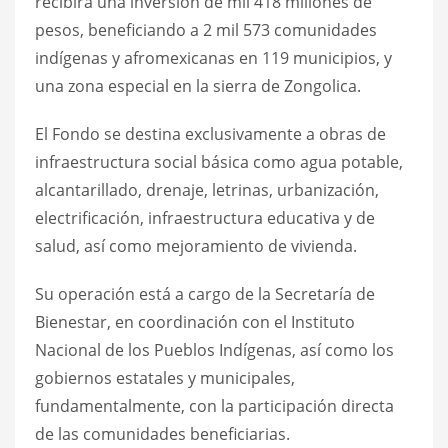
recibirá una inversión de mil 418 millones de
pesos, beneficiando a 2 mil 573 comunidades
indígenas y afromexicanas en 119 municipios, y
una zona especial en la sierra de Zongolica.
El Fondo se destina exclusivamente a obras de
infraestructura social básica como agua potable,
alcantarillado, drenaje, letrinas, urbanización,
electrificación, infraestructura educativa y de
salud, así como mejoramiento de vivienda.
Su operación está a cargo de la Secretaría de
Bienestar, en coordinación con el Instituto
Nacional de los Pueblos Indígenas, así como los
gobiernos estatales y municipales,
fundamentalmente, con la participación directa
de las comunidades beneficiarias.