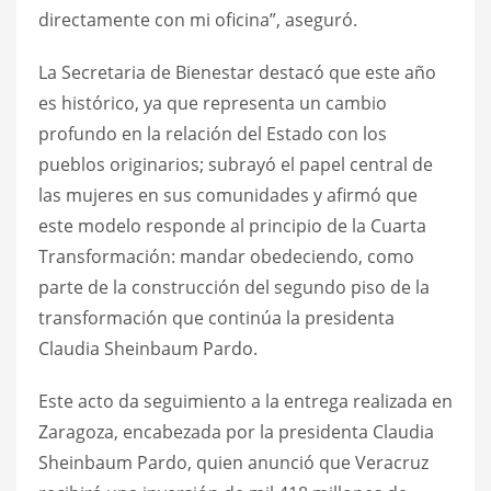
directamente con mi oficina”, aseguró.
La Secretaria de Bienestar destacó que este año
es histórico, ya que representa un cambio
profundo en la relación del Estado con los
pueblos originarios; subrayó el papel central de
las mujeres en sus comunidades y afirmó que
este modelo responde al principio de la Cuarta
Transformación: mandar obedeciendo, como
parte de la construcción del segundo piso de la
transformación que continúa la presidenta
Claudia Sheinbaum Pardo.
Este acto da seguimiento a la entrega realizada en
Zaragoza, encabezada por la presidenta Claudia
Sheinbaum Pardo, quien anunció que Veracruz