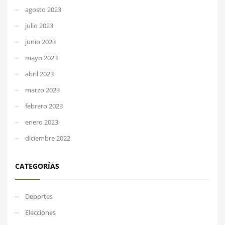
agosto 2023
julio 2023
junio 2023
mayo 2023
abril 2023
marzo 2023
febrero 2023
enero 2023
diciembre 2022
CATEGORÍAS
Deportes
Elecciones