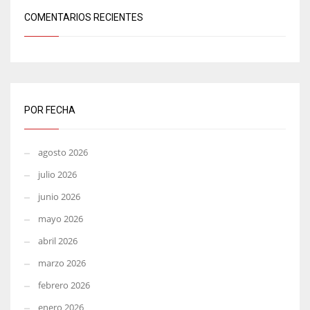
COMENTARIOS RECIENTES
POR FECHA
agosto 2026
julio 2026
junio 2026
mayo 2026
abril 2026
marzo 2026
febrero 2026
enero 2026