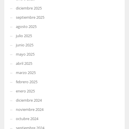
diciembre 2025
septiembre 2025
agosto 2025
julio 2025
junio 2025
mayo 2025
abril 2025
marzo 2025
febrero 2025
enero 2025
diciembre 2024
noviembre 2024
octubre 2024
septiembre 2024