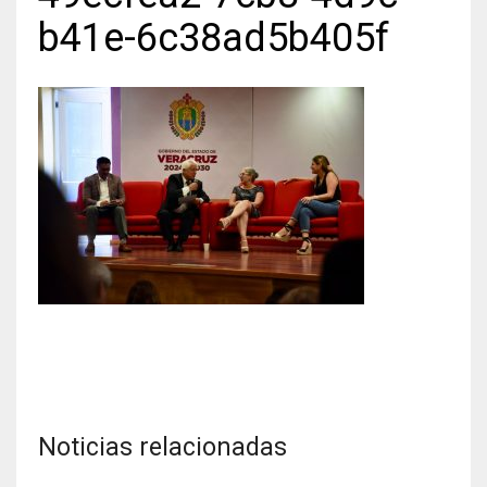
b41e-6c38ad5b405f
Noticias relacionadas