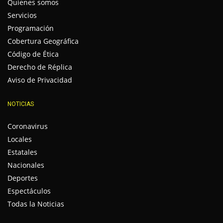
Quienes somos
Servicios
Programación
Cobertura Geográfica
Código de Ética
Derecho de Réplica
Aviso de Privacidad
NOTICIAS
Coronavirus
Locales
Estatales
Nacionales
Deportes
Espectáculos
Todas la Noticias