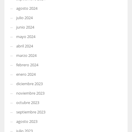
agosto 2024
julio 2024
junio 2024
mayo 2024
abril 2024
marzo 2024
febrero 2024
enero 2024
diciembre 2023
noviembre 2023
octubre 2023
septiembre 2023
agosto 2023
julio 2023