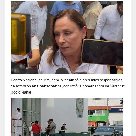
Centro Nacional de Inteligencia identificó a presuntos responsables
de extorsión en Coatzacoalcos, confirmó la gobernadora de Veracruz
Rocío Nahle.