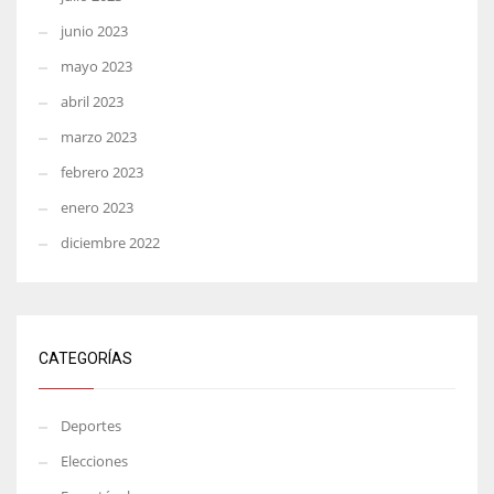
junio 2023
mayo 2023
abril 2023
marzo 2023
febrero 2023
enero 2023
diciembre 2022
CATEGORÍAS
Deportes
Elecciones