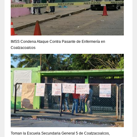
IMSS Condena Ataque Contra Pasante de Enfermería en
Coatzacoalcos
Toman la Escuela Secundaria General 5 de Coatzacoalcos,