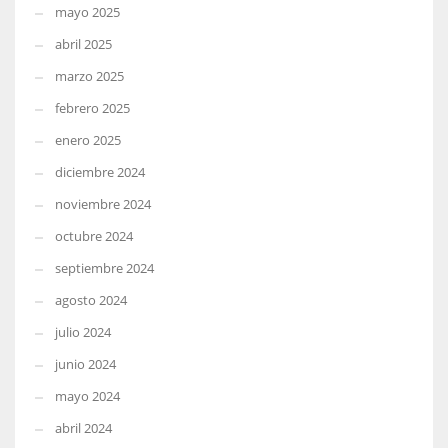
mayo 2025
abril 2025
marzo 2025
febrero 2025
enero 2025
diciembre 2024
noviembre 2024
octubre 2024
septiembre 2024
agosto 2024
julio 2024
junio 2024
mayo 2024
abril 2024