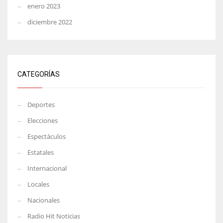
enero 2023
diciembre 2022
CATEGORÍAS
Deportes
Elecciones
Espectáculos
Estatales
Internacional
Locales
Nacionales
Radio Hit Noticias