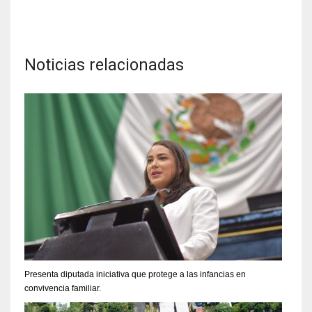
Noticias relacionadas
Presenta diputada iniciativa que protege a las infancias en
convivencia familiar.