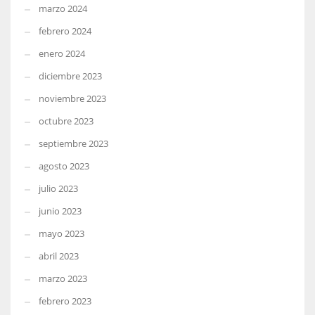
marzo 2024
febrero 2024
enero 2024
diciembre 2023
noviembre 2023
octubre 2023
septiembre 2023
agosto 2023
julio 2023
junio 2023
mayo 2023
abril 2023
marzo 2023
febrero 2023