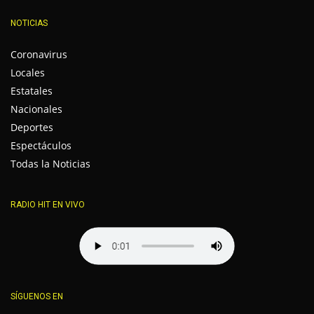
NOTICIAS
Coronavirus
Locales
Estatales
Nacionales
Deportes
Espectáculos
Todas la Noticias
RADIO HIT EN VIVO
SÍGUENOS EN