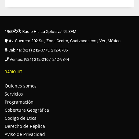
1960
Radio Hit ¡La Xplosiva! 92.3FM
Av. Guerrero 202 Sur, Zona Centro, Coatzacoalcos, Ver., México
Cabina: (921) 212-0775, 212-6705
Ventas: (921) 212-2167, 212-9844
RADIO HIT
Quienes somos
Servicios
Programación
Cobertura Geográfica
Código de Ética
Derecho de Réplica
Aviso de Privacidad