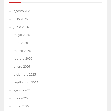
agosto 2026
julio 2026
junio 2026
mayo 2026
abril 2026
marzo 2026
febrero 2026
enero 2026
diciembre 2025
septiembre 2025
agosto 2025
julio 2025
junio 2025