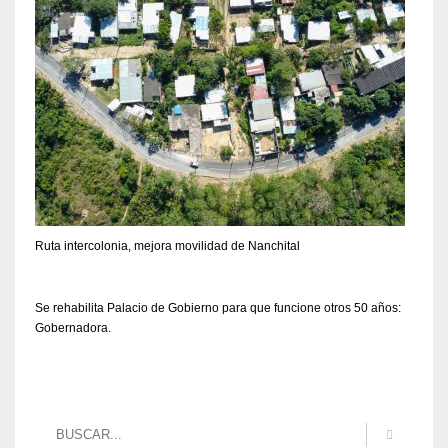
Ruta intercolonia, mejora movilidad de Nanchital
Se rehabilita Palacio de Gobierno para que funcione otros 50 años:
Gobernadora.