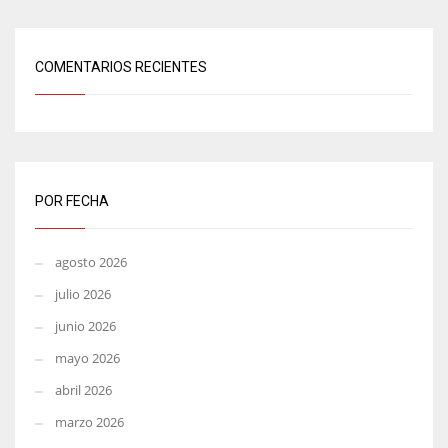
COMENTARIOS RECIENTES
POR FECHA
agosto 2026
julio 2026
junio 2026
mayo 2026
abril 2026
marzo 2026