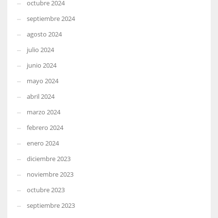
octubre 2024
septiembre 2024
agosto 2024
julio 2024
junio 2024
mayo 2024
abril 2024
marzo 2024
febrero 2024
enero 2024
diciembre 2023
noviembre 2023
octubre 2023
septiembre 2023