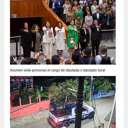
Asumen siete personas el cargo de diputada o diputado local