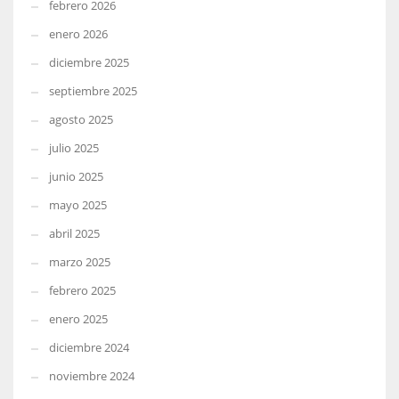
febrero 2026
enero 2026
diciembre 2025
septiembre 2025
agosto 2025
julio 2025
junio 2025
mayo 2025
abril 2025
marzo 2025
febrero 2025
enero 2025
diciembre 2024
noviembre 2024