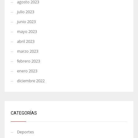
agosto 2023
julio 2023
junio 2023
mayo 2023
abril 2023
marzo 2023
febrero 2023
enero 2023
diciembre 2022
CATEGORÍAS
Deportes