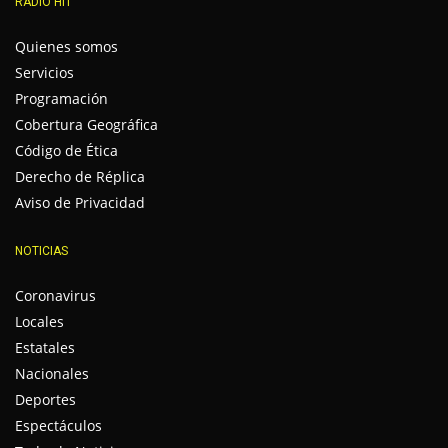
RADIO HIT
Quienes somos
Servicios
Programación
Cobertura Geográfica
Código de Ética
Derecho de Réplica
Aviso de Privacidad
NOTICIAS
Coronavirus
Locales
Estatales
Nacionales
Deportes
Espectáculos