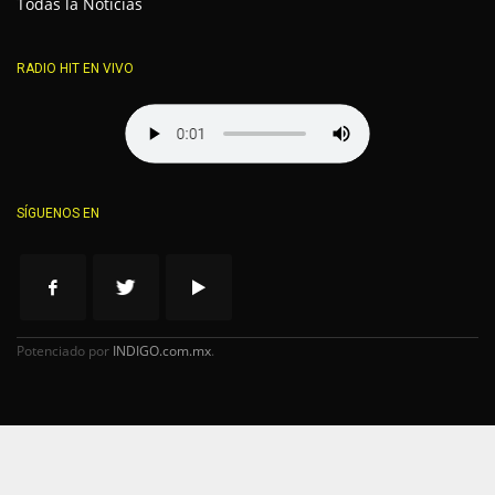
Todas la Noticias
RADIO HIT EN VIVO
SÍGUENOS EN
Potenciado por
INDIGO.com.mx
.