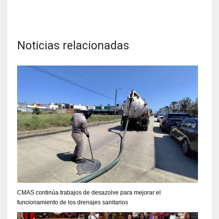
Noticias relacionadas
CMAS continúa trabajos de desazolve para mejorar el
funcionamiento de los drenajes sanitarios