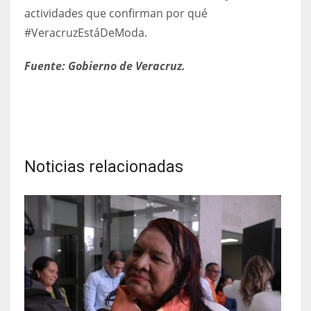
actividades que confirman por qué
#VeracruzEstáDeModa.
Fuente: Gobierno de Veracruz.
Noticias relacionadas