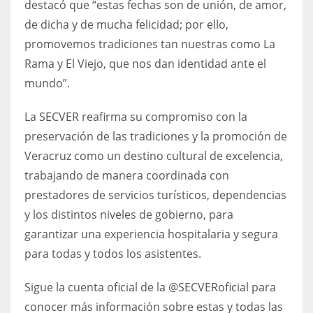
destacó que “estas fechas son de unión, de amor,
de dicha y de mucha felicidad; por ello,
promovemos tradiciones tan nuestras como La
Rama y El Viejo, que nos dan identidad ante el
mundo”.
La SECVER reafirma su compromiso con la
preservación de las tradiciones y la promoción de
Veracruz como un destino cultural de excelencia,
trabajando de manera coordinada con
prestadores de servicios turísticos, dependencias
y los distintos niveles de gobierno, para
garantizar una experiencia hospitalaria y segura
para todas y todos los asistentes.
Sigue la cuenta oficial de la @SECVERoficial para
conocer más información sobre estas y todas las