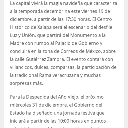
La capital vivirá la magia navideña que caracteriza
a la temporada decembrina este viernes 19 de
diciembre, a partir de las 17:30 horas. El Centro
Histórico de Xalapa será el escenario del desfile
Luz y Unión, que partirá del Monumento a la
Madre con rumbo al Palacio de Gobierno y
concluirá en la zona de Correos de México, sobre
la calle Gutiérrez Zamora. El evento contará con
villancicos, dulces, comparsas, la participación de
la tradicional Rama veracruzana y muchas
sorpresas más.
Para la Despedida del Año Viejo, el próximo
miércoles 31 de diciembre, el Gobierno del
Estado ha diseñado una jornada festiva que
iniciará a partir de las 10:00 horas en puntos