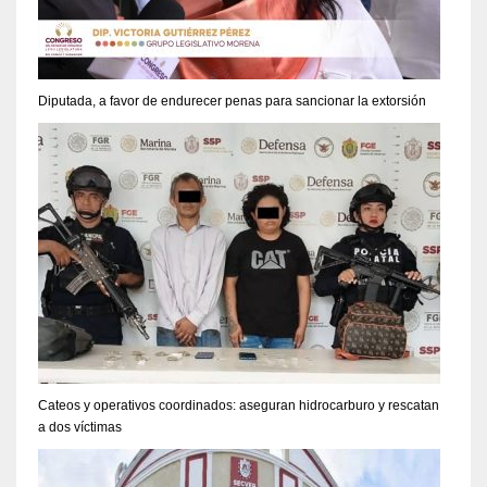
Diputada, a favor de endurecer penas para sancionar la extorsión
Cateos y operativos coordinados: aseguran hidrocarburo y rescatan
a dos víctimas