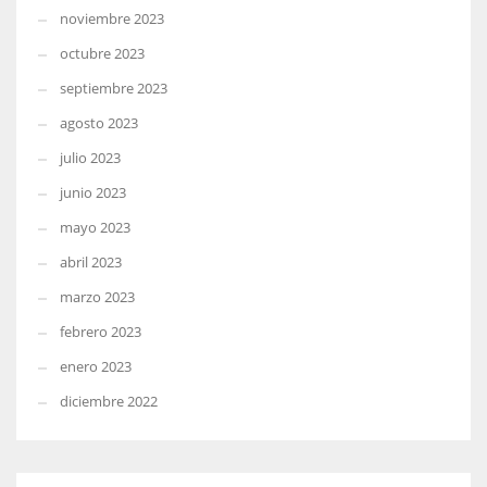
noviembre 2023
octubre 2023
septiembre 2023
agosto 2023
julio 2023
junio 2023
mayo 2023
abril 2023
marzo 2023
febrero 2023
enero 2023
diciembre 2022