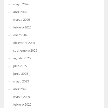
mayo 2026
abril 2026
marzo 2026
febrero 2026
enero 2026
diciembre 2025
septiembre 2025
agosto 2025
julio 2025
junio 2025
mayo 2025
abril 2025
marzo 2025
febrero 2025