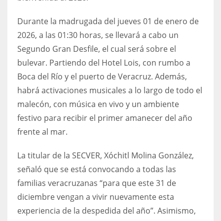
Durante la madrugada del jueves 01 de enero de
2026, a las 01:30 horas, se llevará a cabo un
Segundo Gran Desfile, el cual será sobre el
bulevar. Partiendo del Hotel Lois, con rumbo a
Boca del Río y el puerto de Veracruz. Además,
habrá activaciones musicales a lo largo de todo el
malecón, con música en vivo y un ambiente
festivo para recibir el primer amanecer del año
frente al mar.
La titular de la SECVER, Xóchitl Molina González,
señaló que se está convocando a todas las
familias veracruzanas “para que este 31 de
diciembre vengan a vivir nuevamente esta
experiencia de la despedida del año”. Asimismo,