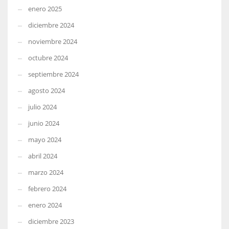
enero 2025
diciembre 2024
noviembre 2024
octubre 2024
septiembre 2024
agosto 2024
julio 2024
junio 2024
mayo 2024
abril 2024
marzo 2024
febrero 2024
enero 2024
diciembre 2023