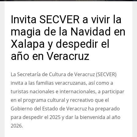
Invita SECVER a vivir la
magia de la Navidad en
Xalapa y despedir el
año en Veracruz
La Secretaría de Cultura de Veracruz (SECVER)
invita a las familias veracruzanas, así como a
turistas nacionales e internacionales, a participar
en el programa cultural y recreativo que el
Gobierno del Estado de Veracruz ha preparado
para despedir el 2025 y dar la bienvenida al año
2026.