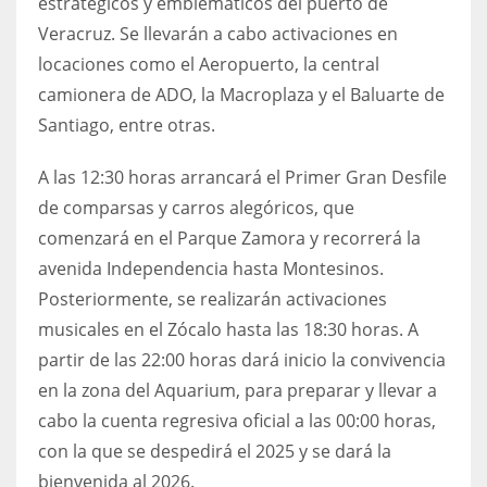
estratégicos y emblemáticos del puerto de
Veracruz. Se llevarán a cabo activaciones en
locaciones como el Aeropuerto, la central
camionera de ADO, la Macroplaza y el Baluarte de
Santiago, entre otras.
A las 12:30 horas arrancará el Primer Gran Desfile
de comparsas y carros alegóricos, que
comenzará en el Parque Zamora y recorrerá la
avenida Independencia hasta Montesinos.
Posteriormente, se realizarán activaciones
musicales en el Zócalo hasta las 18:30 horas. A
partir de las 22:00 horas dará inicio la convivencia
en la zona del Aquarium, para preparar y llevar a
cabo la cuenta regresiva oficial a las 00:00 horas,
con la que se despedirá el 2025 y se dará la
bienvenida al 2026.