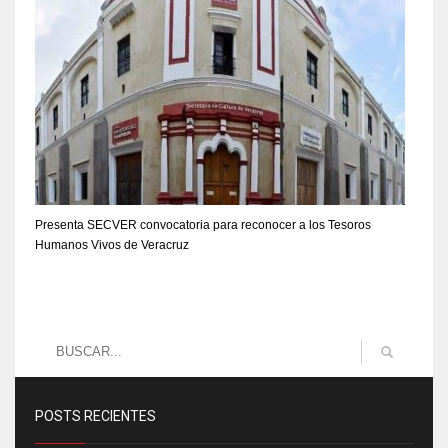
Presenta SECVER convocatoria para reconocer a los Tesoros
Humanos Vivos de Veracruz
POSTS RECIENTES