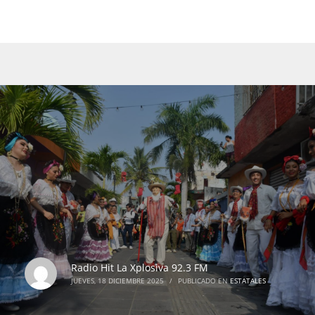
Radio Hit La Xplosiva 92.3 FM
JUEVES, 18 DICIEMBRE 2025
/
PUBLICADO EN
ESTATALES