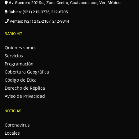
Av. Guerrero 202 Sur, Zona Centro, Coatzacoalcos, Ver., México
Cabina: (921) 212-0775, 212-6705
Ventas: (921) 212-2167, 212-9844
RADIO HIT
Quienes somos
Servicios
Programación
Cobertura Geográfica
Código de Ética
Derecho de Réplica
Aviso de Privacidad
NOTICIAS
Coronavirus
Locales