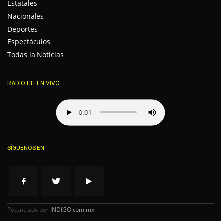
Estatales
Nacionales
Deportes
Espectáculos
Todas la Noticias
RADIO HIT EN VIVO
SÍGUENOS EN
Potenciado por
INDIGO.com.mx
.