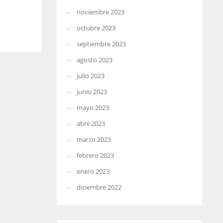
noviembre 2023
octubre 2023
septiembre 2023
agosto 2023
julio 2023
junio 2023
mayo 2023
abril 2023
marzo 2023
febrero 2023
enero 2023
diciembre 2022