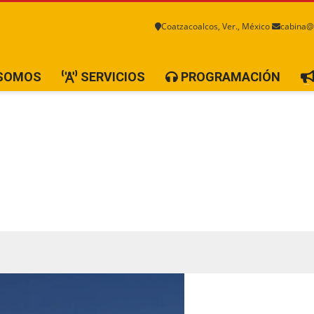
Coatzacoalcos, Ver., México
cabina@
 SOMOS
SERVICIOS
PROGRAMACIÓN