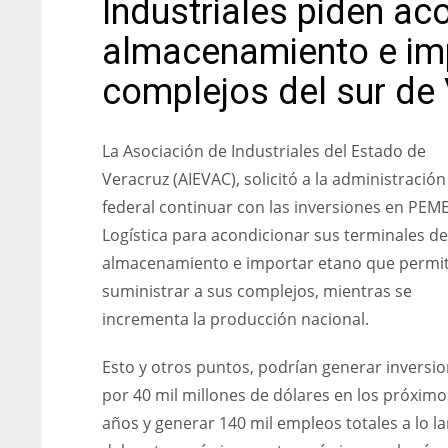
Industriales piden ac
almacenamiento e imp
complejos del sur de
La Asociación de Industriales del Estado de
Veracruz (AIEVAC), solicitó a la administración
federal continuar con las inversiones en PEM
Logística para acondicionar sus terminales de
almacenamiento e importar etano que permi
suministrar a sus complejos, mientras se
incrementa la producción nacional.
Esto y otros puntos, podrían generar inversi
por 40 mil millones de dólares en los próximo
años y generar 140 mil empleos totales a lo l