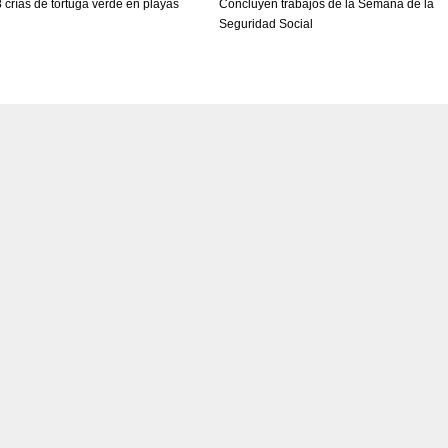
 crías de tortuga verde en playas
Concluyen trabajos de la Semana de la
Seguridad Social