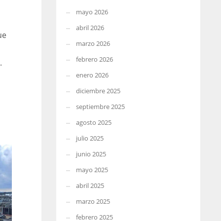
mayo 2026
abril 2026
ue
marzo 2026
a
febrero 2026
.
enero 2026
diciembre 2025
septiembre 2025
agosto 2025
julio 2025
junio 2025
mayo 2025
abril 2025
marzo 2025
febrero 2025