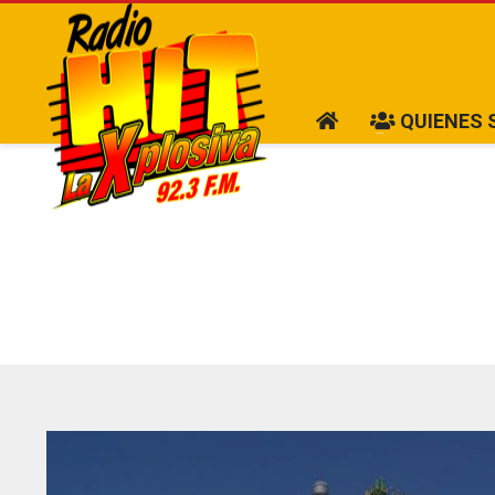
QUIENES