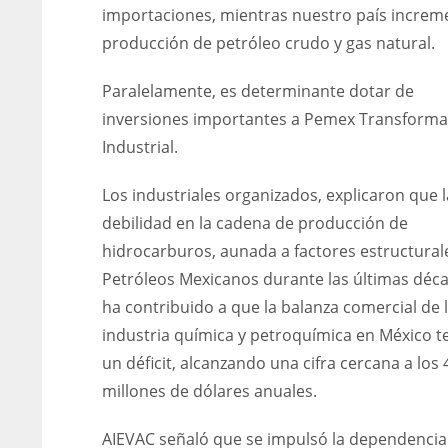
importaciones, mientras nuestro país increme
producción de petróleo crudo y gas natural.
Paralelamente, es determinante dotar de
inversiones importantes a Pemex Transforma
Industrial.
Los industriales organizados, explicaron que l
debilidad en la cadena de producción de
hidrocarburos, aunada a factores estructural
Petróleos Mexicanos durante las últimas déc
ha contribuido a que la balanza comercial de 
industria química y petroquímica en México t
un déficit, alcanzando una cifra cercana a los 
millones de dólares anuales.
AIEVAC señaló que se impulsó la dependencia 