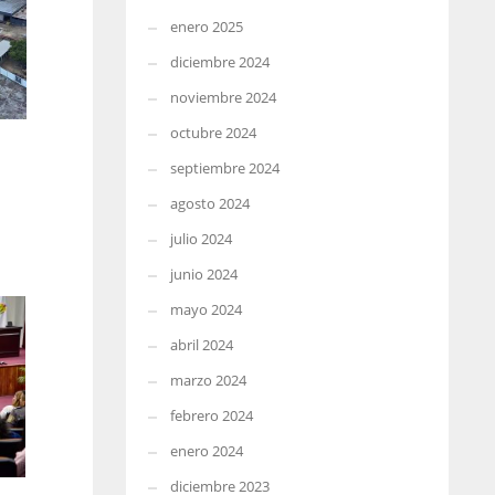
enero 2025
diciembre 2024
noviembre 2024
octubre 2024
septiembre 2024
agosto 2024
julio 2024
junio 2024
mayo 2024
abril 2024
marzo 2024
febrero 2024
enero 2024
diciembre 2023