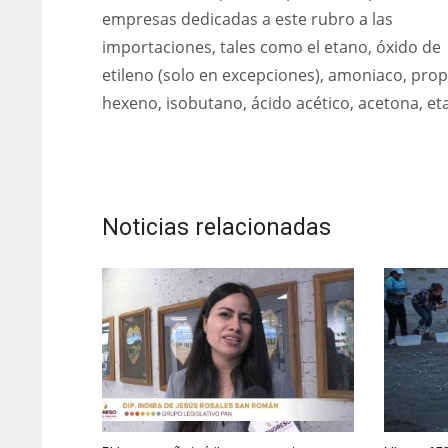
empresas dedicadas a este rubro a las
importaciones, tales como el etano, óxido de
etileno (solo en excepciones), amoniaco, prop
hexeno, isobutano, ácido acético, acetona, et
Noticias relacionadas