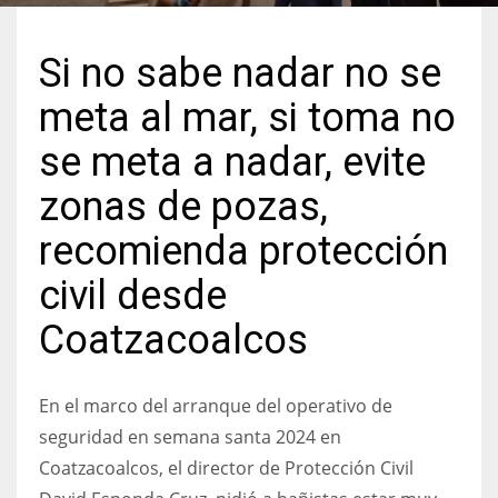
Si no sabe nadar no se
meta al mar, si toma no
se meta a nadar, evite
zonas de pozas,
recomienda protección
civil desde
Coatzacoalcos
En el marco del arranque del operativo de
seguridad en semana santa 2024 en
Coatzacoalcos, el director de Protección Civil