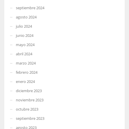
septiembre 2024
agosto 2024
julio 2024
junio 2024
mayo 2024
abril 2024
marzo 2024
febrero 2024
enero 2024
diciembre 2023
noviembre 2023
octubre 2023
septiembre 2023
agosto 2023