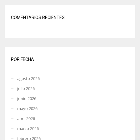
COMENTARIOS RECIENTES
POR FECHA
agosto 2026
julio 2026
junio 2026
mayo 2026
abril 2026
marzo 2026
febrero 2026