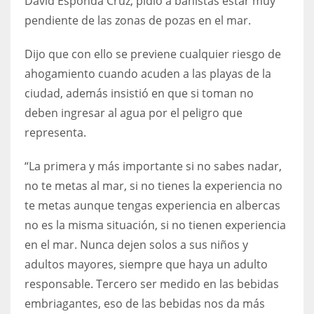
David Esponda Cruz, pidió a bañistas estar muy
pendiente de las zonas de pozas en el mar.
Dijo que con ello se previene cualquier riesgo de
ahogamiento cuando acuden a las playas de la
ciudad, además insistió en que si toman no
deben ingresar al agua por el peligro que
representa.
“La primera y más importante si no sabes nadar,
no te metas al mar, si no tienes la experiencia no
te metas aunque tengas experiencia en albercas
no es la misma situación, si no tienen experiencia
en el mar. Nunca dejen solos a sus niños y
adultos mayores, siempre que haya un adulto
responsable. Tercero ser medido en las bebidas
embriagantes, eso de las bebidas nos da más