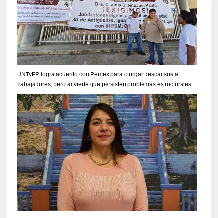
UNTyPP logra acuerdo con Pemex para otorgar descansos a
trabajadores, pero advierte que persisten problemas estructurales