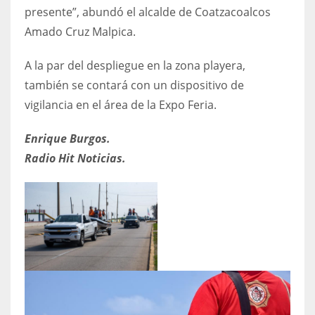
presente”, abundó el alcalde de Coatzacoalcos
Amado Cruz Malpica.
A la par del despliegue en la zona playera,
también se contará con un dispositivo de
vigilancia en el área de la Expo Feria.
Enrique Burgos.
Radio Hit Noticias.