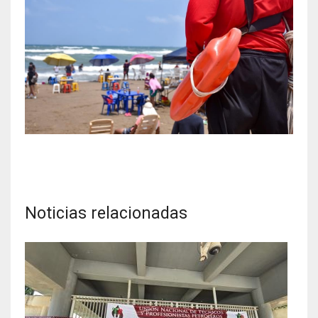
Noticias relacionadas