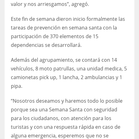
valor y nos arriesgamos”, agregó.
Este fin de semana dieron inicio formalmente las
tareas de prevención en semana santa con la
participación de 370 elementos de 15
dependencias se desarrollará.
Además del agrupamiento, se contará con 14
vehículos, 8 moto patrullas, una unidad medica, 5
camionetas pick up, 1 lancha, 2 ambulancias y 1
pipa.
“Nosotros deseamos y haremos todo lo posible
porque sea una Semana Santa con seguridad
para los ciudadanos, con atención para los
turistas y con una respuesta rápida en caso de
alguna emergencia, esperemos que no se