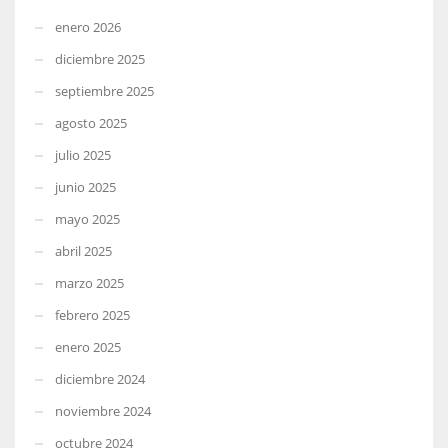
enero 2026
diciembre 2025
septiembre 2025
agosto 2025
julio 2025
junio 2025
mayo 2025
abril 2025
marzo 2025
febrero 2025
enero 2025
diciembre 2024
noviembre 2024
octubre 2024