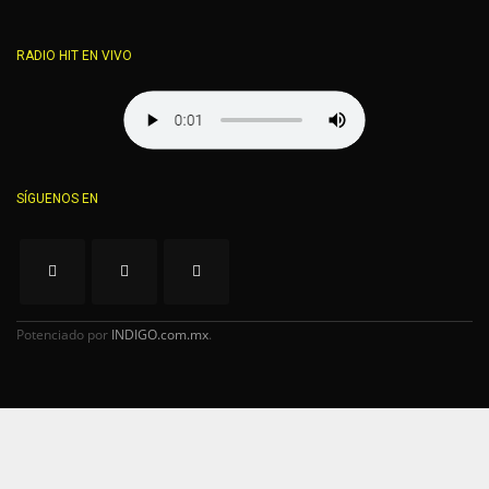
RADIO HIT EN VIVO
SÍGUENOS EN
Potenciado por
INDIGO.com.mx
.