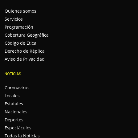
Quienes somos
Servicios
Programación
Cobertura Geográfica
Código de Ética
Derecho de Réplica
Aviso de Privacidad
NOTICIAS
Coronavirus
Locales
Estatales
Nacionales
Deportes
Espectáculos
Todas la Noticias