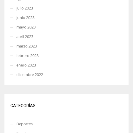
julio 2023
junio 2023
mayo 2023
abril 2023
marzo 2023
febrero 2023
enero 2023
diciembre 2022
CATEGORÍAS
Deportes