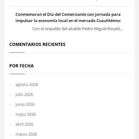
Conmemoran el Día del Comerciante con jornada para
impulsar la economía local en el mercado Cuauhtémoc
Con el respaldo del alcalde Pedro Miguel Rosald...
COMENTARIOS RECIENTES
POR FECHA
agosto 2026
julio 2026
junio 2026
mayo 2026
abril 2026
marzo 2026