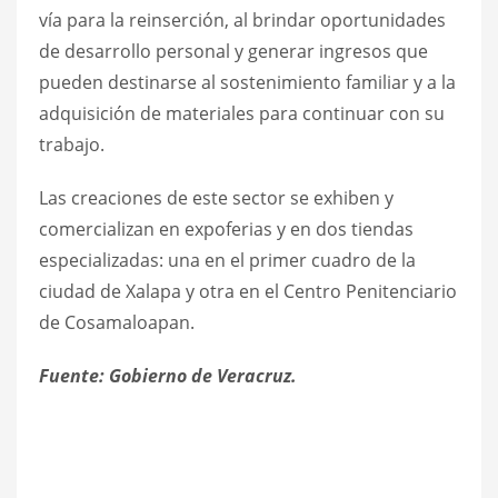
vía para la reinserción, al brindar oportunidades
de desarrollo personal y generar ingresos que
pueden destinarse al sostenimiento familiar y a la
adquisición de materiales para continuar con su
trabajo.
Las creaciones de este sector se exhiben y
comercializan en expoferias y en dos tiendas
especializadas: una en el primer cuadro de la
ciudad de Xalapa y otra en el Centro Penitenciario
de Cosamaloapan.
Fuente: Gobierno de Veracruz.