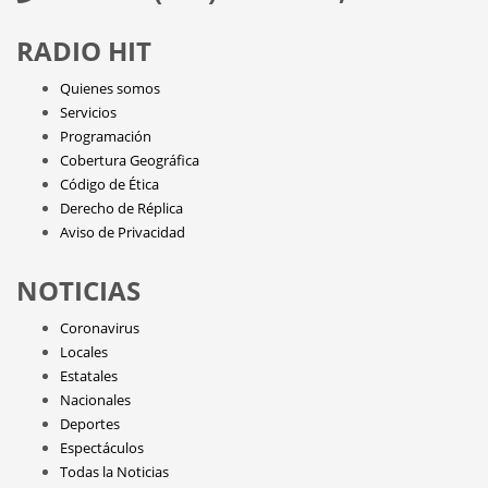
RADIO HIT
Quienes somos
Servicios
Programación
Cobertura Geográfica
Código de Ética
Derecho de Réplica
Aviso de Privacidad
NOTICIAS
Coronavirus
Locales
Estatales
Nacionales
Deportes
Espectáculos
Todas la Noticias