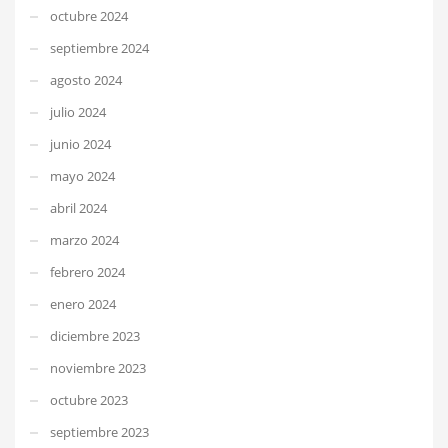
octubre 2024
septiembre 2024
agosto 2024
julio 2024
junio 2024
mayo 2024
abril 2024
marzo 2024
febrero 2024
enero 2024
diciembre 2023
noviembre 2023
octubre 2023
septiembre 2023