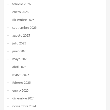
febrero 2026
enero 2026
diciembre 2025
septiembre 2025
agosto 2025
julio 2025
junio 2025
mayo 2025
abril 2025
marzo 2025
febrero 2025
enero 2025
diciembre 2024
noviembre 2024