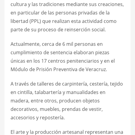
cultura y las tradiciones mediante sus creaciones,
en particular de las personas privadas de la
libertad (PPL) que realizan esta actividad como
parte de su proceso de reinserción social.
Actualmente, cerca de 6 mil personas en
cumplimiento de sentencia elaboran piezas
únicas en los 17 centros penitenciarios y en el
Módulo de Prisión Preventiva de Veracruz.
A través de talleres de carpintería, cestería, tejido
en cintilla, talabartería y manualidades en
madera, entre otros, producen objetos
decorativos, muebles, prendas de vestir,
accesorios y repostería.
El arte y la producción artesanal representan una