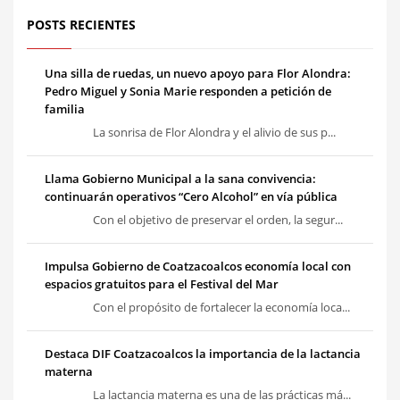
POSTS RECIENTES
Una silla de ruedas, un nuevo apoyo para Flor Alondra:
Pedro Miguel y Sonia Marie responden a petición de
familia
La sonrisa de Flor Alondra y el alivio de sus p...
Llama Gobierno Municipal a la sana convivencia:
continuarán operativos “Cero Alcohol” en vía pública
Con el objetivo de preservar el orden, la segur...
Impulsa Gobierno de Coatzacoalcos economía local con
espacios gratuitos para el Festival del Mar
Con el propósito de fortalecer la economía loca...
Destaca DIF Coatzacoalcos la importancia de la lactancia
materna
La lactancia materna es una de las prácticas má...