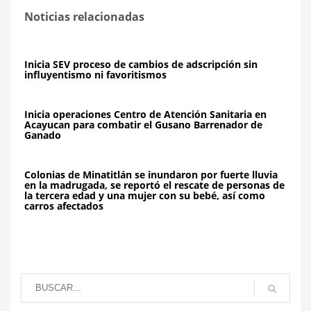
Noticias relacionadas
Inicia SEV proceso de cambios de adscripción sin
influyentismo ni favoritismos
Inicia operaciones Centro de Atención Sanitaria en
Acayucan para combatir el Gusano Barrenador de
Ganado
Colonias de Minatitlán se inundaron por fuerte lluvia
en la madrugada, se reportó el rescate de personas de
la tercera edad y una mujer con su bebé, así como
carros afectados