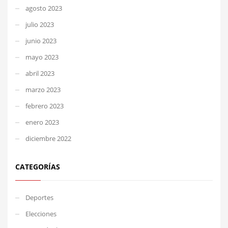
agosto 2023
julio 2023
junio 2023
mayo 2023
abril 2023
marzo 2023
febrero 2023
enero 2023
diciembre 2022
CATEGORÍAS
Deportes
Elecciones