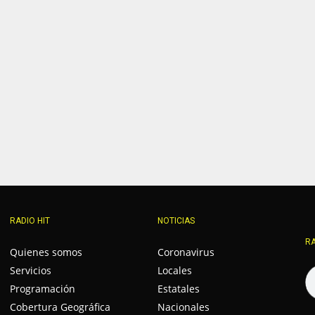
RADIO HIT
NOTICIAS
RA
Quienes somos
Coronavirus
Servicios
Locales
Programación
Estatales
Cobertura Geográfica
Nacionales