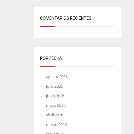
COMENTARIOS RECIENTES
POR FECHA
agosto 2026
julio 2026
junio 2026
mayo 2026
abril 2026
marzo 2026