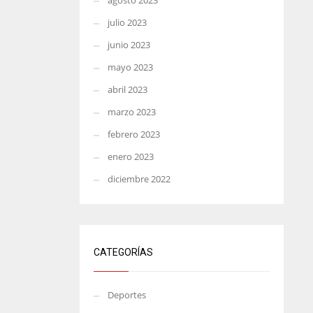
agosto 2023
julio 2023
junio 2023
mayo 2023
abril 2023
marzo 2023
febrero 2023
enero 2023
diciembre 2022
CATEGORÍAS
Deportes