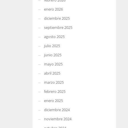
febrero 2026
enero 2026
diciembre 2025
septiembre 2025
agosto 2025
julio 2025
junio 2025
mayo 2025
abril 2025
marzo 2025
febrero 2025
enero 2025
diciembre 2024
noviembre 2024