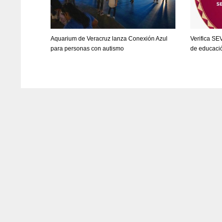
Aquarium de Veracruz lanza Conexión Azul
Verifica SE
para personas con autismo
de educació