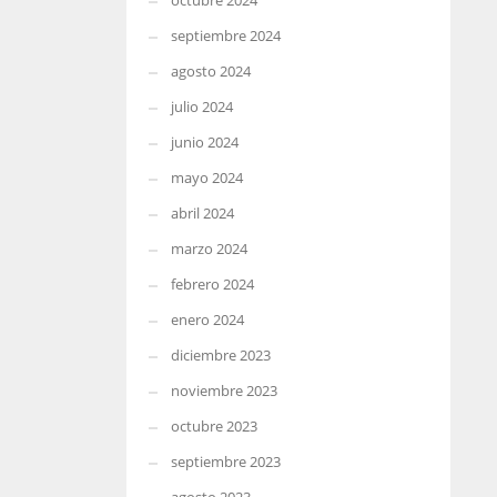
octubre 2024
septiembre 2024
agosto 2024
julio 2024
junio 2024
mayo 2024
abril 2024
marzo 2024
febrero 2024
enero 2024
diciembre 2023
noviembre 2023
octubre 2023
septiembre 2023