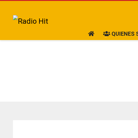
QUIENES