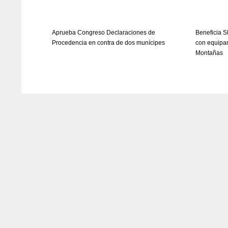
Aprueba Congreso Declaraciones de
Beneficia S
Procedencia en contra de dos munícipes
con equipam
Montañas