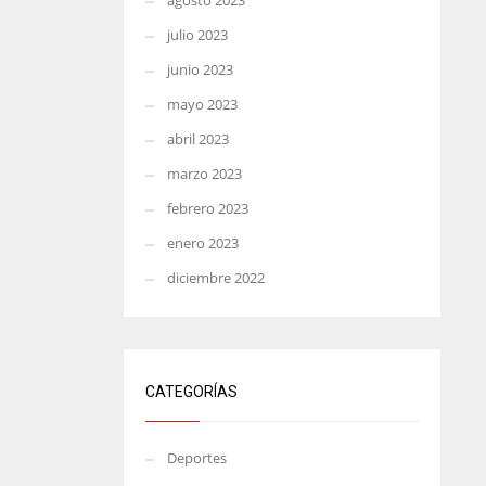
agosto 2023
julio 2023
junio 2023
mayo 2023
abril 2023
marzo 2023
febrero 2023
enero 2023
diciembre 2022
CATEGORÍAS
Deportes