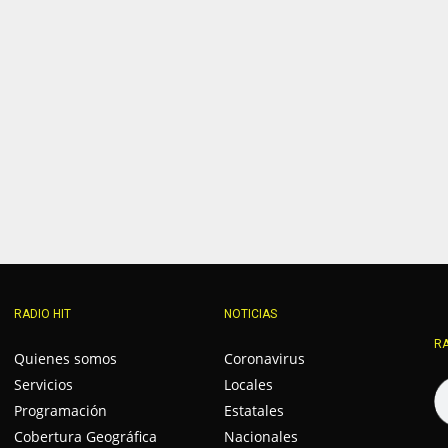
RADIO HIT
NOTICIAS
RA
Quienes somos
Coronavirus
Servicios
Locales
Programación
Estatales
Cobertura Geográfica
Nacionales