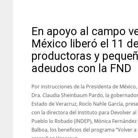
En apoyo al campo ve
México liberó el 11 d
productoras y pequeñ
adeudos con la FND
Por instrucciones de la Presidenta de México, 
Dra. Claudia Sheinbaum Pardo, la gobernador
Estado de Veracruz, Rocío Nahle García, pres
con la directora del Instituto para Devolver al
Pueblo lo Robado (INDEP), Mónica Fernández
Balboa, los beneficios del programa “Volver a