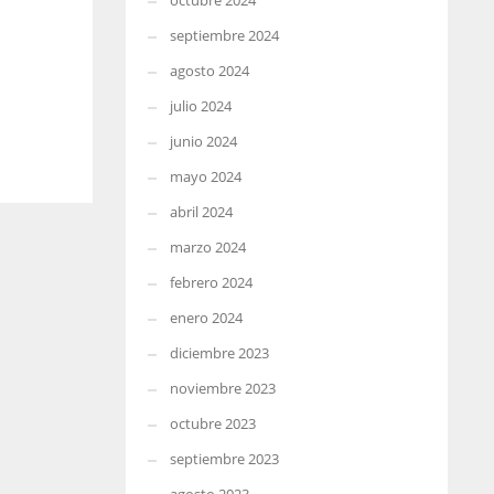
octubre 2024
septiembre 2024
agosto 2024
julio 2024
junio 2024
mayo 2024
abril 2024
marzo 2024
febrero 2024
enero 2024
diciembre 2023
noviembre 2023
octubre 2023
septiembre 2023