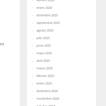
febrero 2026
enero 2026
diciembre 2025
septiembre 2025
agosto 2025
julio 2025
nos
junio 2025
mayo 2025
abril 2025
marzo 2025
febrero 2025
enero 2025
diciembre 2024
noviembre 2024