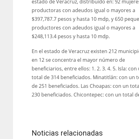
estado de Veracruz, distribuido en: 92 mujere
productoras con adeudos igual o mayores a
$397,787.7 pesos y hasta 10 mdp, y 650 pequ
productores con adeudos igual o mayores a
$248,113.4 pesos y hasta 10 mdp.
En el estado de Veracruz existen 212 municipi
en 12 se concentra el mayor número de
beneficiarios, entre ellos: 1. 2. 3. 4. 5. Isla: con
total de 314 beneficiados. Minatitlán: con un t
de 251 beneficiados. Las Choapas: con un tota
230 beneficiados. Chicontepec: con un total d
Noticias relacionadas