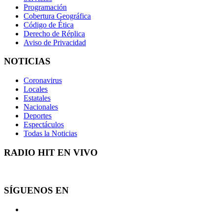
Programación
Cobertura Geográfica
Código de Ética
Derecho de Réplica
Aviso de Privacidad
NOTICIAS
Coronavirus
Locales
Estatales
Nacionales
Deportes
Espectáculos
Todas la Noticias
RADIO HIT EN VIVO
SÍGUENOS EN