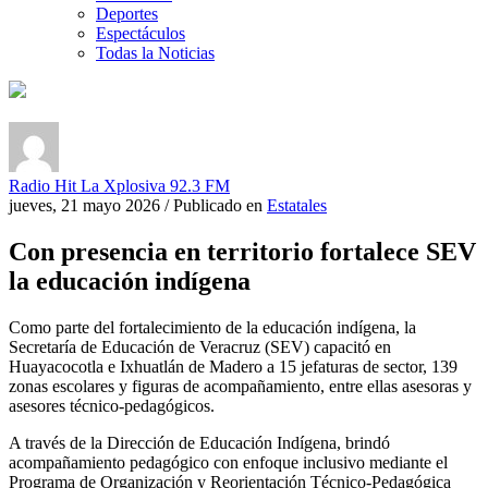
Deportes
Espectáculos
Todas la Noticias
Radio Hit La Xplosiva 92.3 FM
jueves, 21 mayo 2026
/
Publicado en
Estatales
Con presencia en territorio fortalece SEV
la educación indígena
Como parte del fortalecimiento de la educación indígena, la
Secretaría de Educación de Veracruz (SEV) capacitó en
Huayacocotla e Ixhuatlán de Madero a 15 jefaturas de sector, 139
zonas escolares y figuras de acompañamiento, entre ellas asesoras y
asesores técnico-pedagógicos.
A través de la Dirección de Educación Indígena, brindó
acompañamiento pedagógico con enfoque inclusivo mediante el
Programa de Organización y Reorientación Técnico-Pedagógica