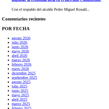
Con el respaldo del alcalde Pedro Miguel Rosald...
Comentarios recientes
POR FECHA
agosto 2026
julio 2026
junio 2026
mayo 2026
abril 2026
marzo 2026
febrero 2026
enero 2026
diciembre 2025
septiembre 2025
agosto 2025
julio 2025
junio 2025
mayo 2025
abril 2025
marzo 2025
febrero 2025