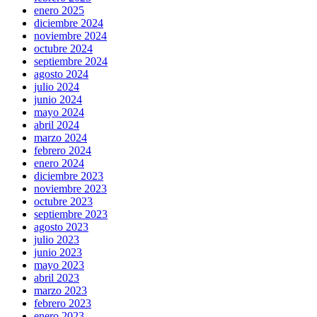
enero 2025
diciembre 2024
noviembre 2024
octubre 2024
septiembre 2024
agosto 2024
julio 2024
junio 2024
mayo 2024
abril 2024
marzo 2024
febrero 2024
enero 2024
diciembre 2023
noviembre 2023
octubre 2023
septiembre 2023
agosto 2023
julio 2023
junio 2023
mayo 2023
abril 2023
marzo 2023
febrero 2023
enero 2023