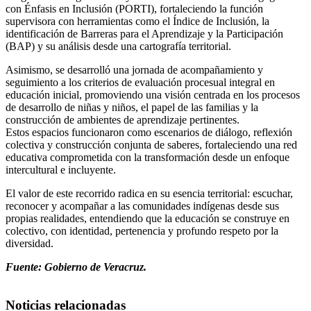
con Énfasis en Inclusión (PORTI), fortaleciendo la función
supervisora con herramientas como el Índice de Inclusión, la
identificación de Barreras para el Aprendizaje y la Participación
(BAP) y su análisis desde una cartografía territorial.
Asimismo, se desarrolló una jornada de acompañamiento y
seguimiento a los criterios de evaluación procesual integral en
educación inicial, promoviendo una visión centrada en los procesos
de desarrollo de niñas y niños, el papel de las familias y la
construcción de ambientes de aprendizaje pertinentes.
Estos espacios funcionaron como escenarios de diálogo, reflexión
colectiva y construcción conjunta de saberes, fortaleciendo una red
educativa comprometida con la transformación desde un enfoque
intercultural e incluyente.
El valor de este recorrido radica en su esencia territorial: escuchar,
reconocer y acompañar a las comunidades indígenas desde sus
propias realidades, entendiendo que la educación se construye en
colectivo, con identidad, pertenencia y profundo respeto por la
diversidad.
Fuente: Gobierno de Veracruz.
Noticias relacionadas