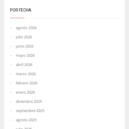
POR FECHA
agosto 2026
julio 2026
junio 2026
mayo 2026
abril 2026
marzo 2026
febrero 2026
enero 2026
diciembre 2025
septiembre 2025
agosto 2025
julio 2025