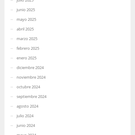
junio 2025
mayo 2025
abril 2025
marzo 2025
febrero 2025
enero 2025
diciembre 2024
noviembre 2024
octubre 2024
septiembre 2024
agosto 2024
julio 2024
junio 2024
mayo 2024