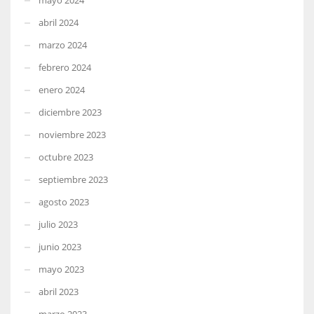
abril 2024
marzo 2024
febrero 2024
enero 2024
diciembre 2023
noviembre 2023
octubre 2023
septiembre 2023
agosto 2023
julio 2023
junio 2023
mayo 2023
abril 2023
marzo 2023