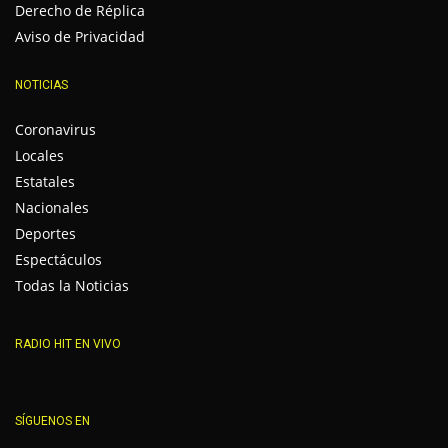
Derecho de Réplica
Aviso de Privacidad
NOTICIAS
Coronavirus
Locales
Estatales
Nacionales
Deportes
Espectáculos
Todas la Noticias
RADIO HIT EN VIVO
SÍGUENOS EN