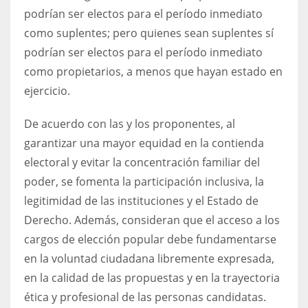
podrían ser electos para el período inmediato
como suplentes; pero quienes sean suplentes sí
podrían ser electos para el período inmediato
como propietarios, a menos que hayan estado en
ejercicio.
De acuerdo con las y los proponentes, al
garantizar una mayor equidad en la contienda
electoral y evitar la concentración familiar del
poder, se fomenta la participación inclusiva, la
legitimidad de las instituciones y el Estado de
Derecho. Además, consideran que el acceso a los
cargos de elección popular debe fundamentarse
en la voluntad ciudadana libremente expresada,
en la calidad de las propuestas y en la trayectoria
ética y profesional de las personas candidatas.