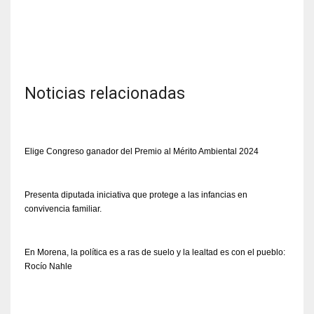
Noticias relacionadas
Elige Congreso ganador del Premio al Mérito Ambiental 2024
Presenta diputada iniciativa que protege a las infancias en
convivencia familiar.
En Morena, la política es a ras de suelo y la lealtad es con el pueblo:
Rocío Nahle