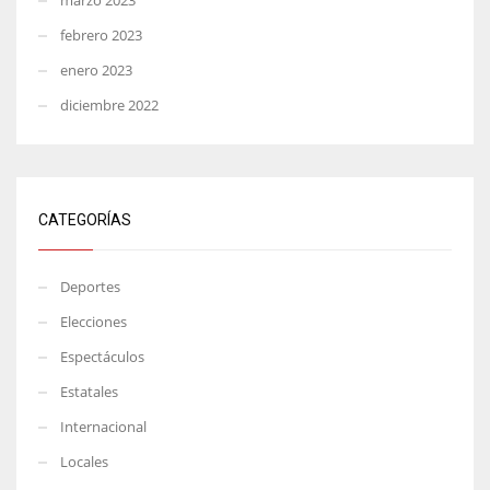
febrero 2023
enero 2023
diciembre 2022
CATEGORÍAS
Deportes
Elecciones
Espectáculos
Estatales
Internacional
Locales