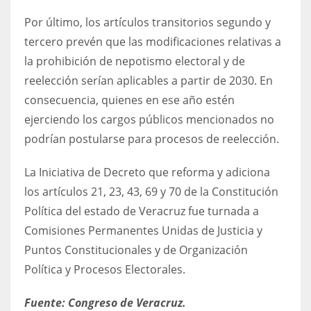
Por último, los artículos transitorios segundo y
tercero prevén que las modificaciones relativas a
la prohibición de nepotismo electoral y de
reelección serían aplicables a partir de 2030. En
consecuencia, quienes en ese año estén
ejerciendo los cargos públicos mencionados no
podrían postularse para procesos de reelección.
La Iniciativa de Decreto que reforma y adiciona
los artículos 21, 23, 43, 69 y 70 de la Constitución
Política del estado de Veracruz fue turnada a
Comisiones Permanentes Unidas de Justicia y
Puntos Constitucionales y de Organización
Política y Procesos Electorales.
Fuente: Congreso de Veracruz.