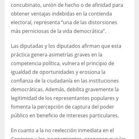
concubinato, unión de hecho o de afinidad para
obtener ventajas indebidas en la contienda
electoral, representa “una de las distorsiones
más perniciosas de la vida democrática”.
Las diputadas y los diputados afirman que esta
práctica genera asimetrías graves en la
competencia política, vulnera el principio de
igualdad de oportunidades y erosiona la
confianza de la ciudadanía en las instituciones
democráticas. Además, debilita gravemente la
legitimidad de los representantes populares y
fomenta la percepción de captura del poder
público en beneficio de intereses particulares.
En cuanto a la no reelección inmediata en el
Congreso y los ayuntamientos, proponen que las