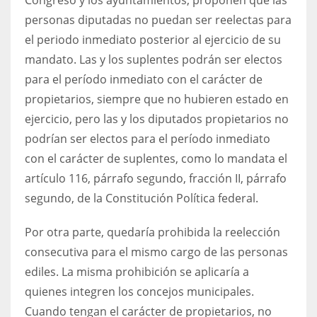
personas diputadas no puedan ser reelectas para
el periodo inmediato posterior al ejercicio de su
mandato. Las y los suplentes podrán ser electos
para el período inmediato con el carácter de
propietarios, siempre que no hubieren estado en
ejercicio, pero las y los diputados propietarios no
podrían ser electos para el período inmediato
con el carácter de suplentes, como lo mandata el
artículo 116, párrafo segundo, fracción II, párrafo
segundo, de la Constitución Política federal.
Por otra parte, quedaría prohibida la reelección
consecutiva para el mismo cargo de las personas
ediles. La misma prohibición se aplicaría a
quienes integren los concejos municipales.
Cuando tengan el carácter de propietarios, no