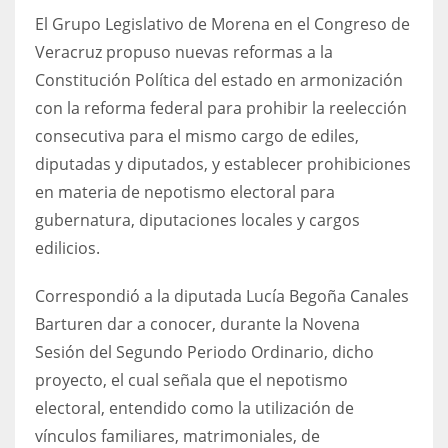
El Grupo Legislativo de Morena en el Congreso de
Veracruz propuso nuevas reformas a la
Constitución Política del estado en armonización
con la reforma federal para prohibir la reelección
consecutiva para el mismo cargo de ediles,
diputadas y diputados, y establecer prohibiciones
en materia de nepotismo electoral para
gubernatura, diputaciones locales y cargos
edilicios.
Correspondió a la diputada Lucía Begoña Canales
Barturen dar a conocer, durante la Novena
Sesión del Segundo Periodo Ordinario, dicho
proyecto, el cual señala que el nepotismo
electoral, entendido como la utilización de
vínculos familiares, matrimoniales, de