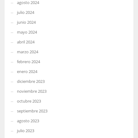
agosto 2024
julio 2024
junio 2024
mayo 2024
abril 2024
marzo 2024
febrero 2024
enero 2024
diciembre 2023
noviembre 2023
octubre 2023
septiembre 2023
agosto 2023
julio 2023