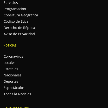
Servicios
Programación
Cobertura Geográfica
Código de Ética
Derecho de Réplica
Aviso de Privacidad
NOTICIAS
Coronavirus
Locales
Estatales
Nacionales
Deportes
Espectáculos
Todas la Noticias