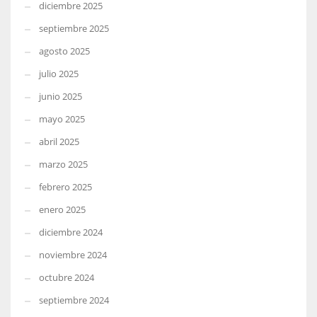
diciembre 2025
septiembre 2025
agosto 2025
julio 2025
junio 2025
mayo 2025
abril 2025
marzo 2025
febrero 2025
enero 2025
diciembre 2024
noviembre 2024
octubre 2024
septiembre 2024