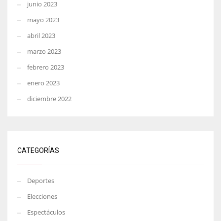
junio 2023
mayo 2023
abril 2023
marzo 2023
febrero 2023
enero 2023
diciembre 2022
CATEGORÍAS
Deportes
Elecciones
Espectáculos