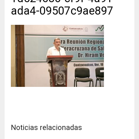
ada4-09507c9ae897
Noticias relacionadas