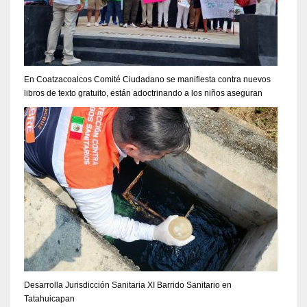
En Coatzacoalcos Comité Ciudadano se manifiesta contra nuevos
libros de texto gratuito, están adoctrinando a los niños aseguran
Desarrolla Jurisdicción Sanitaria XI Barrido Sanitario en
Tatahuicapan