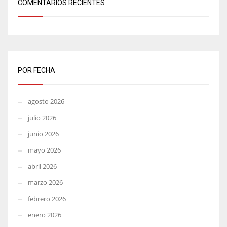
COMENTARIOS RECIENTES
POR FECHA
agosto 2026
julio 2026
junio 2026
mayo 2026
abril 2026
marzo 2026
febrero 2026
enero 2026