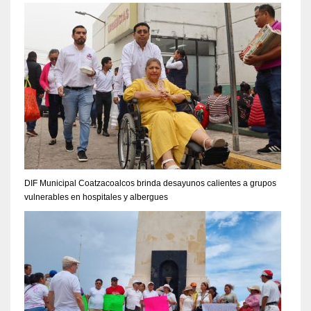
DIF Municipal Coatzacoalcos brinda desayunos calientes a grupos
vulnerables en hospitales y albergues