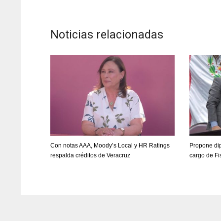
Noticias relacionadas
Con notas AAA, Moody’s Local y HR Ratings
Propone dip
respalda créditos de Veracruz
cargo de Fi