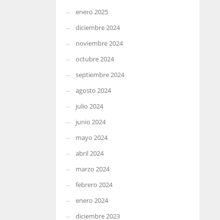
enero 2025
diciembre 2024
noviembre 2024
octubre 2024
septiembre 2024
agosto 2024
julio 2024
junio 2024
mayo 2024
abril 2024
marzo 2024
febrero 2024
enero 2024
diciembre 2023