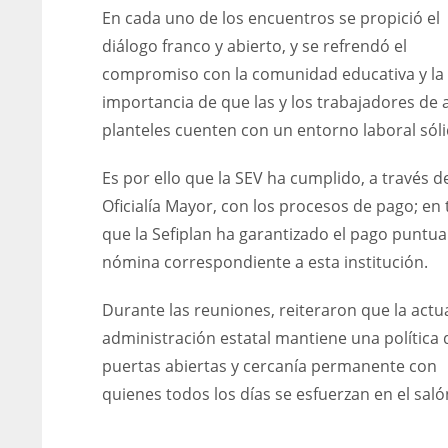
En cada uno de los encuentros se propició el
diálogo franco y abierto, y se refrendó el
compromiso con la comunidad educativa y la
importancia de que las y los trabajadores de
planteles cuenten con un entorno laboral sóli
Es por ello que la SEV ha cumplido, a través de
Oficialía Mayor, con los procesos de pago; en
que la Sefiplan ha garantizado el pago puntual
nómina correspondiente a esta institución.
Durante las reuniones, reiteraron que la actu
administración estatal mantiene una política 
puertas abiertas y cercanía permanente con
quienes todos los días se esfuerzan en el saló