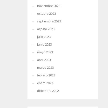
noviembre 2023
octubre 2023
septiembre 2023
agosto 2023
julio 2023
junio 2023
mayo 2023
abril 2023
marzo 2023
febrero 2023
enero 2023
diciembre 2022