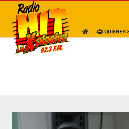
QUIENES