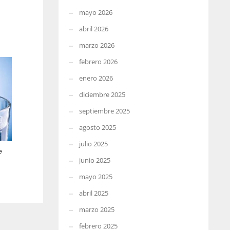
mayo 2026
abril 2026
marzo 2026
febrero 2026
enero 2026
diciembre 2025
septiembre 2025
agosto 2025
julio 2025
e
junio 2025
mayo 2025
abril 2025
marzo 2025
febrero 2025