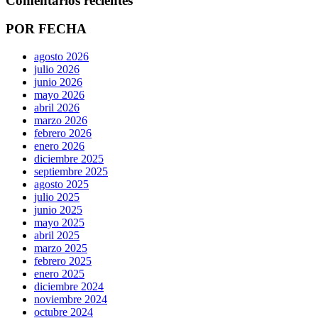
Comentarios recientes
POR FECHA
agosto 2026
julio 2026
junio 2026
mayo 2026
abril 2026
marzo 2026
febrero 2026
enero 2026
diciembre 2025
septiembre 2025
agosto 2025
julio 2025
junio 2025
mayo 2025
abril 2025
marzo 2025
febrero 2025
enero 2025
diciembre 2024
noviembre 2024
octubre 2024