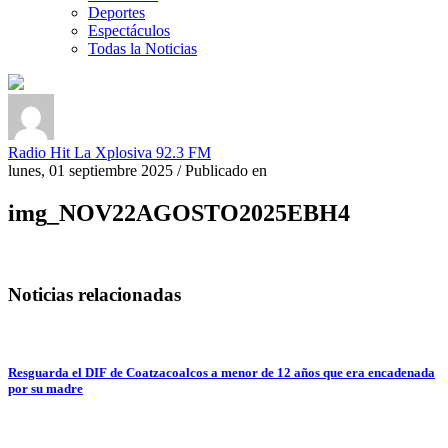
Deportes
Espectáculos
Todas la Noticias
Radio Hit La Xplosiva 92.3 FM
lunes, 01 septiembre 2025
/
Publicado en
img_NOV22AGOSTO2025EBH4
Noticias relacionadas
Resguarda el DIF de Coatzacoalcos a menor de 12 años que era encadenada
por su madre