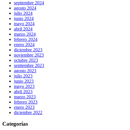
septiembre 2024
agosto 2024
julio 2024
junio 2024
mayo 2024
abril 2024
marzo 2024
febrero 2024
enero 2024
diciembre 2023
noviembre 2023
octubre 2023
septiembre 2023
agosto 2023
julio 2023
junio 2023
mayo 2023
abril 2023
marzo 2023
febrero 2023
enero 2023
diciembre 2022
Categorías