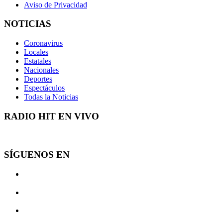
Aviso de Privacidad
NOTICIAS
Coronavirus
Locales
Estatales
Nacionales
Deportes
Espectáculos
Todas la Noticias
RADIO HIT EN VIVO
SÍGUENOS EN