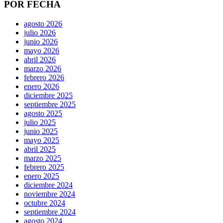
POR FECHA
agosto 2026
julio 2026
junio 2026
mayo 2026
abril 2026
marzo 2026
febrero 2026
enero 2026
diciembre 2025
septiembre 2025
agosto 2025
julio 2025
junio 2025
mayo 2025
abril 2025
marzo 2025
febrero 2025
enero 2025
diciembre 2024
noviembre 2024
octubre 2024
septiembre 2024
agosto 2024