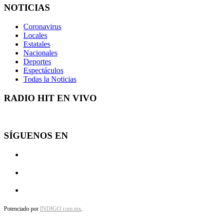
NOTICIAS
Coronavirus
Locales
Estatales
Nacionales
Deportes
Espectáculos
Todas la Noticias
RADIO HIT EN VIVO
SÍGUENOS EN
Potenciado por
INDIGO.com.mx
.