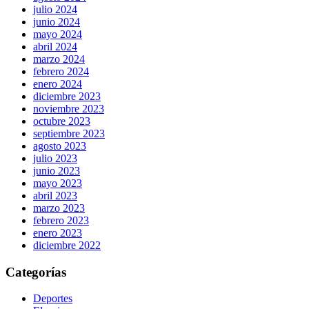
julio 2024
junio 2024
mayo 2024
abril 2024
marzo 2024
febrero 2024
enero 2024
diciembre 2023
noviembre 2023
octubre 2023
septiembre 2023
agosto 2023
julio 2023
junio 2023
mayo 2023
abril 2023
marzo 2023
febrero 2023
enero 2023
diciembre 2022
Categorías
Deportes