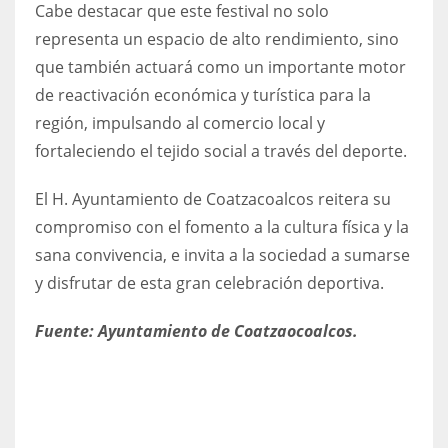
Cabe destacar que este festival no solo
representa un espacio de alto rendimiento, sino
que también actuará como un importante motor
de reactivación económica y turística para la
región, impulsando al comercio local y
fortaleciendo el tejido social a través del deporte.
El H. Ayuntamiento de Coatzacoalcos reitera su
compromiso con el fomento a la cultura física y la
sana convivencia, e invita a la sociedad a sumarse
y disfrutar de esta gran celebración deportiva.
Fuente: Ayuntamiento de Coatzaocoalcos.