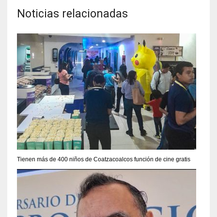
Noticias relacionadas
Tienen más de 400 niños de Coatzacoalcos función de cine gratis