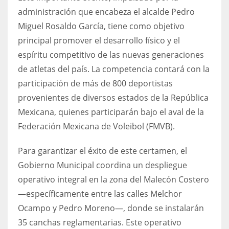
administración que encabeza el alcalde Pedro
Miguel Rosaldo García, tiene como objetivo
principal promover el desarrollo físico y el
espíritu competitivo de las nuevas generaciones
de atletas del país. La competencia contará con la
participación de más de 800 deportistas
provenientes de diversos estados de la República
Mexicana, quienes participarán bajo el aval de la
Federación Mexicana de Voleibol (FMVB).
Para garantizar el éxito de este certamen, el
Gobierno Municipal coordina un despliegue
operativo integral en la zona del Malecón Costero
—específicamente entre las calles Melchor
Ocampo y Pedro Moreno—, donde se instalarán
35 canchas reglamentarias. Este operativo