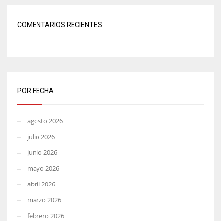
COMENTARIOS RECIENTES
POR FECHA
agosto 2026
julio 2026
junio 2026
mayo 2026
abril 2026
marzo 2026
febrero 2026