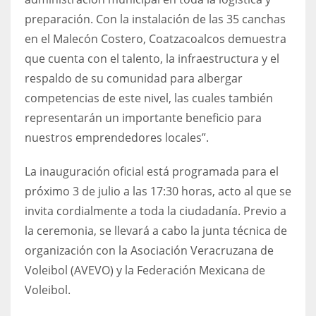
preparación. Con la instalación de las 35 canchas
en el Malecón Costero, Coatzacoalcos demuestra
que cuenta con el talento, la infraestructura y el
respaldo de su comunidad para albergar
competencias de este nivel, las cuales también
representarán un importante beneficio para
nuestros emprendedores locales”.
La inauguración oficial está programada para el
próximo 3 de julio a las 17:30 horas, acto al que se
invita cordialmente a toda la ciudadanía. Previo a
la ceremonia, se llevará a cabo la junta técnica de
organización con la Asociación Veracruzana de
Voleibol (AVEVO) y la Federación Mexicana de
Voleibol.