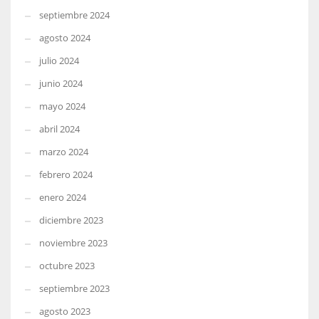
septiembre 2024
agosto 2024
julio 2024
junio 2024
mayo 2024
abril 2024
marzo 2024
febrero 2024
enero 2024
diciembre 2023
noviembre 2023
octubre 2023
septiembre 2023
agosto 2023