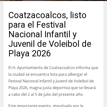
Coatzacoalcos, listo
para el Festival
Nacional Infantil y
Juvenil de Voleibol de
Playa 2026
El H. Ayuntamiento de Coatzacoalcos informa que
la ciudad se encuentra lista para albergar el
Festival Nacional Infantil y Juvenil de Voleibol de
Playa 2026, magna justa deportiva que se llevará
a cabo del 2 al 5 de julio del presente año.
Este importante evento, impulsado por la