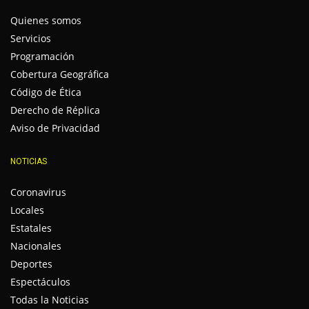
Quienes somos
Servicios
Programación
Cobertura Geográfica
Código de Ética
Derecho de Réplica
Aviso de Privacidad
NOTICIAS
Coronavirus
Locales
Estatales
Nacionales
Deportes
Espectáculos
Todas la Noticias