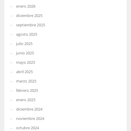
enero 2026
diciembre 2025
septiembre 2025
agosto 2025
julio 2025
junio 2025
mayo 2025
abril 2025
marzo 2025
febrero 2025
enero 2025
diciembre 2024
noviembre 2024
octubre 2024