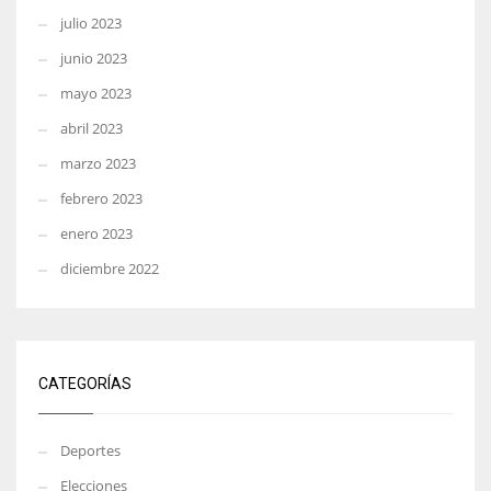
julio 2023
junio 2023
mayo 2023
abril 2023
marzo 2023
febrero 2023
enero 2023
diciembre 2022
CATEGORÍAS
Deportes
Elecciones