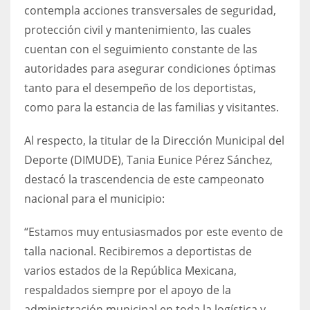
contempla acciones transversales de seguridad,
protección civil y mantenimiento, las cuales
cuentan con el seguimiento constante de las
autoridades para asegurar condiciones óptimas
tanto para el desempeño de los deportistas,
como para la estancia de las familias y visitantes.
Al respecto, la titular de la Dirección Municipal del
Deporte (DIMUDE), Tania Eunice Pérez Sánchez,
destacó la trascendencia de este campeonato
nacional para el municipio:
“Estamos muy entusiasmados por este evento de
talla nacional. Recibiremos a deportistas de
varios estados de la República Mexicana,
respaldados siempre por el apoyo de la
administración municipal en toda la logística y