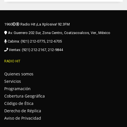
1960
Radio Hit ¡La Xplosiva! 92.3FM
Av. Guerrero 202 Sur, Zona Centro, Coatzacoalcos, Ver., México
Cabina: (921) 212-0775, 212-6705
Ventas: (921) 212-2167, 212-9844
RADIO HIT
Quienes somos
Servicios
Programación
Cobertura Geográfica
Código de Ética
Derecho de Réplica
Aviso de Privacidad