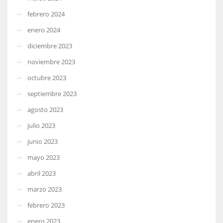
febrero 2024
enero 2024
diciembre 2023
noviembre 2023
octubre 2023
septiembre 2023
agosto 2023
julio 2023
junio 2023
mayo 2023
abril 2023
marzo 2023
febrero 2023
enero 2023