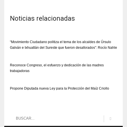
Noticias relacionadas
“Movimiento Ciudadano politiza el tema de los alcaldes de Úrsulo
Galván e Ixhuatlán del Sureste que fueron desaforados”: Rocío Nahle
Reconoce Congreso, el esfuerzo y dedicación de las madres
trabajadoras
Propone Diputada nueva Ley para la Protección del Maíz Criollo