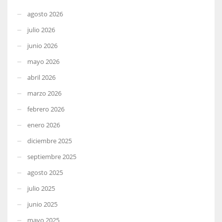
agosto 2026
julio 2026
junio 2026
mayo 2026
abril 2026
marzo 2026
febrero 2026
enero 2026
diciembre 2025
septiembre 2025
agosto 2025
julio 2025
junio 2025
mayo 2025