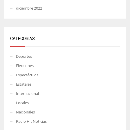
diciembre 2022
CATEGORÍAS
Deportes
Elecciones
Espectáculos
Estatales
Internacional
Locales
Nacionales
Radio Hit Noticias