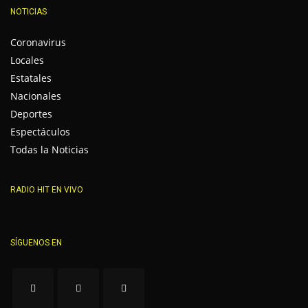
NOTICIAS
Coronavirus
Locales
Estatales
Nacionales
Deportes
Espectáculos
Todas la Noticias
RADIO HIT EN VIVO
SÍGUENOS EN