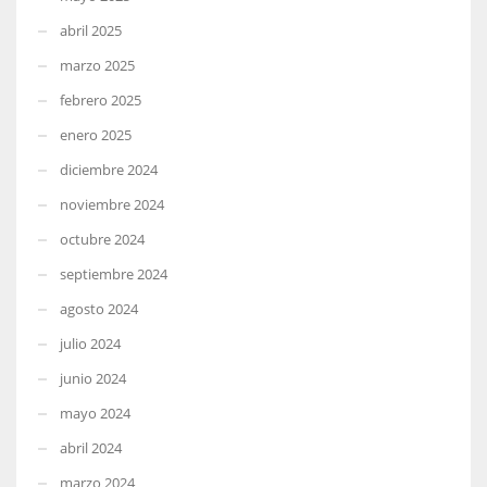
abril 2025
marzo 2025
febrero 2025
enero 2025
diciembre 2024
noviembre 2024
octubre 2024
septiembre 2024
agosto 2024
julio 2024
junio 2024
mayo 2024
abril 2024
marzo 2024