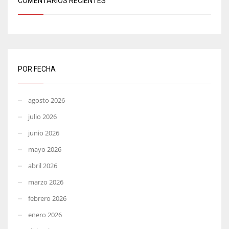
COMENTARIOS RECIENTES
POR FECHA
agosto 2026
julio 2026
junio 2026
mayo 2026
abril 2026
marzo 2026
febrero 2026
enero 2026