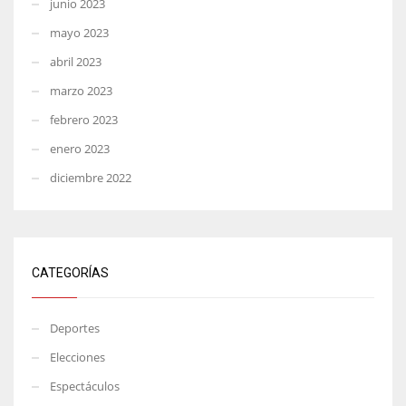
junio 2023
mayo 2023
abril 2023
marzo 2023
febrero 2023
enero 2023
diciembre 2022
CATEGORÍAS
Deportes
Elecciones
Espectáculos