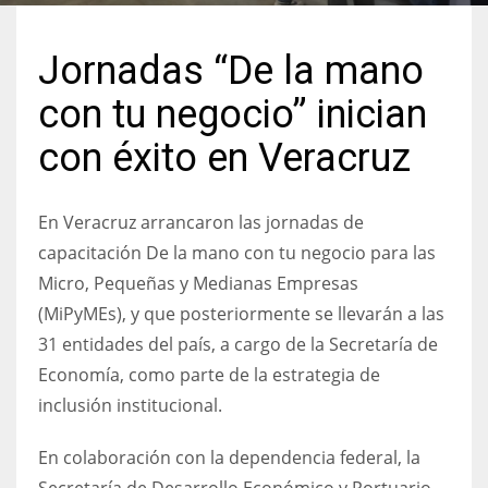
Jornadas “De la mano
con tu negocio” inician
con éxito en Veracruz
En Veracruz arrancaron las jornadas de
capacitación De la mano con tu negocio para las
Micro, Pequeñas y Medianas Empresas
(MiPyMEs), y que posteriormente se llevarán a las
31 entidades del país, a cargo de la Secretaría de
Economía, como parte de la estrategia de
inclusión institucional.
En colaboración con la dependencia federal, la
Secretaría de Desarrollo Económico y Portuario