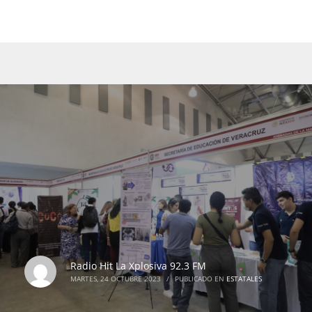
Radio Hit La Xplosiva 92.3 FM
MARTES, 24 OCTUBRE 2023
/
PUBLICADO EN
ESTATALES