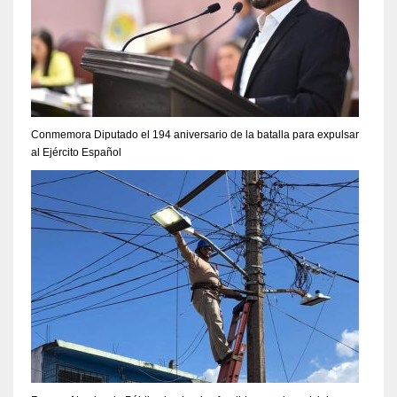
Conmemora Diputado el 194 aniversario de la batalla para expulsar
al Ejército Español