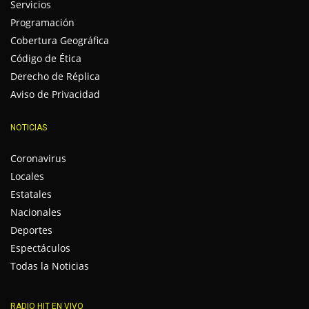
Servicios
Programación
Cobertura Geográfica
Código de Ética
Derecho de Réplica
Aviso de Privacidad
NOTICIAS
Coronavirus
Locales
Estatales
Nacionales
Deportes
Espectáculos
Todas la Noticias
RADIO HIT EN VIVO