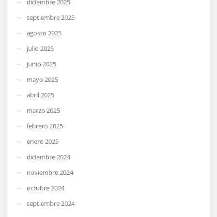
diciembre 2025
septiembre 2025
agosto 2025
julio 2025
junio 2025
mayo 2025
abril 2025
marzo 2025
febrero 2025
enero 2025
diciembre 2024
noviembre 2024
octubre 2024
septiembre 2024