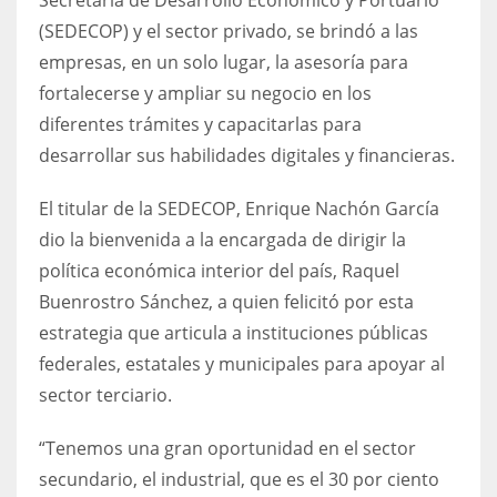
(SEDECOP) y el sector privado, se brindó a las
empresas, en un solo lugar, la asesoría para
fortalecerse y ampliar su negocio en los
diferentes trámites y capacitarlas para
desarrollar sus habilidades digitales y financieras.
El titular de la SEDECOP, Enrique Nachón García
dio la bienvenida a la encargada de dirigir la
política económica interior del país, Raquel
Buenrostro Sánchez, a quien felicitó por esta
estrategia que articula a instituciones públicas
federales, estatales y municipales para apoyar al
sector terciario.
“Tenemos una gran oportunidad en el sector
secundario, el industrial, que es el 30 por ciento