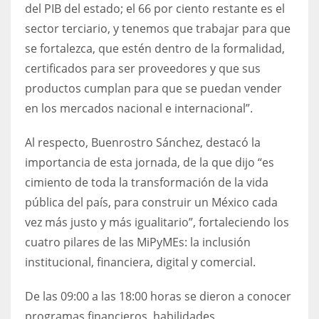
del PIB del estado; el 66 por ciento restante es el
sector terciario, y tenemos que trabajar para que
se fortalezca, que estén dentro de la formalidad,
certificados para ser proveedores y que sus
productos cumplan para que se puedan vender
en los mercados nacional e internacional”.
Al respecto, Buenrostro Sánchez, destacó la
importancia de esta jornada, de la que dijo “es
cimiento de toda la transformación de la vida
pública del país, para construir un México cada
vez más justo y más igualitario”, fortaleciendo los
cuatro pilares de las MiPyMEs: la inclusión
institucional, financiera, digital y comercial.
De las 09:00 a las 18:00 horas se dieron a conocer
programas financieros, habilidades