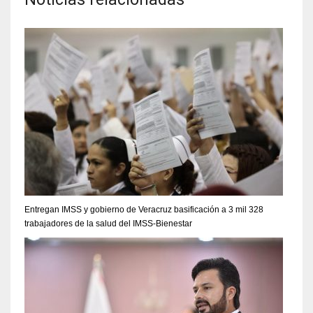
Entregan IMSS y gobierno de Veracruz basificación a 3 mil 328
trabajadores de la salud del IMSS-Bienestar