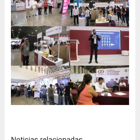
Noticias relacionadas