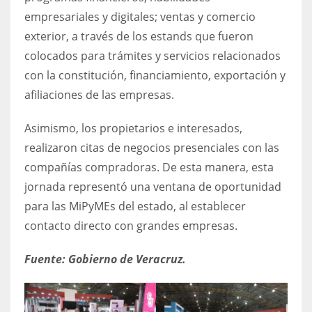
empresariales y digitales; ventas y comercio
exterior, a través de los estands que fueron
colocados para trámites y servicios relacionados
con la constitución, financiamiento, exportación y
afiliaciones de las empresas.
Asimismo, los propietarios e interesados,
realizaron citas de negocios presenciales con las
compañías compradoras. De esta manera, esta
jornada representó una ventana de oportunidad
para las MiPyMEs del estado, al establecer
contacto directo con grandes empresas.
Fuente: Gobierno de Veracruz.