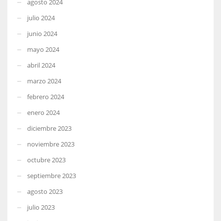
agosto 2024
julio 2024
junio 2024
mayo 2024
abril 2024
marzo 2024
febrero 2024
enero 2024
diciembre 2023
noviembre 2023
octubre 2023
septiembre 2023
agosto 2023
julio 2023