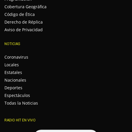
Cobertura Geográfica
Código de Ética
Derecho de Réplica
Aviso de Privacidad
NOTICIAS
Coronavirus
Locales
Estatales
Nacionales
Deportes
Espectáculos
Todas la Noticias
RADIO HIT EN VIVO