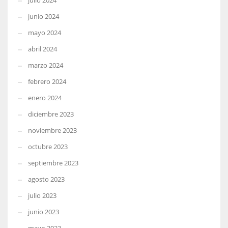
julio 2024
junio 2024
mayo 2024
abril 2024
marzo 2024
febrero 2024
enero 2024
diciembre 2023
noviembre 2023
octubre 2023
septiembre 2023
agosto 2023
julio 2023
junio 2023