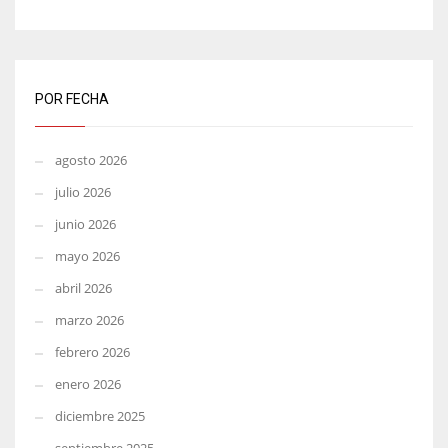
POR FECHA
agosto 2026
julio 2026
junio 2026
mayo 2026
abril 2026
marzo 2026
febrero 2026
enero 2026
diciembre 2025