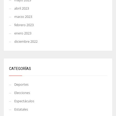
mayo 2023
abril 2023
marzo 2023
febrero 2023
enero 2023
diciembre 2022
CATEGORÍAS
Deportes
Elecciones
Espectáculos
Estatales