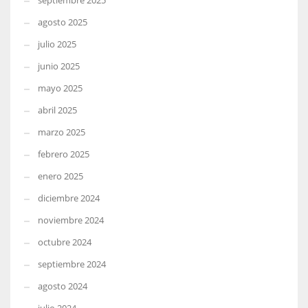
septiembre 2025
agosto 2025
julio 2025
junio 2025
mayo 2025
abril 2025
marzo 2025
febrero 2025
enero 2025
diciembre 2024
noviembre 2024
octubre 2024
septiembre 2024
agosto 2024