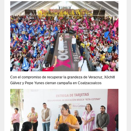
Con el compromiso de recuperar la grandeza de Veracruz, Xóchitl
Gálvez y Pepe Yunes cierran campaña en Coatzacoalcos