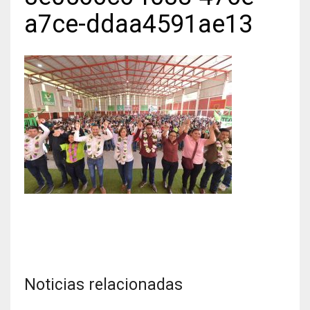
a7ce-ddaa4591ae13
Noticias relacionadas