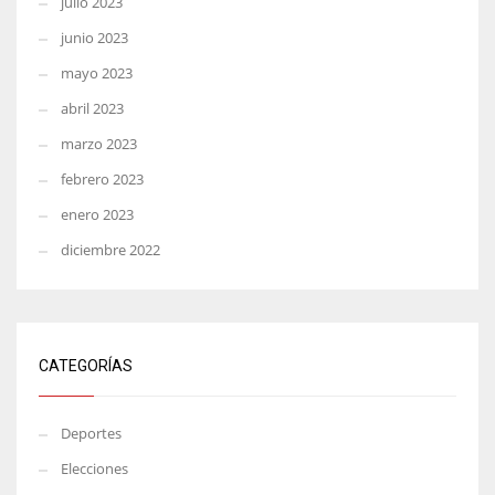
julio 2023
junio 2023
mayo 2023
abril 2023
marzo 2023
febrero 2023
enero 2023
diciembre 2022
CATEGORÍAS
Deportes
Elecciones