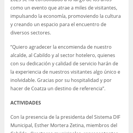
como un evento que atrae a miles de visitantes,
impulsando la economía, promoviendo la cultura
y creando un espacio para el encuentro de
diversos sectores.
“Quiero agradecer la encomienda de nuestro
alcalde, al Cabildo y al sector hotelero, quienes
con su dedicación y calidad de servicio harán de
la experiencia de nuestros visitantes algo único e
inolvidable. Gracias por su hospitalidad y por
hacer de Coatza un destino de referencia”.
ACTIVIDADES
Con la presencia de la presidenta del Sistema DIF
Municipal, Esther Mortera Zetina, miembros del