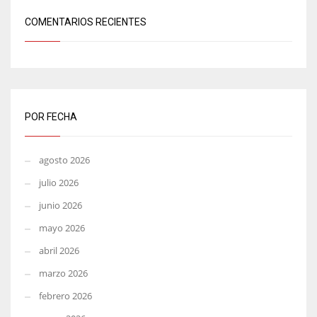
COMENTARIOS RECIENTES
POR FECHA
agosto 2026
julio 2026
junio 2026
mayo 2026
abril 2026
marzo 2026
febrero 2026