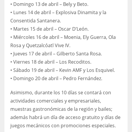
• Domingo 13 de abril – Bely y Betо.
• Lunes 14 de abril – Explosiva Dinamita y la
Consentida Santanera.
• Martes 15 de abril – Oscar D’León.
• Miércoles 16 de abril – Moenia, Ely Guerra, Ola
Rosa y Quetzalcóatl Vive IV.
• Jueves 17 de abril – Gilberto Santa Rosa.
• Viernes 18 de abril – Los Recoditos.
• Sábado 19 de abril – Kevin AMF y Los Esquivel.
• Domingo 20 de abril – Pedro Fernández.
Asimismo, durante los 10 días se contará con
actividades comerciales y empresariales,
muestras gastronómicas de la región y bailes;
además habrá un día de acceso gratuito y días de
juegos mecánicos con promociones especiales.