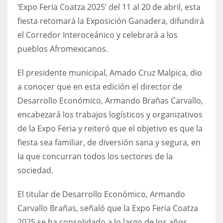
‘Expo Feria Coatza 2025’ del 11 al 20 de abril, esta
fiesta retomará la Exposición Ganadera, difundirá
el Corredor Interoceánico y celebrará a los
pueblos Afromexicanos.
El presidente municipal, Amado Cruz Malpica, dio
a conocer que en esta edición el director de
Desarrollo Económico, Armando Brañas Carvallo,
encabezará los trabajos logísticos y organizativos
de la Expo Feria y reiteró que el objetivo es que la
fiesta sea familiar, de diversión sana y segura, en
la que concurran todos los sectores de la
sociedad.
El titular de Desarrollo Económico, Armando
Carvallo Brañas, señaló que la Expo Feria Coatza
2025 se ha consolidado a lo largo de los años