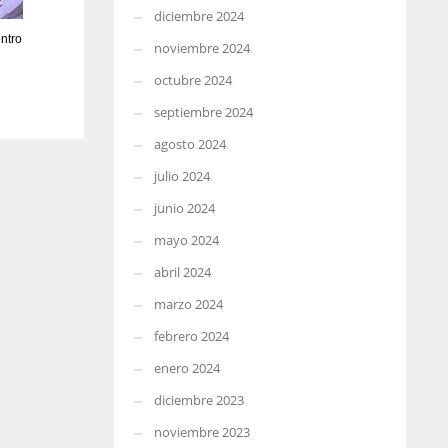
diciembre 2024
ntro
noviembre 2024
octubre 2024
septiembre 2024
agosto 2024
julio 2024
junio 2024
mayo 2024
abril 2024
marzo 2024
febrero 2024
enero 2024
diciembre 2023
noviembre 2023