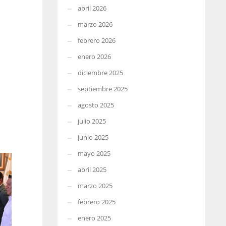
abril 2026
marzo 2026
febrero 2026
enero 2026
diciembre 2025
septiembre 2025
agosto 2025
julio 2025
junio 2025
mayo 2025
abril 2025
marzo 2025
febrero 2025
enero 2025