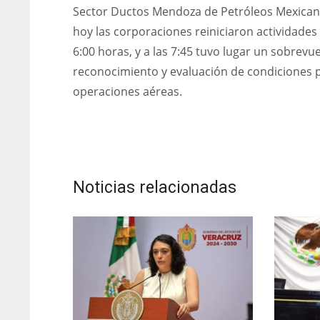
Sector Ductos Mendoza de Petróleos Mexican
hoy las corporaciones reiniciaron actividades 
6:00 horas, y a las 7:45 tuvo lugar un sobrevu
reconocimiento y evaluación de condiciones 
operaciones aéreas.
Noticias relacionadas