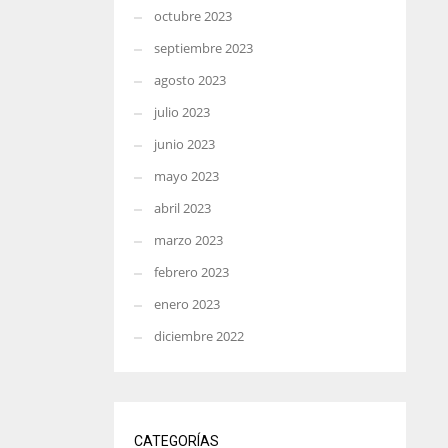
octubre 2023
septiembre 2023
agosto 2023
julio 2023
junio 2023
mayo 2023
abril 2023
marzo 2023
febrero 2023
enero 2023
diciembre 2022
CATEGORÍAS