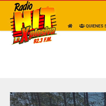
QUIENES