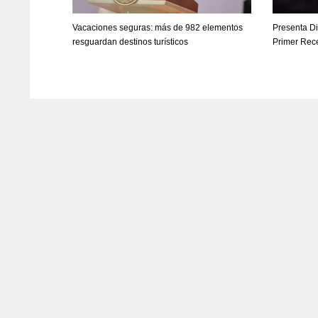
Vacaciones seguras: más de 982 elementos
Presenta D
resguardan destinos turísticos
Primer Rec