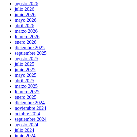
agosto 2026
julio 2026
junio 2026
mayo 2026
abril 2026
marzo 2026
febrero 2026
enero 2026
diciembre 2025
septiembre 2025
agosto 2025
julio 2025
junio 2025
mayo 2025
abril 2025
marzo 2025
febrero 2025
enero 2025
diciembre 2024
noviembre 2024
octubre 2024
septiembre 2024
agosto 2024
julio 2024
junio 2024