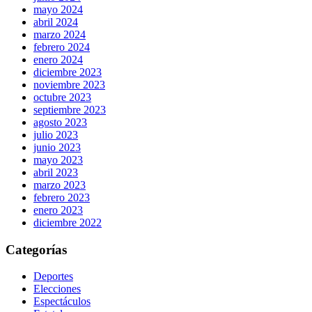
mayo 2024
abril 2024
marzo 2024
febrero 2024
enero 2024
diciembre 2023
noviembre 2023
octubre 2023
septiembre 2023
agosto 2023
julio 2023
junio 2023
mayo 2023
abril 2023
marzo 2023
febrero 2023
enero 2023
diciembre 2022
Categorías
Deportes
Elecciones
Espectáculos