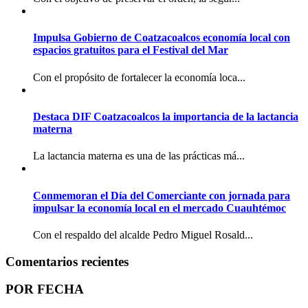
Impulsa Gobierno de Coatzacoalcos economía local con
espacios gratuitos para el Festival del Mar
Con el propósito de fortalecer la economía loca...
Destaca DIF Coatzacoalcos la importancia de la lactancia
materna
La lactancia materna es una de las prácticas má...
Conmemoran el Día del Comerciante con jornada para
impulsar la economía local en el mercado Cuauhtémoc
Con el respaldo del alcalde Pedro Miguel Rosald...
Comentarios recientes
POR FECHA