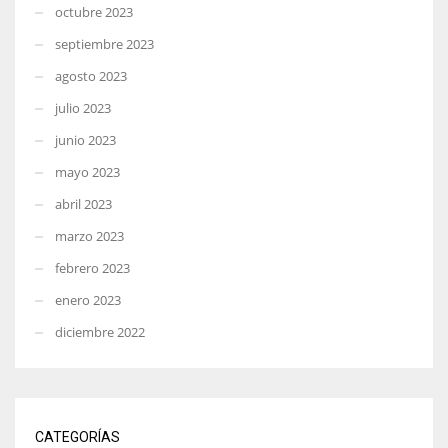
octubre 2023
septiembre 2023
agosto 2023
julio 2023
junio 2023
mayo 2023
abril 2023
marzo 2023
febrero 2023
enero 2023
diciembre 2022
CATEGORÍAS