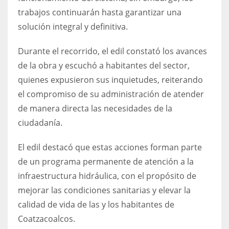
trabajos continuarán hasta garantizar una
solución integral y definitiva.
Durante el recorrido, el edil constató los avances
de la obra y escuchó a habitantes del sector,
quienes expusieron sus inquietudes, reiterando
el compromiso de su administración de atender
de manera directa las necesidades de la
ciudadanía.
El edil destacó que estas acciones forman parte
de un programa permanente de atención a la
infraestructura hidráulica, con el propósito de
mejorar las condiciones sanitarias y elevar la
calidad de vida de las y los habitantes de
Coatzacoalcos.