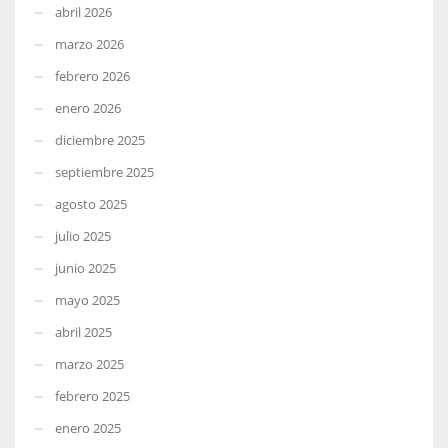
abril 2026
marzo 2026
febrero 2026
enero 2026
diciembre 2025
septiembre 2025
agosto 2025
julio 2025
junio 2025
mayo 2025
abril 2025
marzo 2025
febrero 2025
enero 2025