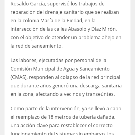
Rosaldo García, supervisó los trabajos de
reparación del drenaje sanitario que se realizan
en la colonia María de la Piedad, en la
intersección de las calles Abasolo y Díaz Mirón,
con el objetivo de atender un problema añejo en
la red de saneamiento.
Las labores, ejecutadas por personal de la
Comisión Municipal de Agua y Saneamiento
(CMAS), responden al colapso de la red principal
que durante años generó una descarga sanitaria
en la zona, afectando a vecinos y transeúntes.
Como parte de la intervención, ya se llevó a cabo
el reemplazo de 18 metros de tubería dañada,
una acción clave para restablecer el correcto
funcionamiento del sistema; sin embargo, los