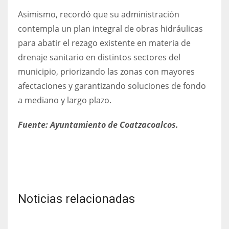
Asimismo, recordó que su administración
contempla un plan integral de obras hidráulicas
para abatir el rezago existente en materia de
drenaje sanitario en distintos sectores del
municipio, priorizando las zonas con mayores
afectaciones y garantizando soluciones de fondo
a mediano y largo plazo.
Fuente: Ayuntamiento de Coatzacoalcos.
Noticias relacionadas