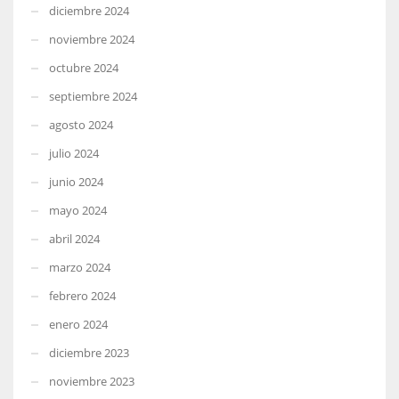
diciembre 2024
noviembre 2024
octubre 2024
septiembre 2024
agosto 2024
julio 2024
junio 2024
mayo 2024
abril 2024
marzo 2024
febrero 2024
enero 2024
diciembre 2023
noviembre 2023