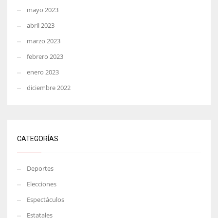
mayo 2023
abril 2023
marzo 2023
febrero 2023
enero 2023
diciembre 2022
CATEGORÍAS
Deportes
Elecciones
Espectáculos
Estatales