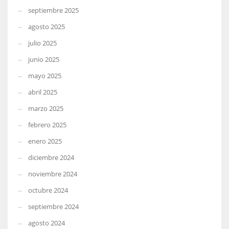
septiembre 2025
agosto 2025
julio 2025
junio 2025
mayo 2025
abril 2025
marzo 2025
febrero 2025
enero 2025
diciembre 2024
noviembre 2024
octubre 2024
septiembre 2024
agosto 2024