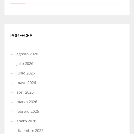
POR FECHA
agosto 2026
julio 2026
junio 2026
mayo 2026
abril 2026
marzo 2026
febrero 2026
enero 2026
diciembre 2025