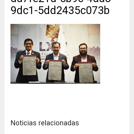
9dc1-5dd2435c073b
Noticias relacionadas