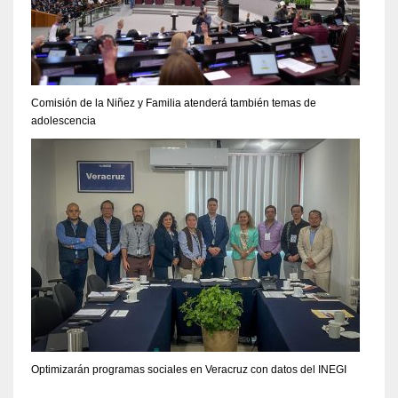
Comisión de la Niñez y Familia atenderá también temas de
adolescencia
Optimizarán programas sociales en Veracruz con datos del INEGI