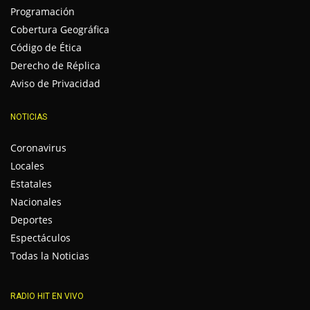
Programación
Cobertura Geográfica
Código de Ética
Derecho de Réplica
Aviso de Privacidad
NOTICIAS
Coronavirus
Locales
Estatales
Nacionales
Deportes
Espectáculos
Todas la Noticias
RADIO HIT EN VIVO