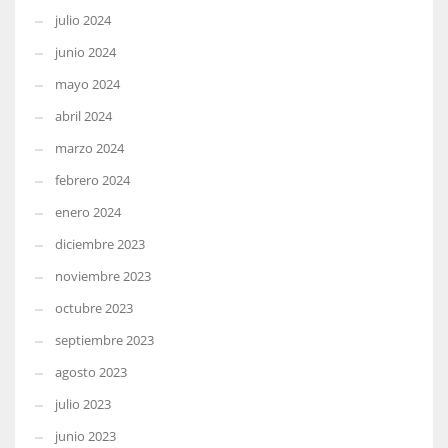
julio 2024
junio 2024
mayo 2024
abril 2024
marzo 2024
febrero 2024
enero 2024
diciembre 2023
noviembre 2023
octubre 2023
septiembre 2023
agosto 2023
julio 2023
junio 2023