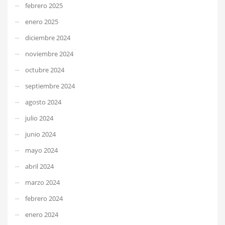
febrero 2025
enero 2025
diciembre 2024
noviembre 2024
octubre 2024
septiembre 2024
agosto 2024
julio 2024
junio 2024
mayo 2024
abril 2024
marzo 2024
febrero 2024
enero 2024