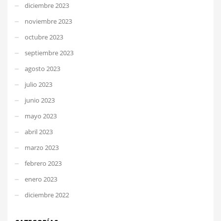
diciembre 2023
noviembre 2023
octubre 2023
septiembre 2023
agosto 2023
julio 2023
junio 2023
mayo 2023
abril 2023
marzo 2023
febrero 2023
enero 2023
diciembre 2022