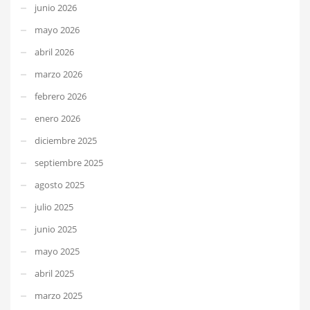
junio 2026
mayo 2026
abril 2026
marzo 2026
febrero 2026
enero 2026
diciembre 2025
septiembre 2025
agosto 2025
julio 2025
junio 2025
mayo 2025
abril 2025
marzo 2025