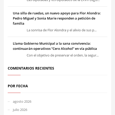
Una silla de ruedas, un nuevo apoyo para Flor Alondra:
Pedro Miguel y Sonia Marie responden a petición de
familia
La sonrisa de Flor Alondra y el alivio de sus p...
Llama Gobierno Municipal a la sana convivencia:
continuarán operativos “Cero Alcohol” en vía pública
Con el objetivo de preservar el orden, la segur...
COMENTARIOS RECIENTES
POR FECHA
agosto 2026
julio 2026