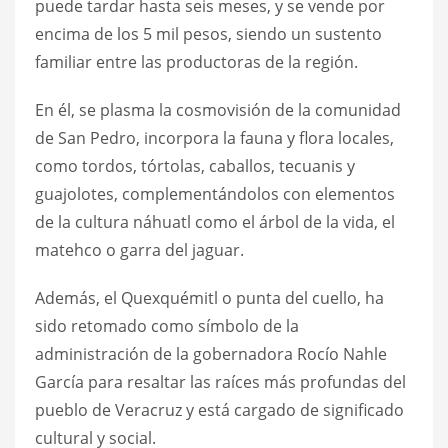
puede tardar hasta seis meses, y se vende por
encima de los 5 mil pesos, siendo un sustento
familiar entre las productoras de la región.
En él, se plasma la cosmovisión de la comunidad
de San Pedro, incorpora la fauna y flora locales,
como tordos, tórtolas, caballos, tecuanis y
guajolotes, complementándolos con elementos
de la cultura náhuatl como el árbol de la vida, el
matehco o garra del jaguar.
Además, el Quexquémitl o punta del cuello, ha
sido retomado como símbolo de la
administración de la gobernadora Rocío Nahle
García para resaltar las raíces más profundas del
pueblo de Veracruz y está cargado de significado
cultural y social.