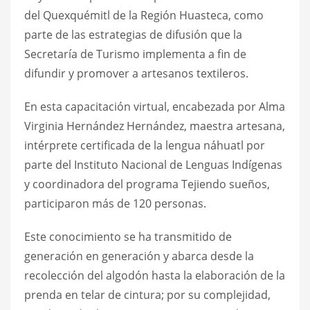
del Quexquémitl de la Región Huasteca, como
parte de las estrategias de difusión que la
Secretaría de Turismo implementa a fin de
difundir y promover a artesanos textileros.
En esta capacitación virtual, encabezada por Alma
Virginia Hernández Hernández, maestra artesana,
intérprete certificada de la lengua náhuatl por
parte del Instituto Nacional de Lenguas Indígenas
y coordinadora del programa Tejiendo sueños,
participaron más de 120 personas.
Este conocimiento se ha transmitido de
generación en generación y abarca desde la
recolección del algodón hasta la elaboración de la
prenda en telar de cintura; por su complejidad,