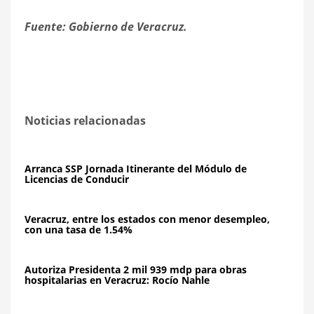
Fuente: Gobierno de Veracruz.
Noticias relacionadas
Arranca SSP Jornada Itinerante del Módulo de
Licencias de Conducir
Veracruz, entre los estados con menor desempleo,
con una tasa de 1.54%
Autoriza Presidenta 2 mil 939 mdp para obras
hospitalarias en Veracruz: Rocío Nahle