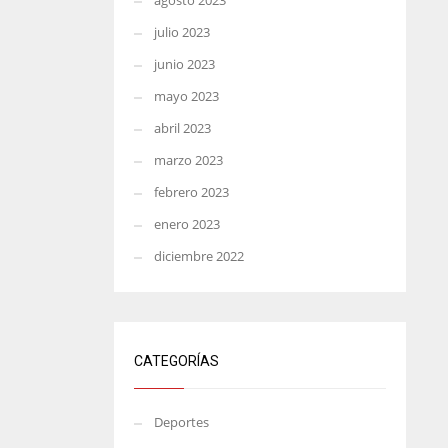
agosto 2023
julio 2023
junio 2023
mayo 2023
abril 2023
marzo 2023
febrero 2023
enero 2023
diciembre 2022
CATEGORÍAS
Deportes