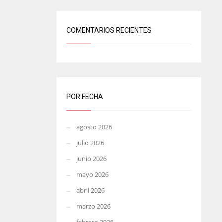
COMENTARIOS RECIENTES
POR FECHA
agosto 2026
julio 2026
junio 2026
mayo 2026
abril 2026
marzo 2026