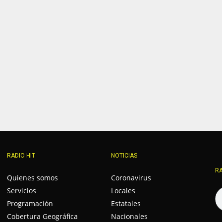
RADIO HIT
NOTICIAS
RA
Quienes somos
Coronavirus
Servicios
Locales
Programación
Estatales
Cobertura Geográfica
Nacionales