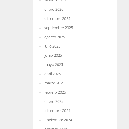
febrero 2026
enero 2026
diciembre 2025
septiembre 2025
agosto 2025
julio 2025
junio 2025
mayo 2025
abril 2025
marzo 2025
febrero 2025
enero 2025
diciembre 2024
noviembre 2024