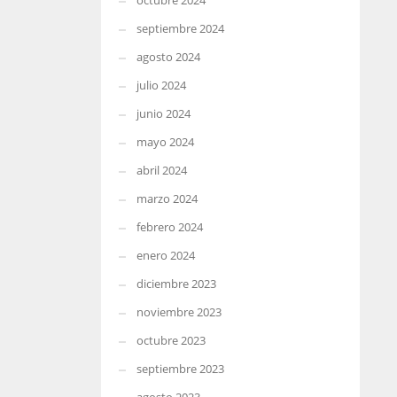
octubre 2024
septiembre 2024
agosto 2024
julio 2024
junio 2024
mayo 2024
abril 2024
marzo 2024
febrero 2024
enero 2024
diciembre 2023
noviembre 2023
octubre 2023
septiembre 2023