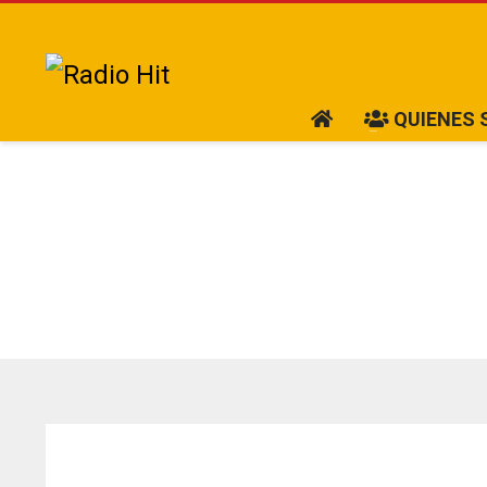
QUIENES