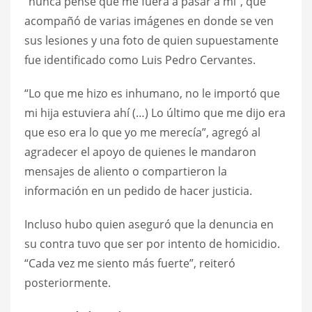
“nunca pensé que me fuera a pasar a mí”, que
acompañó de varias imágenes en donde se ven
sus lesiones y una foto de quien supuestamente
fue identificado como Luis Pedro Cervantes.
“Lo que me hizo es inhumano, no le importó que
mi hija estuviera ahí (…) Lo último que me dijo era
que eso era lo que yo me merecía”, agregó al
agradecer el apoyo de quienes le mandaron
mensajes de aliento o compartieron la
información en un pedido de hacer justicia.
Incluso hubo quien aseguró que la denuncia en
su contra tuvo que ser por intento de homicidio.
“Cada vez me siento más fuerte”, reiteró
posteriormente.