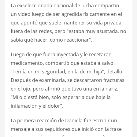
La exseleccionada nacional de lucha compartió
un video luego de ser agredida físicamente en el
que apuntó que suele mantener su vida privada
fuera de las redes, pero “estaba muy asustada, no
sabía qué hacer, como reaccionar”.
Luego de que fuera inyectada y le recetaran
medicamento, compartió que estaba a salvo.
“Temía en mi seguridad, en la de mi hija”, detalló.
Después de examinarla, se descartaron fracturas
en el ojo, pero afirmó que tuvo una en la nariz.
“Mi ojo está bien, solo esperar a que baje la
inflamación y el dolor”.
La primera reacción de Daniela fue escribir un
mensaje a sus seguidores que inició con la frase