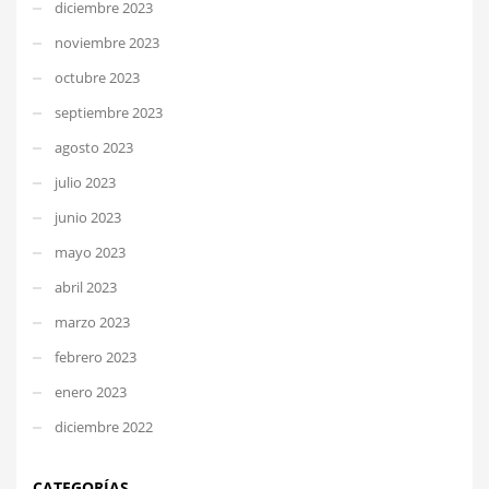
diciembre 2023
noviembre 2023
octubre 2023
septiembre 2023
agosto 2023
julio 2023
junio 2023
mayo 2023
abril 2023
marzo 2023
febrero 2023
enero 2023
diciembre 2022
CATEGORÍAS