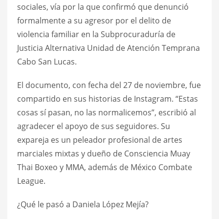
sociales, vía por la que confirmó que denunció
formalmente a su agresor por el delito de
violencia familiar en la Subprocuraduría de
Justicia Alternativa Unidad de Atención Temprana
Cabo San Lucas.
El documento, con fecha del 27 de noviembre, fue
compartido en sus historias de Instagram. “Estas
cosas sí pasan, no las normalicemos”, escribió al
agradecer el apoyo de sus seguidores. Su
expareja es un peleador profesional de artes
marciales mixtas y dueño de Consciencia Muay
Thai Boxeo y MMA, además de México Combate
League.
¿Qué le pasó a Daniela López Mejía?