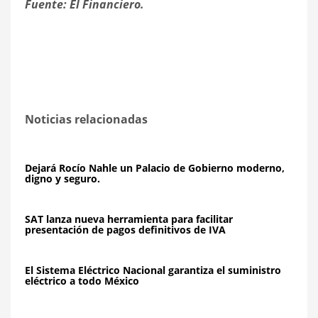
Fuente: El Financiero.
Noticias relacionadas
Dejará Rocío Nahle un Palacio de Gobierno moderno,
digno y seguro.
SAT lanza nueva herramienta para facilitar
presentación de pagos definitivos de IVA
El Sistema Eléctrico Nacional garantiza el suministro
eléctrico a todo México