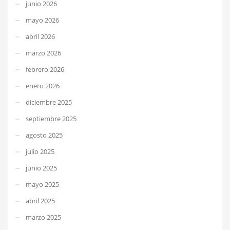
junio 2026
mayo 2026
abril 2026
marzo 2026
febrero 2026
enero 2026
diciembre 2025
septiembre 2025
agosto 2025
julio 2025
junio 2025
mayo 2025
abril 2025
marzo 2025