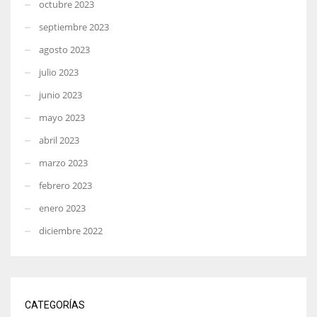
octubre 2023
septiembre 2023
agosto 2023
julio 2023
junio 2023
mayo 2023
abril 2023
marzo 2023
febrero 2023
enero 2023
diciembre 2022
CATEGORÍAS