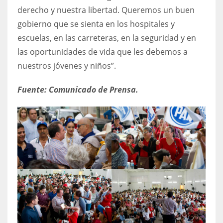
derecho y nuestra libertad. Queremos un buen
gobierno que se sienta en los hospitales y
escuelas, en las carreteras, en la seguridad y en
las oportunidades de vida que les debemos a
nuestros jóvenes y niños”.
Fuente: Comunicado de Prensa.