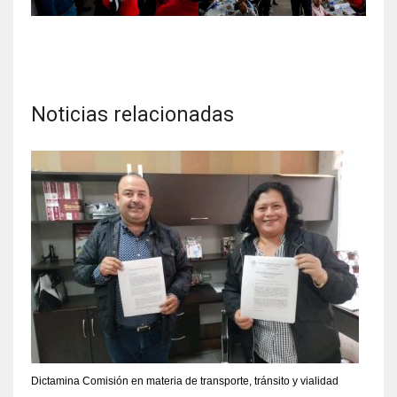
Noticias relacionadas
Dictamina Comisión en materia de transporte, tránsito y vialidad