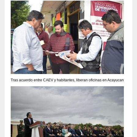
Tras acuerdo entre CAEV y habitantes, liberan oficinas en Acayucan