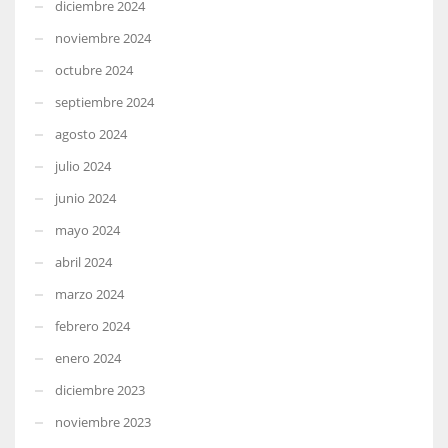
diciembre 2024
noviembre 2024
octubre 2024
septiembre 2024
agosto 2024
julio 2024
junio 2024
mayo 2024
abril 2024
marzo 2024
febrero 2024
enero 2024
diciembre 2023
noviembre 2023