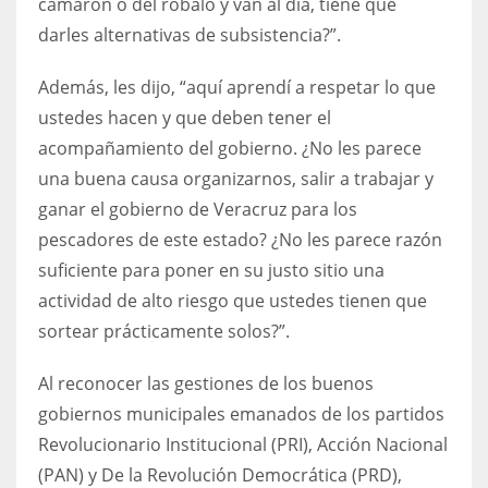
camarón o del robalo y van al día, tiene que
darles alternativas de subsistencia?”.
Además, les dijo, “aquí aprendí a respetar lo que
ustedes hacen y que deben tener el
acompañamiento del gobierno. ¿No les parece
una buena causa organizarnos, salir a trabajar y
ganar el gobierno de Veracruz para los
pescadores de este estado? ¿No les parece razón
suficiente para poner en su justo sitio una
actividad de alto riesgo que ustedes tienen que
sortear prácticamente solos?”.
Al reconocer las gestiones de los buenos
gobiernos municipales emanados de los partidos
Revolucionario Institucional (PRI), Acción Nacional
(PAN) y De la Revolución Democrática (PRD),