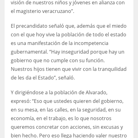
visión de nuestros niños y jóvenes en alianza con
el magisterio veracruzano”.
El precandidato señaló que, además que el miedo
con el que hoy vive la población de todo el estado
es una manifestación de la incompetencia
gubernamental. “Hay inseguridad porque hay un
gobierno que no cumple con su función.
Nuestros hijos tienen que vivir con la tranquilidad
de les da el Estado”, señaló.
Y dirigiéndose a la población de Alvarado,
expresó: “Eso que ustedes quieren del gobierno,
en su mesa, en las calles, en la seguridad, en su
economía, en el trabajo, es lo que nosotros
queremos concretar con acciones, sin excusas y
bien hecho. Pero eso llega haciendo valer nuestro