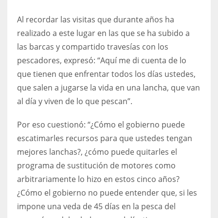
Al recordar las visitas que durante años ha
realizado a este lugar en las que se ha subido a
las barcas y compartido travesías con los
pescadores, expresó: “Aquí me di cuenta de lo
que tienen que enfrentar todos los días ustedes,
que salen a jugarse la vida en una lancha, que van
al día y viven de lo que pescan”.
Por eso cuestionó: “¿Cómo el gobierno puede
escatimarles recursos para que ustedes tengan
mejores lanchas?, ¿cómo puede quitarles el
programa de sustitución de motores como
arbitrariamente lo hizo en estos cinco años?
¿Cómo el gobierno no puede entender que, si les
impone una veda de 45 días en la pesca del