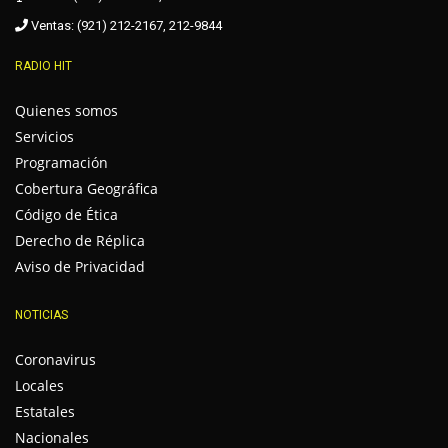
Ventas: (921) 212-2167, 212-9844
RADIO HIT
Quienes somos
Servicios
Programación
Cobertura Geográfica
Código de Ética
Derecho de Réplica
Aviso de Privacidad
NOTICIAS
Coronavirus
Locales
Estatales
Nacionales