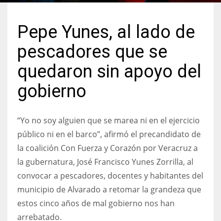
Pepe Yunes, al lado de
pescadores que se
quedaron sin apoyo del
gobierno
“Yo no soy alguien que se marea ni en el ejercicio
público ni en el barco”, afirmó el precandidato de
la coalición Con Fuerza y Corazón por Veracruz a
la gubernatura, José Francisco Yunes Zorrilla, al
convocar a pescadores, docentes y habitantes del
municipio de Alvarado a retomar la grandeza que
estos cinco años de mal gobierno nos han
arrebatado.