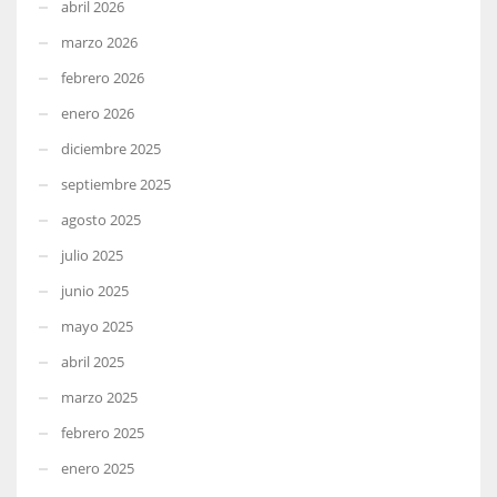
abril 2026
marzo 2026
febrero 2026
enero 2026
diciembre 2025
septiembre 2025
agosto 2025
julio 2025
junio 2025
mayo 2025
abril 2025
marzo 2025
febrero 2025
enero 2025