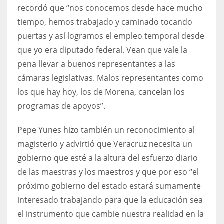
recordó que “nos conocemos desde hace mucho
tiempo, hemos trabajado y caminado tocando
puertas y así logramos el empleo temporal desde
que yo era diputado federal. Vean que vale la
pena llevar a buenos representantes a las
cámaras legislativas. Malos representantes como
los que hay hoy, los de Morena, cancelan los
programas de apoyos”.
Pepe Yunes hizo también un reconocimiento al
magisterio y advirtió que Veracruz necesita un
gobierno que esté a la altura del esfuerzo diario
de las maestras y los maestros y que por eso “el
próximo gobierno del estado estará sumamente
interesado trabajando para que la educación sea
el instrumento que cambie nuestra realidad en la