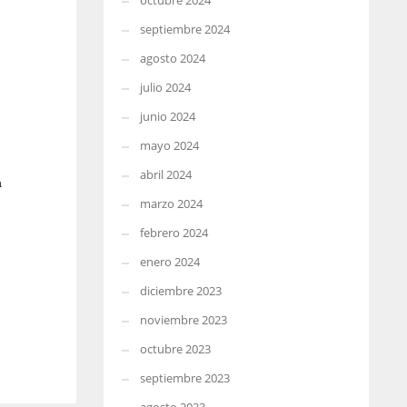
octubre 2024
septiembre 2024
agosto 2024
julio 2024
junio 2024
mayo 2024
abril 2024
a
marzo 2024
febrero 2024
enero 2024
diciembre 2023
noviembre 2023
octubre 2023
septiembre 2023