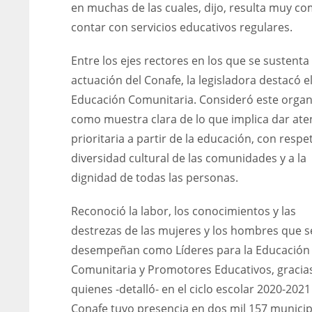
en muchas de las cuales, dijo, resulta muy co
contar con servicios educativos regulares.
Entre los ejes rectores en los que se sustenta 
actuación del Conafe, la legisladora destacó el
Educación Comunitaria. Consideró este orga
como muestra clara de lo que implica dar ate
prioritaria a partir de la educación, con respet
diversidad cultural de las comunidades y a la
dignidad de todas las personas.
Reconoció la labor, los conocimientos y las
destrezas de las mujeres y los hombres que s
desempeñan como Líderes para la Educación
Comunitaria y Promotores Educativos, gracia
quienes -detalló- en el ciclo escolar 2020-2021
Conafe tuvo presencia en dos mil 157 municip