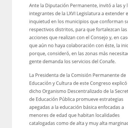
Ante la Diputación Permanente, invitó a las y 
integrantes de la LXVI Legislatura a extender 
inquietud en los municipios que conforman s
respectivos distritos, para que fortalezcan las
acciones que realizan con el Consejo y, en ca
que aún no haya colaboración con éste, la ini
porque, consideró, en las zonas más necesita
gente demanda los servicios del Conafe.
La Presidenta de la Comisión Permanente de
Educación y Cultura de este Congreso explicó
dicho Organismo Descentralizado de la Secret
de Educación Pública promueve estrategias
apegadas a la educación básica enfocadas a
menores de edad que habitan localidades
catalogadas como de alta y muy alta marginac