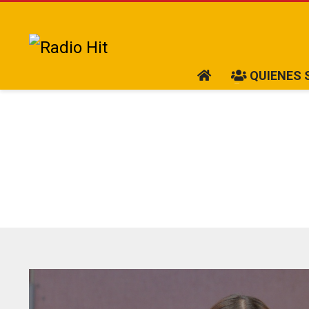
QUIENES