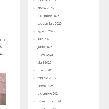
febrero 2026
ó
enero 2026
diciembre 2025
septiembre 2025
agosto 2025
julio 2025
con
es
junio 2025
da.
mayo 2025
abril 2025
marzo 2025
febrero 2025
enero 2025
diciembre 2024
noviembre 2024