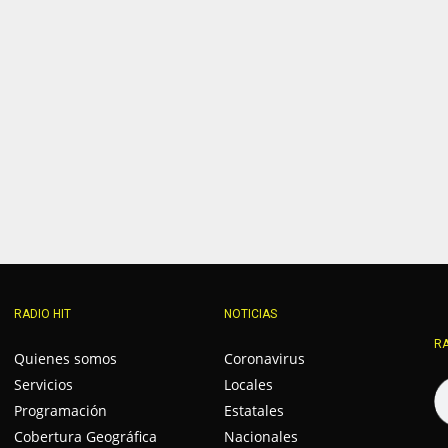
RADIO HIT
NOTICIAS
RA
Quienes somos
Coronavirus
Servicios
Locales
Programación
Estatales
Cobertura Geográfica
Nacionales