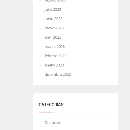
agosto 2023
julio 2023
junio 2023
mayo 2023
abril 2023
marzo 2023
febrero 2023
enero 2023
diciembre 2022
CATEGORÍAS
Deportes