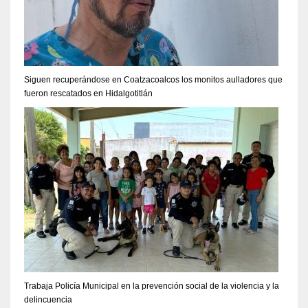
Siguen recuperándose en Coatzacoalcos los monitos aulladores que
fueron rescatados en Hidalgotitlán
Trabaja Policía Municipal en la prevención social de la violencia y la
delincuencia