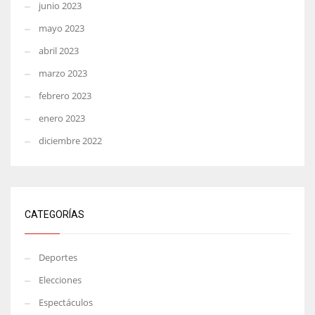
junio 2023
mayo 2023
abril 2023
marzo 2023
febrero 2023
enero 2023
diciembre 2022
CATEGORÍAS
Deportes
Elecciones
Espectáculos