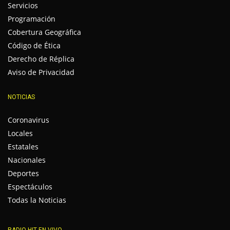
Servicios
Programación
Cobertura Geográfica
Código de Ética
Derecho de Réplica
Aviso de Privacidad
NOTICIAS
Coronavirus
Locales
Estatales
Nacionales
Deportes
Espectáculos
Todas la Noticias