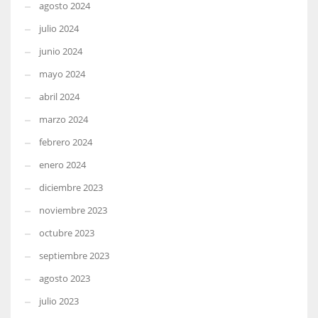
agosto 2024
julio 2024
junio 2024
mayo 2024
abril 2024
marzo 2024
febrero 2024
enero 2024
diciembre 2023
noviembre 2023
octubre 2023
septiembre 2023
agosto 2023
julio 2023