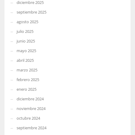
diciembre 2025
septiembre 2025
agosto 2025
julio 2025
junio 2025
mayo 2025
abril 2025
marzo 2025
febrero 2025
enero 2025
diciembre 2024
noviembre 2024
octubre 2024
septiembre 2024