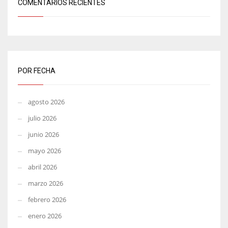
COMENTARIOS RECIENTES
POR FECHA
agosto 2026
julio 2026
junio 2026
mayo 2026
abril 2026
marzo 2026
febrero 2026
enero 2026