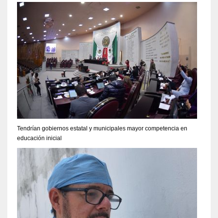
Tendrían gobiernos estatal y municipales mayor competencia en
educación inicial