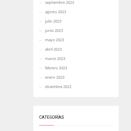
septiembre 2023
agosto 2023
julio 2023
junio 2023
mayo 2023
abril 2023
marzo 2023
febrero 2023
enero 2023
diciembre 2022
CATEGORÍAS