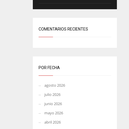
COMENTARIOS RECIENTES
POR FECHA
agosto 2026
julio 2026
junio 2026
mayo 2026
abril 2026