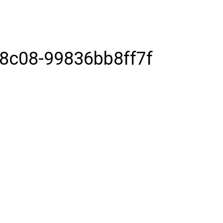
8c08-99836bb8ff7f