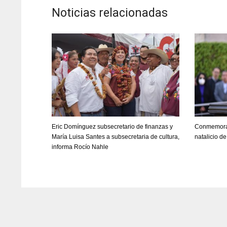
Noticias relacionadas
Eric Domínguez subsecretario de finanzas y
Conmemora 
María Luisa Santes a subsecretaria de cultura,
natalicio d
informa Rocío Nahle