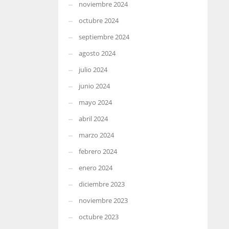
noviembre 2024
octubre 2024
septiembre 2024
agosto 2024
julio 2024
junio 2024
mayo 2024
abril 2024
marzo 2024
febrero 2024
enero 2024
diciembre 2023
noviembre 2023
octubre 2023