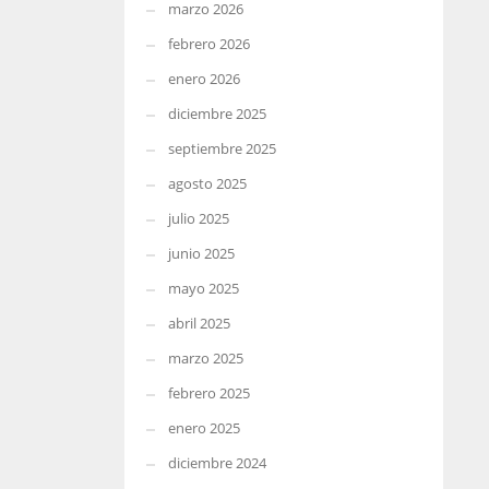
marzo 2026
febrero 2026
enero 2026
diciembre 2025
septiembre 2025
agosto 2025
julio 2025
junio 2025
mayo 2025
abril 2025
marzo 2025
febrero 2025
enero 2025
diciembre 2024