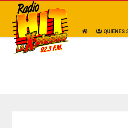
QUIENES